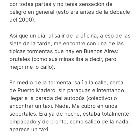
por todas partes y no tenía sensación de
peligro en general (esto era antes de la debacle
del 2000).
Así que un día, al salir de la oficina, a eso de las
siete de la tarde, me encontré con una de las
típicas tormentas que hay en Buenos Aires:
brutales (como sus minas iba a decir, pero
mejor me lo callo).
En medio de la tormenta, salí a la calle, cerca
de Puerto Madero, sin paraguas e intentando
llegar a la parada del autobús (colectivo) o
encontrar un taxi. Nada. Me cubro en unos
soportales. Era ya de noche, estaba totalmente
empapado y de pronto, como salido de la nada,
aparece un taxi.