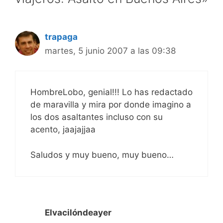
trapaga
martes, 5 junio 2007 a las 09:38
HombreLobo, genial!!! Lo has redactado
de maravilla y mira por donde imagino a
los dos asaltantes incluso con su
acento, jaajajjaa
Saludos y muy bueno, muy bueno…
Elvacilóndeayer