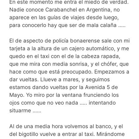
En este momento me entra el miedo de verdad.
Nadie conoce Carabanchel en Argentina, no
aparece en las guías de viajes desde luego,
para conocerlo hay que ser de mala calaña …..
El de aspecto de policía bonaerense sale con mi
tarjeta a la altura de un cajero automático, y me
quedo en el taxi con el de la cabeza rapada,
que me mira con media sonrisa, y el chófer, que
hace como que está preocupado. Empezamos a
dar vueltas. Llueve a mares, y seguimos
estamos dando vueltas por la Avenida 5 de
Mayo. Yo miro por la ventana frunciendo los
ojos como que no veo nada ….. intentando
situarme ……
Al de una media hora volvemos al banco, y el
del bigotillo vuelve a entrar al taxi. Mirándome