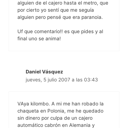
alguien de el cajero hasta el metro, que
por cierto yo sentí que me seguía
alguien pero pensé que era paranoia.
Uf que comentario!! es que pides y al
final uno se anima!
Daniel Vásquez
jueves, 5 julio 2007 a las 03:43
VAya kilombo. A mi me han robado la
chaqueta en Polonia, me he quedado
sin dinero por culpa de un cajero
automático cabrón en Alemania y