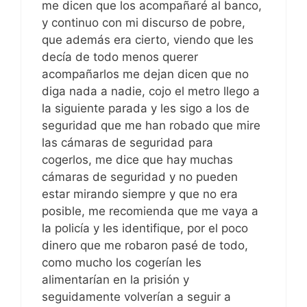
me dicen que los acompañaré al banco,
y continuo con mi discurso de pobre,
que además era cierto, viendo que les
decía de todo menos querer
acompañarlos me dejan dicen que no
diga nada a nadie, cojo el metro llego a
la siguiente parada y les sigo a los de
seguridad que me han robado que mire
las cámaras de seguridad para
cogerlos, me dice que hay muchas
cámaras de seguridad y no pueden
estar mirando siempre y que no era
posible, me recomienda que me vaya a
la policía y les identifique, por el poco
dinero que me robaron pasé de todo,
como mucho los cogerían les
alimentarían en la prisión y
seguidamente volverían a seguir a