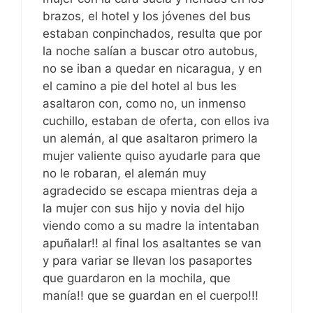
brazos, el hotel y los jóvenes del bus
estaban conpinchados, resulta que por
la noche salían a buscar otro autobus,
no se iban a quedar en nicaragua, y en
el camino a pie del hotel al bus les
asaltaron con, como no, un inmenso
cuchillo, estaban de oferta, con ellos iva
un alemán, al que asaltaron primero la
mujer valiente quiso ayudarle para que
no le robaran, el alemán muy
agradecido se escapa mientras deja a
la mujer con sus hijo y novia del hijo
viendo como a su madre la intentaban
apuñalar!! al final los asaltantes se van
y para variar se llevan los pasaportes
que guardaron en la mochila, que
manía!! que se guardan en el cuerpo!!!