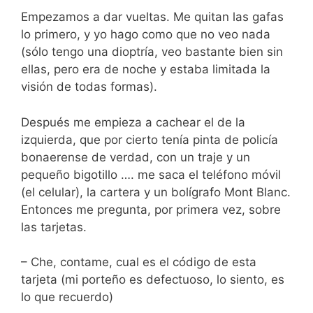
Empezamos a dar vueltas. Me quitan las gafas
lo primero, y yo hago como que no veo nada
(sólo tengo una dioptría, veo bastante bien sin
ellas, pero era de noche y estaba limitada la
visión de todas formas).
Después me empieza a cachear el de la
izquierda, que por cierto tenía pinta de policía
bonaerense de verdad, con un traje y un
pequeño bigotillo …. me saca el teléfono móvil
(el celular), la cartera y un bolígrafo Mont Blanc.
Entonces me pregunta, por primera vez, sobre
las tarjetas.
– Che, contame, cual es el código de esta
tarjeta (mi porteño es defectuoso, lo siento, es
lo que recuerdo)