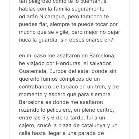
tan peligroso como te lo cuentan, si
hablas con la familia seguramente
odiarán Nicaragua, pero tampoco te
puedes fiar, siempre te puede tocar por
mucho que se vigile, pero mejor no bajar
nuca la guardia, sin obsesionarse eh?!
en mi caso me asaltaron en Barcelona,
he viajado por Honduras, el salvador,
Guatemala, Europa del este: donde sin
quererlo fuimos cómplices de un
contrabando de tabaco en un tren, y de
momento y espero que para siempre
Barcelona es donde me asaltaron
rozando lo peliculero, en pleno centro,
entre las 5 y 6 de la tarde, fui a un
cajero, crucé la plaza de catalunya y un
calle hasta llegar a una parada de