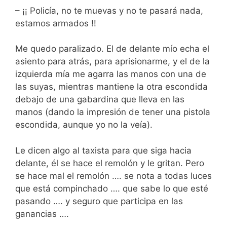
– ¡¡ Policía, no te muevas y no te pasará nada,
estamos armados !!
Me quedo paralizado. El de delante mío echa el
asiento para atrás, para aprisionarme, y el de la
izquierda mía me agarra las manos con una de
las suyas, mientras mantiene la otra escondida
debajo de una gabardina que lleva en las
manos (dando la impresión de tener una pistola
escondida, aunque yo no la veía).
Le dicen algo al taxista para que siga hacia
delante, él se hace el remolón y le gritan. Pero
se hace mal el remolón …. se nota a todas luces
que está compinchado …. que sabe lo que esté
pasando …. y seguro que participa en las
ganancias ….