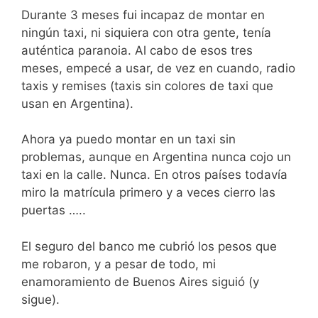
Durante 3 meses fui incapaz de montar en
ningún taxi, ni siquiera con otra gente, tenía
auténtica paranoia. Al cabo de esos tres
meses, empecé a usar, de vez en cuando, radio
taxis y remises (taxis sin colores de taxi que
usan en Argentina).
Ahora ya puedo montar en un taxi sin
problemas, aunque en Argentina nunca cojo un
taxi en la calle. Nunca. En otros países todavía
miro la matrícula primero y a veces cierro las
puertas …..
El seguro del banco me cubrió los pesos que
me robaron, y a pesar de todo, mi
enamoramiento de Buenos Aires siguió (y
sigue).