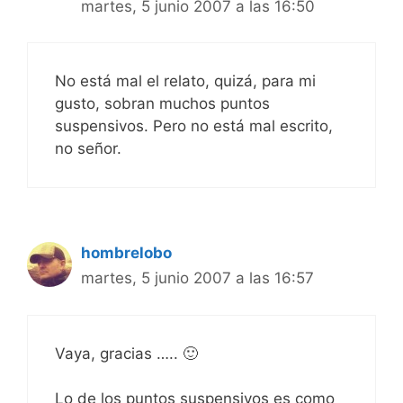
martes, 5 junio 2007 a las 16:50
No está mal el relato, quizá, para mi
gusto, sobran muchos puntos
suspensivos. Pero no está mal escrito,
no señor.
hombrelobo
martes, 5 junio 2007 a las 16:57
Vaya, gracias ….. 🙂
Lo de los puntos suspensivos es como