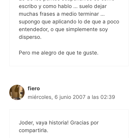
escribo y como hablo … suelo dejar
muchas frases a medio terminar …
supongo que aplicando lo de que a poco
entendedor, o que simplemente soy
disperso.
Pero me alegro de que te guste.
fiero
miércoles, 6 junio 2007 a las 02:39
Joder, vaya historia! Gracias por
compartirla.