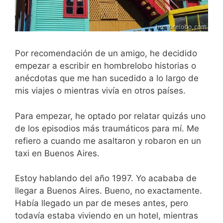
Por recomendación de un amigo, he decidido
empezar a escribir en hombrelobo historias o
anécdotas que me han sucedido a lo largo de
mis viajes o mientras vivía en otros países.
Para empezar, he optado por relatar quizás uno
de los episodios más traumáticos para mí. Me
refiero a cuando me asaltaron y robaron en un
taxi en Buenos Aires.
Estoy hablando del año 1997. Yo acababa de
llegar a Buenos Aires. Bueno, no exactamente.
Había llegado un par de meses antes, pero
todavía estaba viviendo en un hotel, mientras