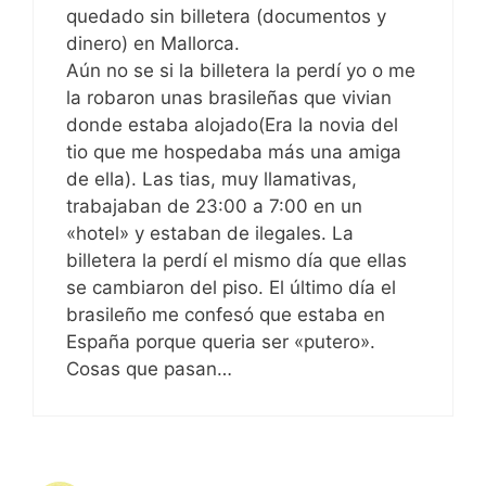
quedado sin billetera (documentos y
dinero) en Mallorca.
Aún no se si la billetera la perdí yo o me
la robaron unas brasileñas que vivian
donde estaba alojado(Era la novia del
tio que me hospedaba más una amiga
de ella). Las tias, muy llamativas,
trabajaban de 23:00 a 7:00 en un
«hotel» y estaban de ilegales. La
billetera la perdí el mismo día que ellas
se cambiaron del piso. El último día el
brasileño me confesó que estaba en
España porque queria ser «putero».
Cosas que pasan…