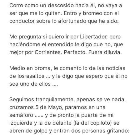
Corro como un descosido hacia él, no vaya a
ser que me lo quiten. Entro y bromeo con el
conductor sobre lo afortunado que he sido.
Me pregunta si quiero ir por Libertador, pero
haciéndome el entendido le digo que no, que
mejor por Corrientes. Perfecto. Fuera diluvia.
Medio en broma, le comento lo de las noticias
de los asaltos … y le digo que espero que él no
sea uno de ellos ….
Seguimos tranquilamente, apenas se ve nada,
cruzamos 5 de Mayo, paramos en una
semáforo …… y de pronto la puerta de mi
izquierda y la de delante (la del copiloto) se
abren de golpe y entran dos personas gritando: