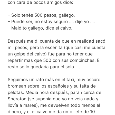
con cara de pocos amigos dice:
– Solo tenés 500 pesos, gallego.
– Puede ser, no estoy seguro …. dije yo ….
– Maldito gallego, dice el calvo.
Después me di cuenta de que en realidad sacó
mil pesos, pero la escenita (que casi me cuesta
un golpe del calvo) fue para no tener que
repartir mas que 500 con sus compinches. El
resto se lo quedaría para él solo …..
Seguimos un rato más en el taxi, muy oscuro,
bromean sobre los españoles y su falta de
pelotas. Media hora después, paran cerca del
Sheraton (se suponía que yo no veía nada y
llovía a mares), me devuelven todo menos el
dinero, y el el calvo me da un billete de 10