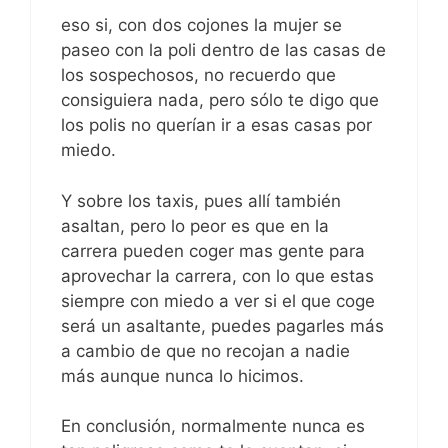
eso si, con dos cojones la mujer se
paseo con la poli dentro de las casas de
los sospechosos, no recuerdo que
consiguiera nada, pero sólo te digo que
los polis no querían ir a esas casas por
miedo.
Y sobre los taxis, pues allí también
asaltan, pero lo peor es que en la
carrera pueden coger mas gente para
aprovechar la carrera, con lo que estas
siempre con miedo a ver si el que coge
será un asaltante, puedes pagarles más
a cambio de que no recojan a nadie
más aunque nunca lo hicimos.
En conclusión, normalmente nunca es