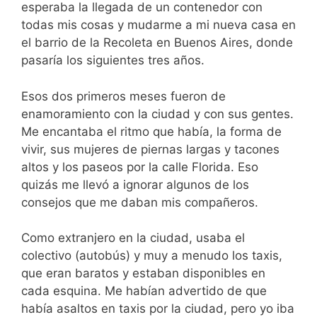
esperaba la llegada de un contenedor con
todas mis cosas y mudarme a mi nueva casa en
el barrio de la Recoleta en Buenos Aires, donde
pasaría los siguientes tres años.
Esos dos primeros meses fueron de
enamoramiento con la ciudad y con sus gentes.
Me encantaba el ritmo que había, la forma de
vivir, sus mujeres de piernas largas y tacones
altos y los paseos por la calle Florida. Eso
quizás me llevó a ignorar algunos de los
consejos que me daban mis compañeros.
Como extranjero en la ciudad, usaba el
colectivo (autobús) y muy a menudo los taxis,
que eran baratos y estaban disponibles en
cada esquina. Me habían advertido de que
había asaltos en taxis por la ciudad, pero yo iba