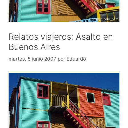
Relatos viajeros: Asalto en
Buenos Aires
martes, 5 junio 2007
por
Eduardo