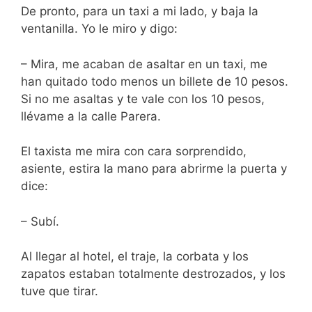
De pronto, para un taxi a mi lado, y baja la
ventanilla. Yo le miro y digo:
– Mira, me acaban de asaltar en un taxi, me
han quitado todo menos un billete de 10 pesos.
Si no me asaltas y te vale con los 10 pesos,
llévame a la calle Parera.
El taxista me mira con cara sorprendido,
asiente, estira la mano para abrirme la puerta y
dice:
– Subí.
Al llegar al hotel, el traje, la corbata y los
zapatos estaban totalmente destrozados, y los
tuve que tirar.