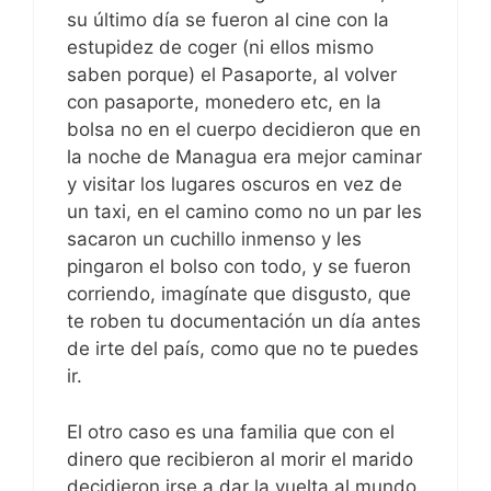
su último día se fueron al cine con la
estupidez de coger (ni ellos mismo
saben porque) el Pasaporte, al volver
con pasaporte, monedero etc, en la
bolsa no en el cuerpo decidieron que en
la noche de Managua era mejor caminar
y visitar los lugares oscuros en vez de
un taxi, en el camino como no un par les
sacaron un cuchillo inmenso y les
pingaron el bolso con todo, y se fueron
corriendo, imagínate que disgusto, que
te roben tu documentación un día antes
de irte del país, como que no te puedes
ir.
El otro caso es una familia que con el
dinero que recibieron al morir el marido
decidieron irse a dar la vuelta al mundo