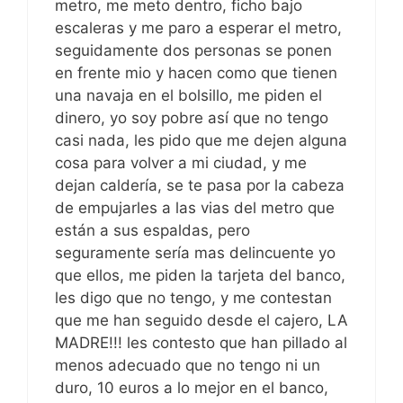
metro, me meto dentro, ficho bajo
escaleras y me paro a esperar el metro,
seguidamente dos personas se ponen
en frente mio y hacen como que tienen
una navaja en el bolsillo, me piden el
dinero, yo soy pobre así que no tengo
casi nada, les pido que me dejen alguna
cosa para volver a mi ciudad, y me
dejan caldería, se te pasa por la cabeza
de empujarles a las vias del metro que
están a sus espaldas, pero
seguramente sería mas delincuente yo
que ellos, me piden la tarjeta del banco,
les digo que no tengo, y me contestan
que me han seguido desde el cajero, LA
MADRE!!! les contesto que han pillado al
menos adecuado que no tengo ni un
duro, 10 euros a lo mejor en el banco,