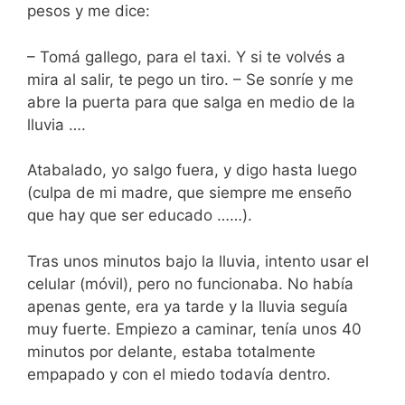
pesos y me dice:
– Tomá gallego, para el taxi. Y si te volvés a
mira al salir, te pego un tiro. – Se sonríe y me
abre la puerta para que salga en medio de la
lluvia ….
Atabalado, yo salgo fuera, y digo hasta luego
(culpa de mi madre, que siempre me enseño
que hay que ser educado ……).
Tras unos minutos bajo la lluvia, intento usar el
celular (móvil), pero no funcionaba. No había
apenas gente, era ya tarde y la lluvia seguía
muy fuerte. Empiezo a caminar, tenía unos 40
minutos por delante, estaba totalmente
empapado y con el miedo todavía dentro.