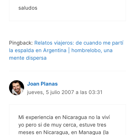
saludos
Pingback:
Relatos viajeros: de cuando me partí
la espalda en Argentina | hombrelobo, una
mente dispersa
Joan Planas
jueves, 5 julio 2007 a las 03:31
Mi experiencia en Nicaragua no la viví
yo pero si de muy cerca, estuve tres
meses en Nicaragua, en Managua (la