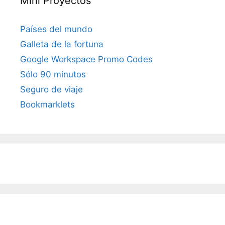
Mini Proyectos
Países del mundo
Galleta de la fortuna
Google Workspace Promo Codes
Sólo 90 minutos
Seguro de viaje
Bookmarklets