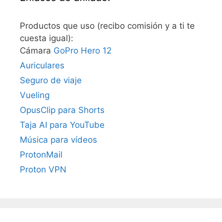
Productos que uso (recibo comisión y a ti te
cuesta igual):
Cámara
GoPro Hero 12
Auriculares
Seguro de viaje
Vueling
OpusClip para Shorts
Taja AI para YouTube
Música para vídeos
ProtonMail
Proton VPN