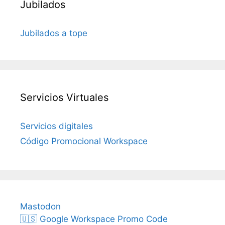
Jubilados
Jubilados a tope
Servicios Virtuales
Servicios digitales
Código Promocional Workspace
Mastodon
🇺🇸 Google Workspace Promo Code