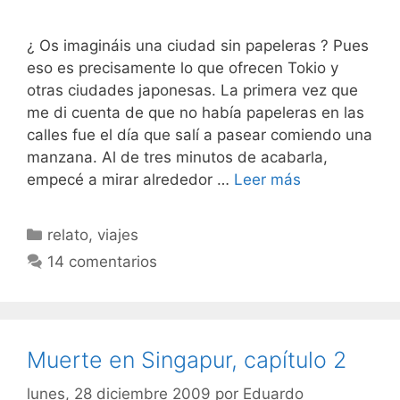
¿ Os imagináis una ciudad sin papeleras ? Pues
eso es precisamente lo que ofrecen Tokio y
otras ciudades japonesas. La primera vez que
me di cuenta de que no había papeleras en las
calles fue el día que salí a pasear comiendo una
manzana. Al de tres minutos de acabarla,
empecé a mirar alrededor …
Leer más
Categorías
relato
,
viajes
14 comentarios
Muerte en Singapur, capítulo 2
lunes, 28 diciembre 2009
por
Eduardo