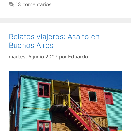
13 comentarios
Relatos viajeros: Asalto en
Buenos Aires
martes, 5 junio 2007
por
Eduardo