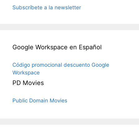
Subscríbete a la newsletter
Google Workspace en Español
Código promocional descuento Google
Workspace
PD Movies
Public Domain Movies