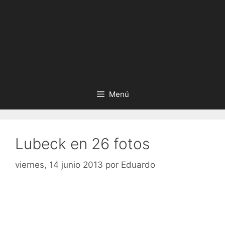
Menú
Lubeck en 26 fotos
viernes, 14 junio 2013
por
Eduardo