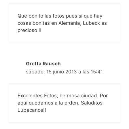
Que bonito las fotos pues si que hay
cosas bonitas en Alemania, Lubeck es
precioso !!
Gretta Rausch
sábado, 15 junio 2013 a las 15:41
Excelentes Fotos, hermosa ciudad. Por
aquí quedamos a la orden. Saluditos
Lubecanos!!