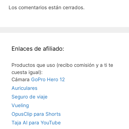
Los comentarios están cerrados.
Enlaces de afiliado:
Productos que uso (recibo comisión y a ti te
cuesta igual):
Cámara
GoPro Hero 12
Auriculares
Seguro de viaje
Vueling
OpusClip para Shorts
Taja AI para YouTube