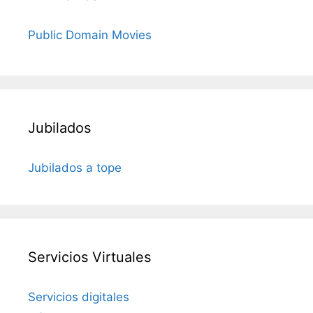
Public Domain Movies
Jubilados
Jubilados a tope
Servicios Virtuales
Servicios digitales