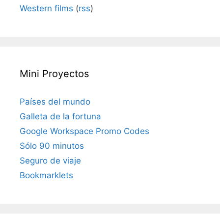
Western films
(
rss
)
Mini Proyectos
Países del mundo
Galleta de la fortuna
Google Workspace Promo Codes
Sólo 90 minutos
Seguro de viaje
Bookmarklets