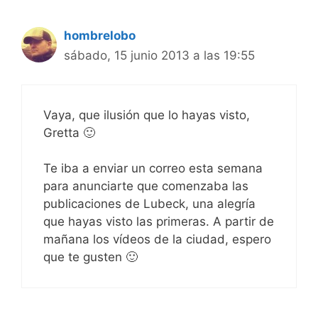
hombrelobo
sábado, 15 junio 2013 a las 19:55
Vaya, que ilusión que lo hayas visto,
Gretta 🙂
Te iba a enviar un correo esta semana
para anunciarte que comenzaba las
publicaciones de Lubeck, una alegría
que hayas visto las primeras. A partir de
mañana los vídeos de la ciudad, espero
que te gusten 🙂