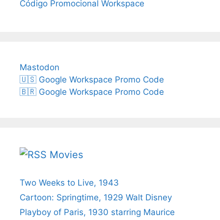
Código Promocional Workspace
Mastodon
🇺🇸 Google Workspace Promo Code
🇧🇷 Google Workspace Promo Code
Movies
Two Weeks to Live, 1943
Cartoon: Springtime, 1929 Walt Disney
Playboy of Paris, 1930 starring Maurice