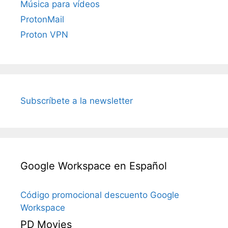
Música para vídeos
ProtonMail
Proton VPN
Subscríbete a la newsletter
Google Workspace en Español
Código promocional descuento Google
Workspace
PD Movies