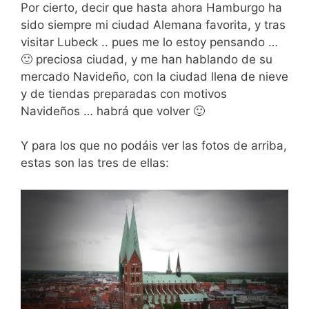
Por cierto, decir que hasta ahora Hamburgo ha
sido siempre mi ciudad Alemana favorita, y tras
visitar Lubeck .. pues me lo estoy pensando …
🙂 preciosa ciudad, y me han hablando de su
mercado Navideño, con la ciudad llena de nieve
y de tiendas preparadas con motivos
Navideños … habrá que volver 🙂
Y para los que no podáis ver las fotos de arriba,
estas son las tres de ellas: