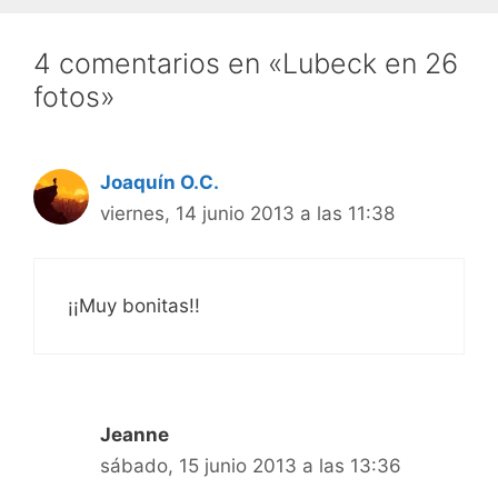
4 comentarios en «Lubeck en 26
fotos»
Joaquín O.C.
viernes, 14 junio 2013 a las 11:38
¡¡Muy bonitas!!
Jeanne
sábado, 15 junio 2013 a las 13:36