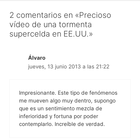
2 comentarios en «Precioso
vídeo de una tormenta
supercelda en EE.UU.»
Álvaro
jueves, 13 junio 2013 a las 21:22
Impresionante. Este tipo de fenómenos
me mueven algo muy dentro, supongo
que es un sentimiento mezcla de
inferioridad y fortuna por poder
contemplarlo. Increíble de verdad.