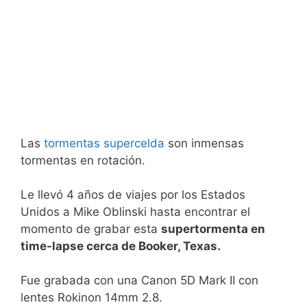
Las
tormentas supercelda
son inmensas
tormentas en rotación.
Le llevó 4 años de viajes por los Estados
Unidos a Mike Oblinski hasta encontrar el
momento de grabar esta
supertormenta en
time-lapse cerca de Booker, Texas.
Fue grabada con una Canon 5D Mark II con
lentes Rokinon 14mm 2.8.