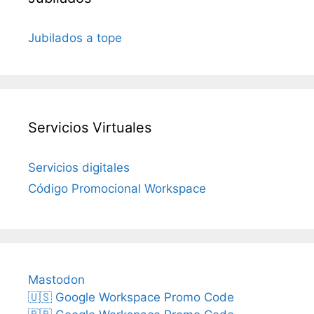
Jubilados a tope
Servicios Virtuales
Servicios digitales
Código Promocional Workspace
Mastodon
🇺🇸 Google Workspace Promo Code