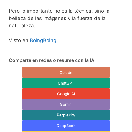
Pero lo importante no es la técnica, sino la
belleza de las imágenes y la fuerza de la
naturaleza.
Visto en
BoingBoing
Comparte en redes o resume con la IA
Claude
ChatGPT
Google AI
Gemini
Perplexity
DeepSeek