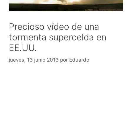
Precioso vídeo de una
tormenta supercelda en
EE.UU.
jueves, 13 junio 2013
por
Eduardo