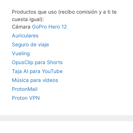
Productos que uso (recibo comisión y a ti te
cuesta igual):
Cámara
GoPro Hero 12
Auriculares
Seguro de viaje
Vueling
OpusClip para Shorts
Taja AI para YouTube
Música para vídeos
ProtonMail
Proton VPN