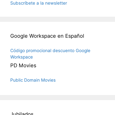
Subscríbete a la newsletter
Google Workspace en Español
Código promocional descuento Google
Workspace
PD Movies
Public Domain Movies
Jubilados