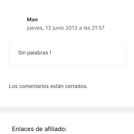
Mao
jueves, 13 junio 2013 a las 21:57
Sin palabras !
Los comentarios están cerrados.
Enlaces de afiliado: