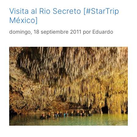
Visita al Rio Secreto [#StarTrip
México]
domingo, 18 septiembre 2011
por
Eduardo