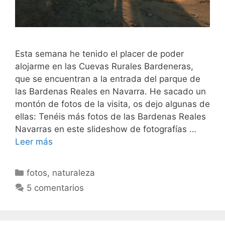
Esta semana he tenido el placer de poder
alojarme en las Cuevas Rurales Bardeneras,
que se encuentran a la entrada del parque de
las Bardenas Reales en Navarra. He sacado un
montón de fotos de la visita, os dejo algunas de
ellas: Tenéis más fotos de las Bardenas Reales
Navarras en este slideshow de fotografías …
Leer más
Categorías
fotos
,
naturaleza
5 comentarios