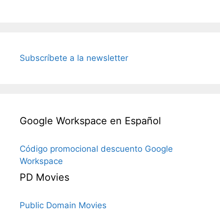
Subscríbete a la newsletter
Google Workspace en Español
Código promocional descuento Google
Workspace
PD Movies
Public Domain Movies