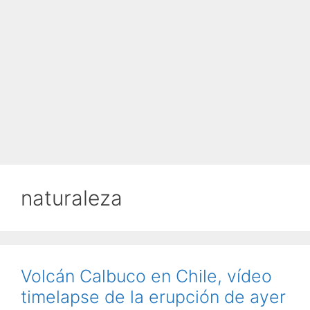
naturaleza
Volcán Calbuco en Chile, vídeo
timelapse de la erupción de ayer