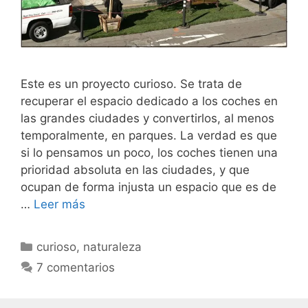
Este es un proyecto curioso. Se trata de
recuperar el espacio dedicado a los coches en
las grandes ciudades y convertirlos, al menos
temporalmente, en parques. La verdad es que
si lo pensamos un poco, los coches tienen una
prioridad absoluta en las ciudades, y que
ocupan de forma injusta un espacio que es de
…
Leer más
Categorías
curioso
,
naturaleza
7 comentarios