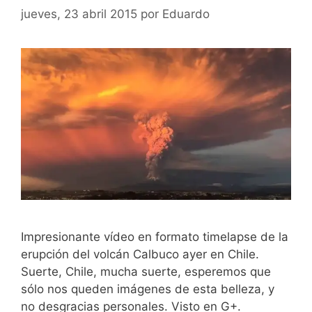
jueves, 23 abril 2015
por
Eduardo
Impresionante vídeo en formato timelapse de la
erupción del volcán Calbuco ayer en Chile.
Suerte, Chile, mucha suerte, esperemos que
sólo nos queden imágenes de esta belleza, y
no desgracias personales. Visto en G+.