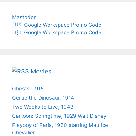
Mastodon
🇺🇸 Google Workspace Promo Code
🇧🇷 Google Workspace Promo Code
Movies
Ghosts, 1915
Gertie the Dinosaur, 1914
Two Weeks to Live, 1943
Cartoon: Springtime, 1929 Walt Disney
Playboy of Paris, 1930 starring Maurice
Chevalier