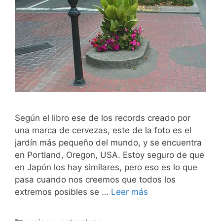
Según el libro ese de los records creado por
una marca de cervezas, este de la foto es el
jardín más pequeño del mundo, y se encuentra
en Portland, Oregon, USA. Estoy seguro de que
en Japón los hay similares, pero eso es lo que
pasa cuando nos creemos que todos los
extremos posibles se …
Leer más
Categorías