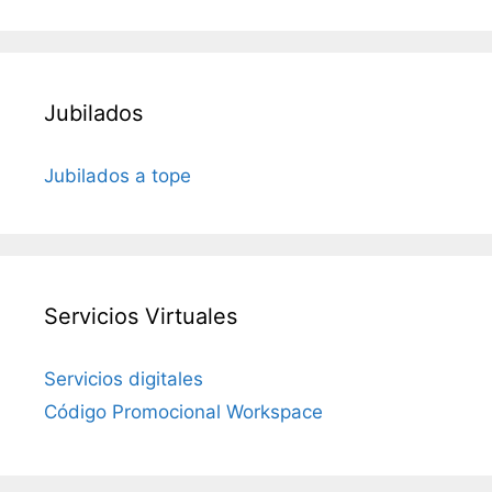
Jubilados
Jubilados a tope
Servicios Virtuales
Servicios digitales
Código Promocional Workspace