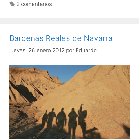
2 comentarios
Bardenas Reales de Navarra
jueves, 26 enero 2012
por
Eduardo