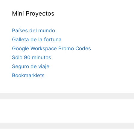
Mini Proyectos
Países del mundo
Galleta de la fortuna
Google Workspace Promo Codes
Sólo 90 minutos
Seguro de viaje
Bookmarklets