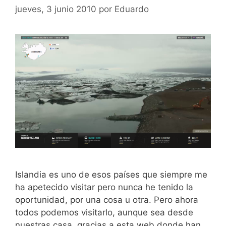
jueves, 3 junio 2010
por
Eduardo
Islandia es uno de esos países que siempre me
ha apetecido visitar pero nunca he tenido la
oportunidad, por una cosa u otra. Pero ahora
todos podemos visitarlo, aunque sea desde
nuestras casa, gracias a esta web donde han