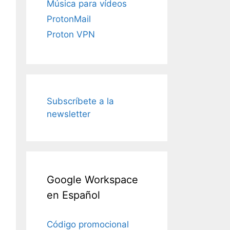
Música para vídeos
ProtonMail
Proton VPN
Subscríbete a la
newsletter
Google Workspace
en Español
Código promocional