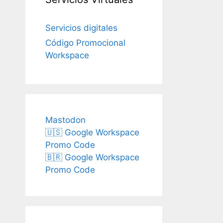
Servicios digitales
Código Promocional
Workspace
Mastodon
🇺🇸 Google Workspace
Promo Code
🇧🇷 Google Workspace
Promo Code