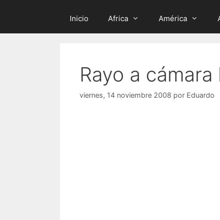
Inicio
Africa
América
Rayo a cámara 
viernes, 14 noviembre 2008
por
Eduardo