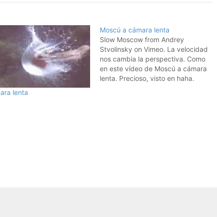
Moscú a cámara lenta
Slow Moscow from Andrey
Stvolinsky on Vimeo. La velocidad
nos cambia la perspectiva. Como
en este vídeo de Moscú a cámara
lenta. Precioso, visto en haha.
ara lenta