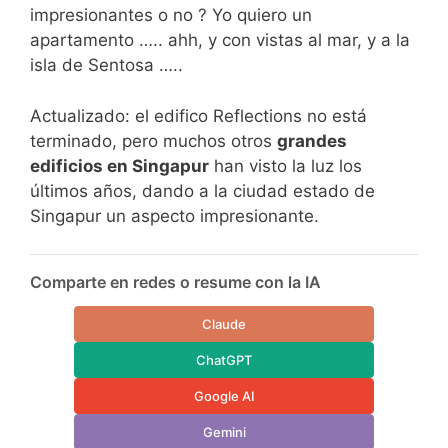
impresionantes o no ? Yo quiero un
apartamento ….. ahh, y con vistas al mar, y a la
isla de Sentosa …..
Actualizado: el edifico Reflections no está
terminado, pero muchos otros
grandes
edificios en Singapur
han visto la luz los
últimos años, dando a la ciudad estado de
Singapur un aspecto impresionante.
Comparte en redes o resume con la IA
Claude
ChatGPT
Google AI
Gemini