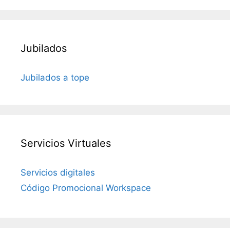
Jubilados
Jubilados a tope
Servicios Virtuales
Servicios digitales
Código Promocional Workspace