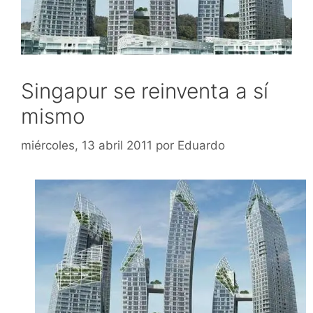
Singapur se reinventa a sí
mismo
miércoles, 13 abril 2011
por
Eduardo