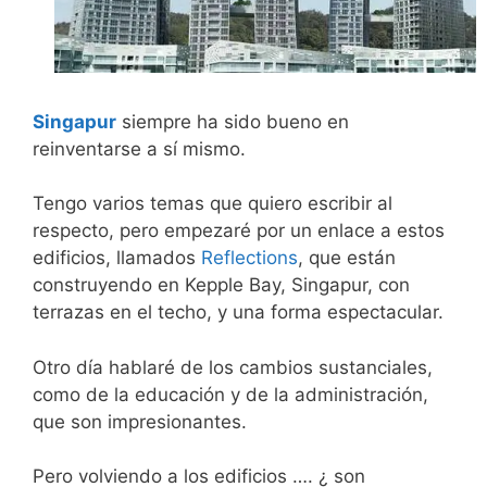
Singapur
siempre ha sido bueno en
reinventarse a sí mismo.
Tengo varios temas que quiero escribir al
respecto, pero empezaré por un enlace a estos
edificios, llamados
Reflections
, que están
construyendo en Kepple Bay, Singapur, con
terrazas en el techo, y una forma espectacular.
Otro día hablaré de los cambios sustanciales,
como de la educación y de la administración,
que son impresionantes.
Pero volviendo a los edificios …. ¿ son