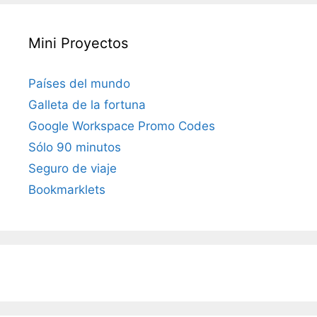
Mini Proyectos
Países del mundo
Galleta de la fortuna
Google Workspace Promo Codes
Sólo 90 minutos
Seguro de viaje
Bookmarklets