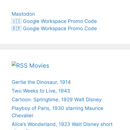
Mastodon
🇺🇸 Google Workspace Promo Code
🇧🇷 Google Workspace Promo Code
Movies
Gertie the Dinosaur, 1914
Two Weeks to Live, 1943
Cartoon: Springtime, 1929 Walt Disney
Playboy of Paris, 1930 starring Maurice
Chevalier
Alice’s Wonderland, 1923 Walt Disney short