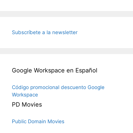
Subscríbete a la newsletter
Google Workspace en Español
Código promocional descuento Google
Workspace
PD Movies
Public Domain Movies