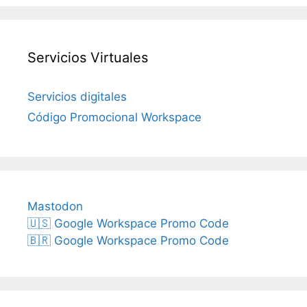
Servicios Virtuales
Servicios digitales
Código Promocional Workspace
Mastodon
🇺🇸 Google Workspace Promo Code
🇧🇷 Google Workspace Promo Code