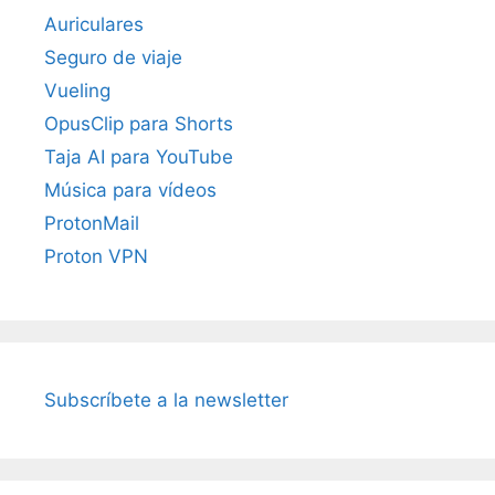
Auriculares
Seguro de viaje
Vueling
OpusClip para Shorts
Taja AI para YouTube
Música para vídeos
ProtonMail
Proton VPN
Subscríbete a la newsletter