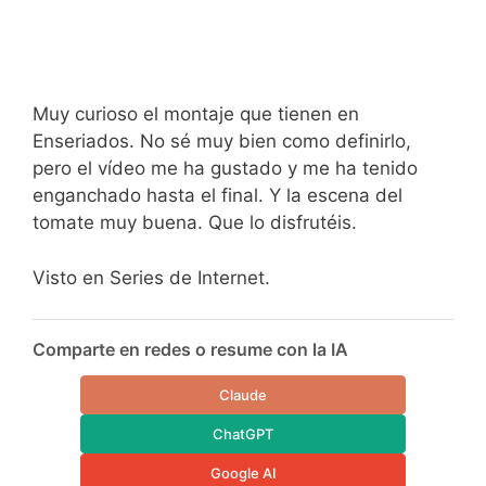
Muy curioso el montaje que tienen en
Enseriados. No sé muy bien como definirlo,
pero el vídeo me ha gustado y me ha tenido
enganchado hasta el final. Y la escena del
tomate muy buena. Que lo disfrutéis.
Visto en Series de Internet.
Comparte en redes o resume con la IA
Claude
ChatGPT
Google AI