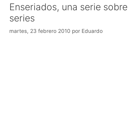
Enseriados, una serie sobre
series
martes, 23 febrero 2010
por
Eduardo