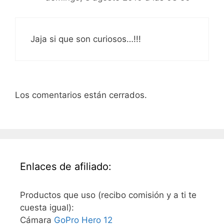
Jaja si que son curiosos…!!!
Los comentarios están cerrados.
Enlaces de afiliado:
Productos que uso (recibo comisión y a ti te
cuesta igual):
Cámara
GoPro Hero 12