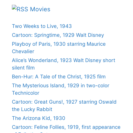
Movies
Two Weeks to Live, 1943
Cartoon: Springtime, 1929 Walt Disney
Playboy of Paris, 1930 starring Maurice
Chevalier
Alice’s Wonderland, 1923 Walt Disney short
silent film
Ben-Hur: A Tale of the Christ, 1925 film
The Mysterious Island, 1929 in two-color
Technicolor
Cartoon: Great Guns!, 1927 starring Oswald
the Lucky Rabbit
The Arizona Kid, 1930
Cartoon: Feline Follies, 1919, first appearance