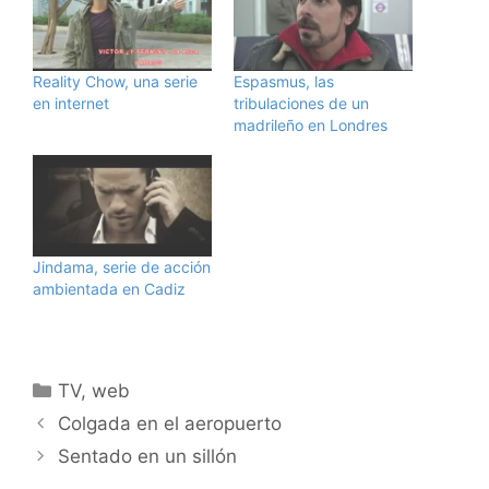
Reality Chow, una serie
Espasmus, las
en internet
tribulaciones de un
madrileño en Londres
Jindama, serie de acción
ambientada en Cadiz
Categorías
TV
,
web
Colgada en el aeropuerto
Sentado en un sillón