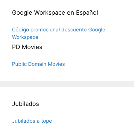
Google Workspace en Español
Código promocional descuento Google
Workspace
PD Movies
Public Domain Movies
Jubilados
Jubilados a tope