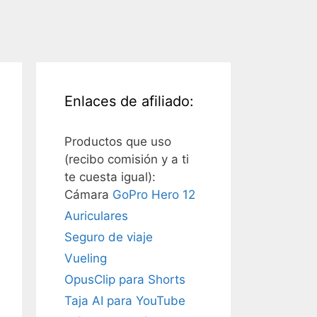
Enlaces de afiliado:
Productos que uso
(recibo comisión y a ti
te cuesta igual):
Cámara
GoPro Hero 12
Auriculares
Seguro de viaje
Vueling
OpusClip para Shorts
Taja AI para YouTube