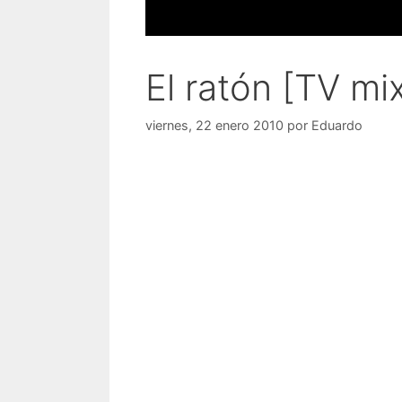
El ratón [TV mi
viernes, 22 enero 2010
por
Eduardo