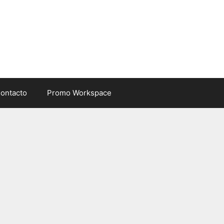
ontacto
Promo Workspace