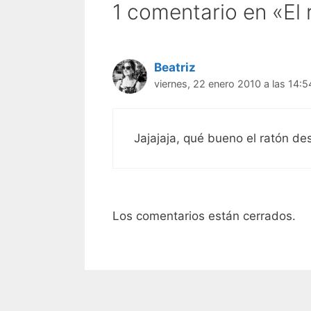
1 comentario en «El 
Beatriz
viernes, 22 enero 2010 a las 14:5
Jajajaja, qué bueno el ratón d
Los comentarios están cerrados.