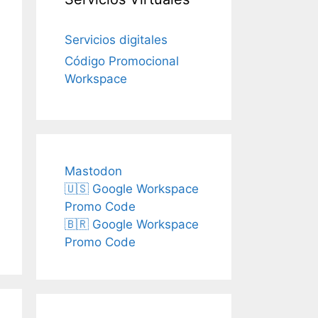
Servicios digitales
Código Promocional
Workspace
Mastodon
🇺🇸 Google Workspace
Promo Code
🇧🇷 Google Workspace
Promo Code