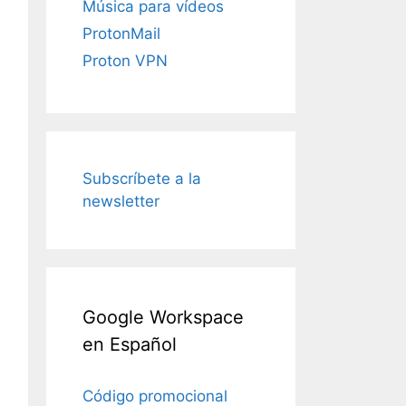
Música para vídeos
ProtonMail
Proton VPN
Subscríbete a la
newsletter
Google Workspace
en Español
Código promocional