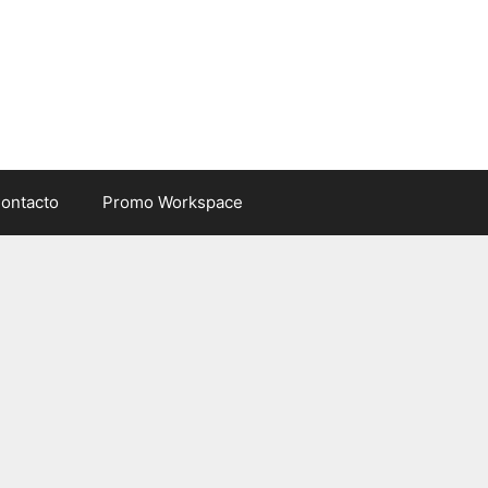
ontacto
Promo Workspace