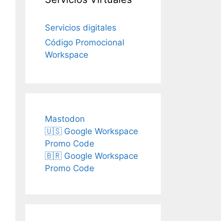
Servicios digitales
Código Promocional
Workspace
Mastodon
🇺🇸 Google Workspace
Promo Code
🇧🇷 Google Workspace
Promo Code