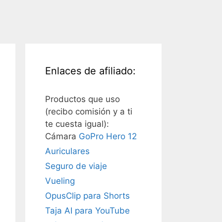
Enlaces de afiliado:
Productos que uso
(recibo comisión y a ti
te cuesta igual):
Cámara
GoPro Hero 12
Auriculares
Seguro de viaje
Vueling
OpusClip para Shorts
Taja AI para YouTube