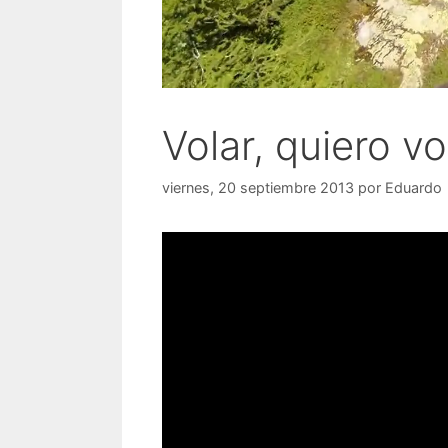
Volar, quiero v
viernes, 20 septiembre 2013
por
Eduardo