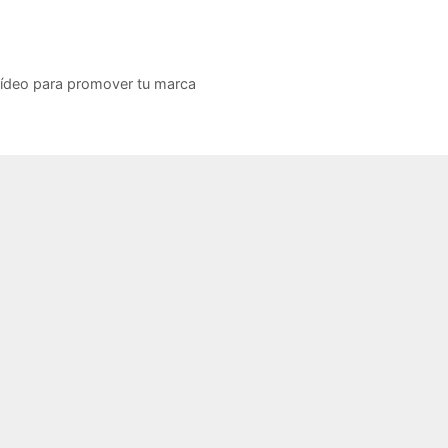
vídeo para promover tu marca