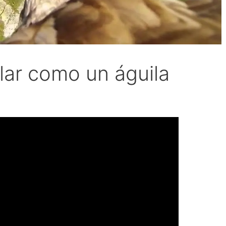
olar como un águila