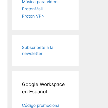
Música para vídeos
ProtonMail
Proton VPN
Subscríbete a la
newsletter
Google Workspace
en Español
Código promocional