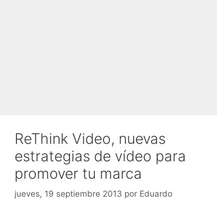
ReThink Video, nuevas
estrategias de vídeo para
promover tu marca
jueves, 19 septiembre 2013
por
Eduardo