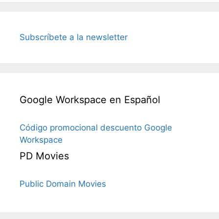
Subscríbete a la newsletter
Google Workspace en Español
Código promocional descuento Google
Workspace
PD Movies
Public Domain Movies