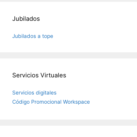
Jubilados
Jubilados a tope
Servicios Virtuales
Servicios digitales
Código Promocional Workspace