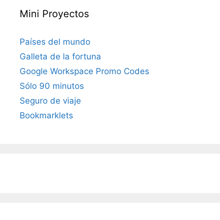
Mini Proyectos
Países del mundo
Galleta de la fortuna
Google Workspace Promo Codes
Sólo 90 minutos
Seguro de viaje
Bookmarklets