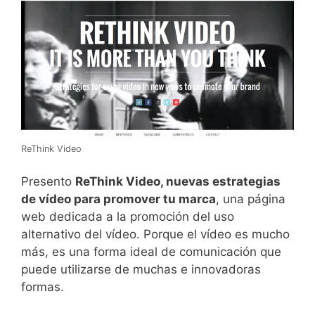
ReThink Video
Presento
ReThink Video, nuevas estrategias
de vídeo para promover tu marca
, una página
web dedicada a la promoción del uso
alternativo del vídeo. Porque el vídeo es mucho
más, es una forma ideal de comunicación que
puede utilizarse de muchas e innovadoras
formas.