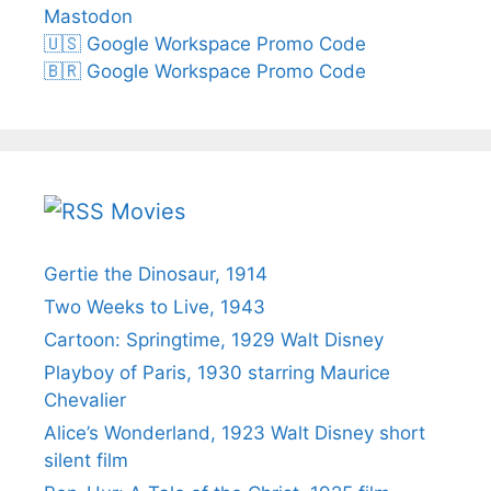
Mastodon
🇺🇸 Google Workspace Promo Code
🇧🇷 Google Workspace Promo Code
Movies
Gertie the Dinosaur, 1914
Two Weeks to Live, 1943
Cartoon: Springtime, 1929 Walt Disney
Playboy of Paris, 1930 starring Maurice
Chevalier
Alice’s Wonderland, 1923 Walt Disney short
silent film