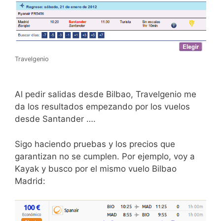
Travelgenio
Al pedir salidas desde Bilbao, Travelgenio me
da los resultados empezando por los vuelos
desde Santander ….
Sigo haciendo pruebas y los precios que
garantizan no se cumplen. Por ejemplo, voy a
Kayak y busco por el mismo vuelo Bilbao
Madrid: