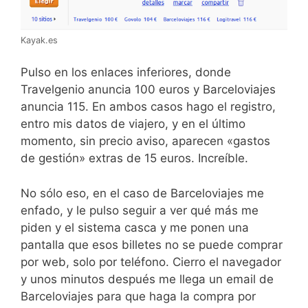
Kayak.es
Pulso en los enlaces inferiores, donde
Travelgenio anuncia 100 euros y Barceloviajes
anuncia 115. En ambos casos hago el registro,
entro mis datos de viajero, y en el último
momento, sin precio aviso, aparecen «gastos
de gestión» extras de 15 euros. Increíble.
No sólo eso, en el caso de Barceloviajes me
enfado, y le pulso seguir a ver qué más me
piden y el sistema casca y me ponen una
pantalla que esos billetes no se puede comprar
por web, solo por teléfono. Cierro el navegador
y unos minutos después me llega un email de
Barceloviajes para que haga la compra por