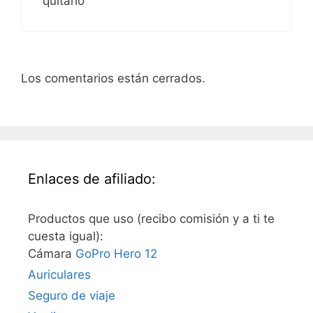
quitarlo
Los comentarios están cerrados.
Enlaces de afiliado:
Productos que uso (recibo comisión y a ti te
cuesta igual):
Cámara
GoPro Hero 12
Auriculares
Seguro de viaje