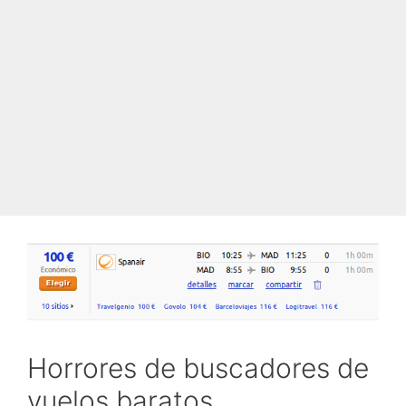
Horrores de buscadores de
vuelos baratos