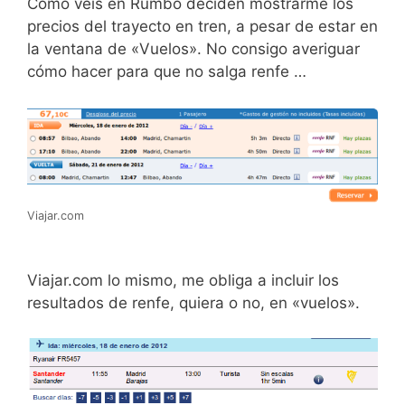
Como veis en Rumbo deciden mostrarme los
precios del trayecto en tren, a pesar de estar en
la ventana de «Vuelos». No consigo averiguar
cómo hacer para que no salga renfe …
Viajar.com
Viajar.com lo mismo, me obliga a incluir los
resultados de renfe, quiera o no, en «vuelos».