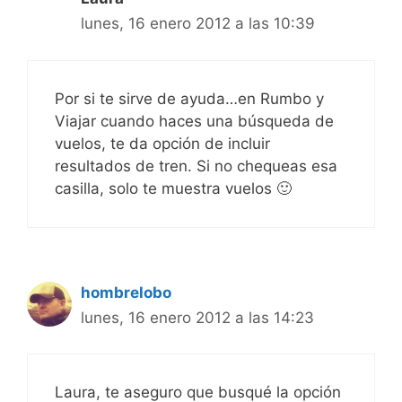
lunes, 16 enero 2012 a las 10:39
Por si te sirve de ayuda…en Rumbo y
Viajar cuando haces una búsqueda de
vuelos, te da opción de incluir
resultados de tren. Si no chequeas esa
casilla, solo te muestra vuelos 🙂
hombrelobo
lunes, 16 enero 2012 a las 14:23
Laura, te aseguro que busqué la opción