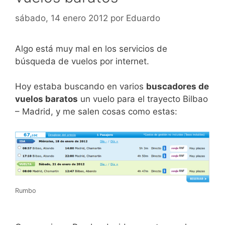
sábado, 14 enero 2012
por
Eduardo
Algo está muy mal en los servicios de
búsqueda de vuelos por internet.
Hoy estaba buscando en varios
buscadores de
vuelos baratos
un vuelo para el trayecto Bilbao
– Madrid, y me salen cosas como estas:
Rumbo