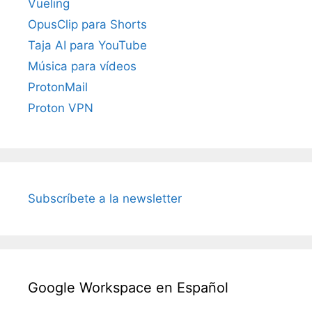
Vueling
OpusClip para Shorts
Taja AI para YouTube
Música para vídeos
ProtonMail
Proton VPN
Subscríbete a la newsletter
Google Workspace en Español