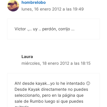
hombrelobo
lunes, 16 enero 2012 a las 19:49
Victor .,.. uy .. perdón, corrijo …
Laura
miércoles, 18 enero 2012 a las 18:15
Ah! desde kayak…yo lo he intentado 🙂
Desde Kayak directamente no puedes
seleccionarlo, pero en la página que
sale de Rumbo luego si que puedes