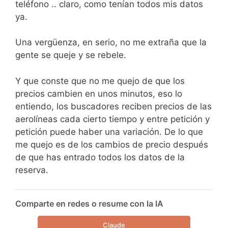
teléfono .. claro, como tenían todos mis datos
ya.
Una vergüenza, en serio, no me extraña que la
gente se queje y se rebele.
Y que conste que no me quejo de que los
precios cambien en unos minutos, eso lo
entiendo, los buscadores reciben precios de las
aerolíneas cada cierto tiempo y entre petición y
petición puede haber una variación. De lo que
me quejo es de los cambios de precio después
de que has entrado todos los datos de la
reserva.
Comparte en redes o resume con la IA
Claude