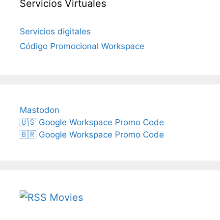
Servicios Virtuales
Servicios digitales
Código Promocional Workspace
Mastodon
🇺🇸 Google Workspace Promo Code
🇧🇷 Google Workspace Promo Code
Movies