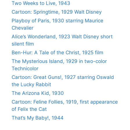
Two Weeks to Live, 1943
Cartoon: Springtime, 1929 Walt Disney
Playboy of Paris, 1930 starring Maurice
Chevalier
Alice’s Wonderland, 1923 Walt Disney short
silent film
Ben-Hur: A Tale of the Christ, 1925 film
The Mysterious Island, 1929 in two-color
Technicolor
Cartoon: Great Guns!, 1927 starring Oswald
the Lucky Rabbit
The Arizona Kid, 1930
Cartoon: Feline Follies, 1919, first appearance
of Felix the Cat
That’s My Baby!, 1944