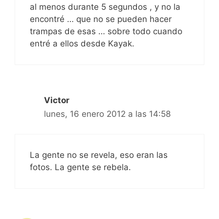
al menos durante 5 segundos , y no la
encontré … que no se pueden hacer
trampas de esas … sobre todo cuando
entré a ellos desde Kayak.
Victor
lunes, 16 enero 2012 a las 14:58
La gente no se revela, eso eran las
fotos. La gente se rebela.