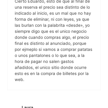
Cierto Eduardo, esto de que al final de
una reserva el precio sea distinto de lo
indicado al inicio, es un mal que no hay
forma de eliminar, ni con leyes, ya que
las burlan con la palabrita «desde», yo
siempre digo que es el unico negocio
donde cuando compras algo, el precio
final es distinto al anunciado, porque
por ejmeplo si vamos a comprar patatas
o unos pantalones o lo que sea, a la
hora de pagar no salen gastos
añadidos, el unico sitio donde ocurre
esto es en la compra de billetes por la
web.
Laura