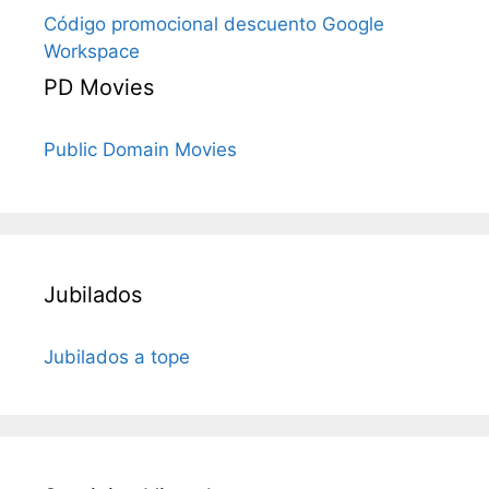
Código promocional descuento Google
Workspace
PD Movies
Public Domain Movies
Jubilados
Jubilados a tope