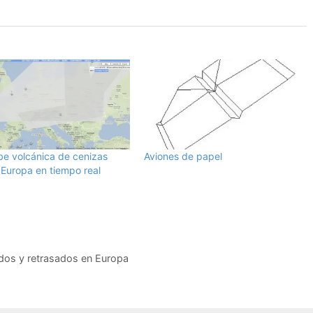
be volcánica de cenizas
Aviones de papel
 Europa en tiempo real
dos y retrasados en Europa