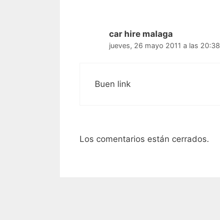
car hire malaga
jueves, 26 mayo 2011 a las 20:38
Buen link
Los comentarios están cerrados.