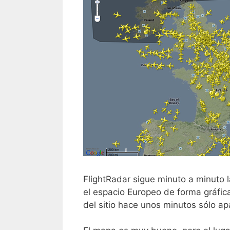
FlightRadar sigue minuto a minuto 
el espacio Europeo de forma gráfic
del sitio hace unos minutos sólo ap