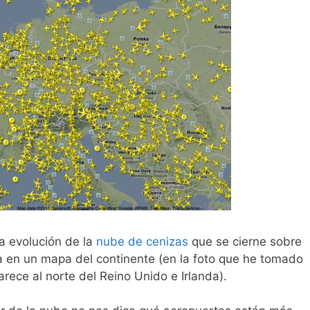
la evolución de la
nube de cenizas
que se cierne sobre
a en un mapa del continente (en la foto que he tomado
arece al norte del Reino Unido e Irlanda).