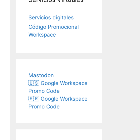
Servicios digitales
Código Promocional
Workspace
Mastodon
🇺🇸 Google Workspace
Promo Code
🇧🇷 Google Workspace
Promo Code