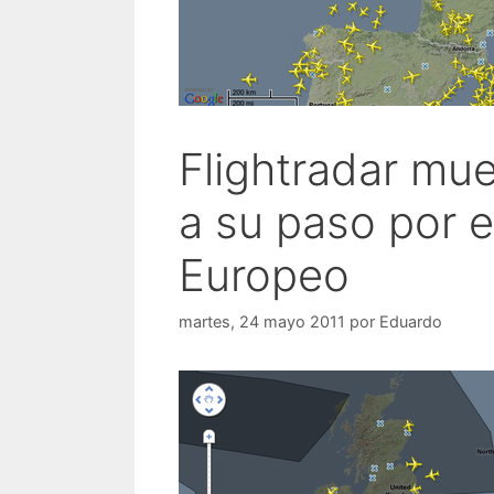
Flightradar mue
a su paso por e
Europeo
martes, 24 mayo 2011
por
Eduardo