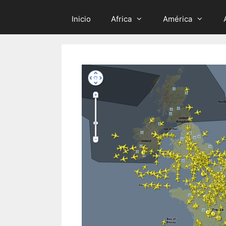
Inicio
Africa
América