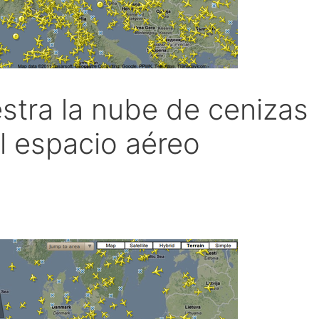
stra la nube de cenizas
l espacio aéreo