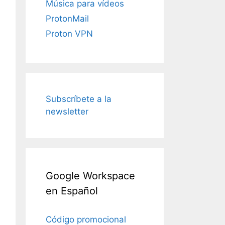
Música para vídeos
ProtonMail
Proton VPN
Subscríbete a la
newsletter
Google Workspace
en Español
Código promocional