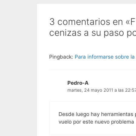
3 comentarios en «F
cenizas a su paso p
Pingback:
Para informarse sobre la
Pedro-A
martes, 24 mayo 2011 a las 22:5
Desde luego hay herramientas pa
vuelo por este nuevo problema 