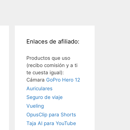
Enlaces de afiliado:
Productos que uso
(recibo comisión y a ti
te cuesta igual):
Cámara
GoPro Hero 12
Auriculares
Seguro de viaje
Vueling
OpusClip para Shorts
Taja AI para YouTube