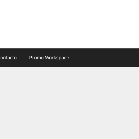
ontacto
Promo Workspace