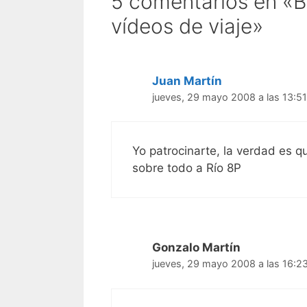
5 comentarios en «B
vídeos de viaje»
Juan Martín
jueves, 29 mayo 2008 a las 13:51
Yo patrocinarte, la verdad es 
sobre todo a Río 8P
Gonzalo Martín
jueves, 29 mayo 2008 a las 16:2