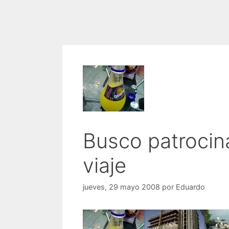
Busco patrocin
viaje
jueves, 29 mayo 2008
por
Eduardo