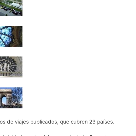
s de viajes publicados, que cubren 23 países.