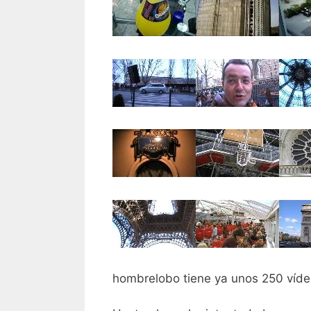
hombrelobo tiene ya unos 250 vídeo