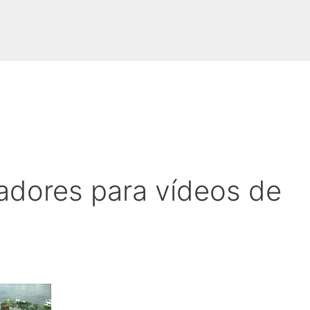
adores para vídeos de