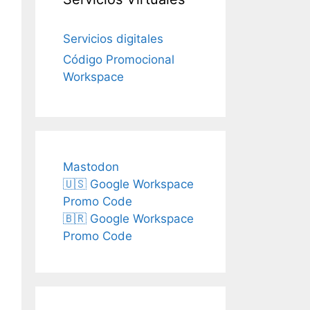
Servicios digitales
Código Promocional
Workspace
Mastodon
🇺🇸 Google Workspace
Promo Code
🇧🇷 Google Workspace
Promo Code