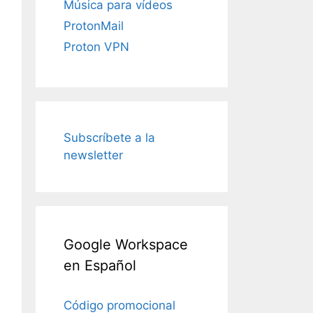
Música para vídeos
ProtonMail
Proton VPN
Subscríbete a la
newsletter
Google Workspace
en Español
Código promocional