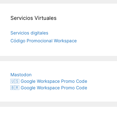
Servicios Virtuales
Servicios digitales
Código Promocional Workspace
Mastodon
🇺🇸 Google Workspace Promo Code
🇧🇷 Google Workspace Promo Code