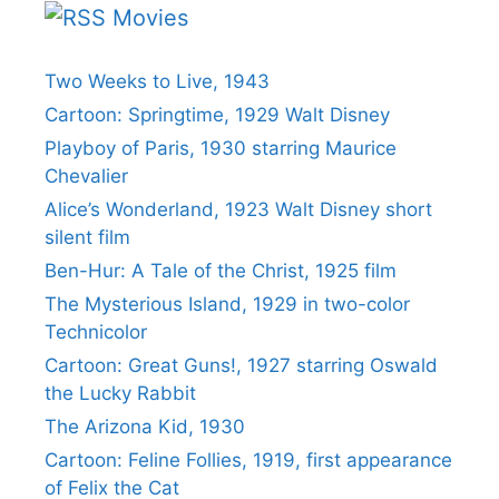
Movies
Two Weeks to Live, 1943
Cartoon: Springtime, 1929 Walt Disney
Playboy of Paris, 1930 starring Maurice
Chevalier
Alice’s Wonderland, 1923 Walt Disney short
silent film
Ben-Hur: A Tale of the Christ, 1925 film
The Mysterious Island, 1929 in two-color
Technicolor
Cartoon: Great Guns!, 1927 starring Oswald
the Lucky Rabbit
The Arizona Kid, 1930
Cartoon: Feline Follies, 1919, first appearance
of Felix the Cat