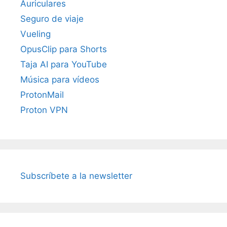
Auriculares
Seguro de viaje
Vueling
OpusClip para Shorts
Taja AI para YouTube
Música para vídeos
ProtonMail
Proton VPN
Subscríbete a la newsletter