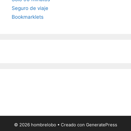
Seguro de viaje
Bookmarklets
© 2026 hombrelobo
• Creado con
GeneratePress