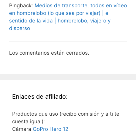
Pingback:
Medios de transporte, todos en vídeo
en hombrelobo (lo que sea por viajar) | el
sentido de la vida | hombrelobo, viajero y
disperso
Los comentarios están cerrados.
Enlaces de afiliado:
Productos que uso (recibo comisión y a ti te
cuesta igual):
Cámara
GoPro Hero 12