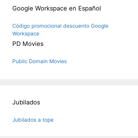
Google Workspace en Español
Código promocional descuento Google
Workspace
PD Movies
Public Domain Movies
Jubilados
Jubilados a tope