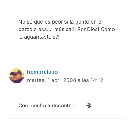
No sé que es peor si la gente en el
barco o esa…. música!!! Por Dios! Cómo
lo aguantasteis?!
hombrelobo
martes, 1 abril 2008 a las 14:12
Con mucho autocontrol …… 😀