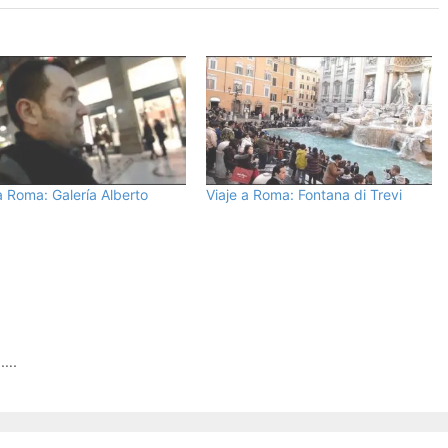
a Roma: Galería Alberto
Viaje a Roma: Fontana di Trevi
 ….