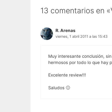
13 comentarios en «
R. Arenas
viernes, 1 abril 2011 a las 15:43
Muy interesante conclusión, si
hermosos por todo lo que hay par
Excelente review!!!
Saludos 🙂