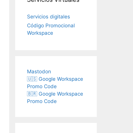
Servicios digitales
Código Promocional
Workspace
Mastodon
🇺🇸 Google Workspace
Promo Code
🇧🇷 Google Workspace
Promo Code