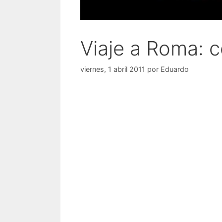
Viaje a Roma: 
viernes, 1 abril 2011
por
Eduardo