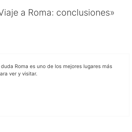
Viaje a Roma: conclusiones»
n duda Roma es uno de los mejores lugares más
a ver y visitar.