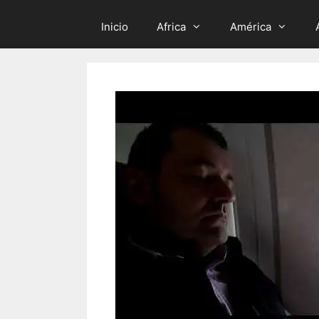
Inicio
Africa
América