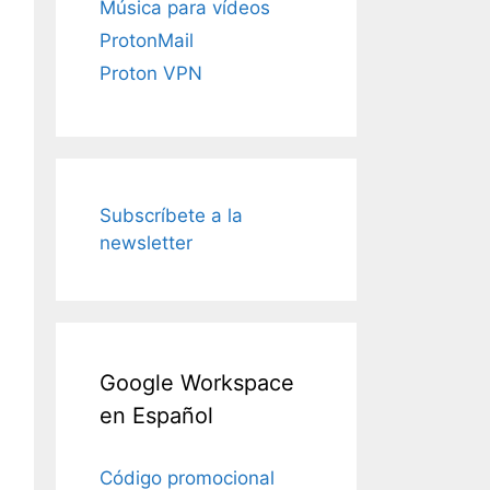
Música para vídeos
ProtonMail
Proton VPN
Subscríbete a la
newsletter
Google Workspace
en Español
Código promocional