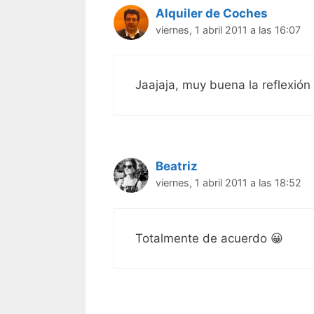
Alquiler de Coches
viernes, 1 abril 2011 a las 16:07
Jaajaja, muy buena la reflexión
Beatriz
viernes, 1 abril 2011 a las 18:52
Totalmente de acuerdo 😀