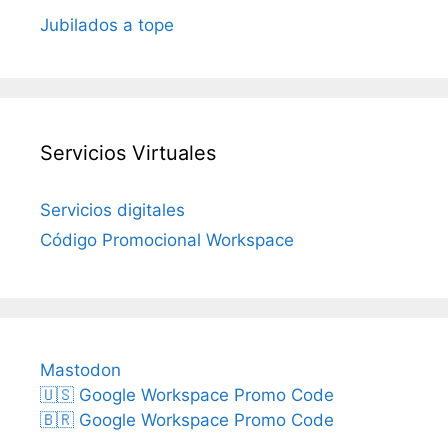
Jubilados a tope
Servicios Virtuales
Servicios digitales
Código Promocional Workspace
Mastodon
🇺🇸 Google Workspace Promo Code
🇧🇷 Google Workspace Promo Code