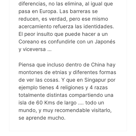
diferencias, no las elimina, al igual que
pasa en Europa. Las barreras se
reducen, es verdad, pero ese mismo
acercamiento refuerza las identidades.
El peor insulto que puede hacer a un
Coreano es confundirle con un Japonés
y viceversa …
Piensa que incluso dentro de China hay
montones de etnias y diferentes formas
de ver las cosas. Y que en Singapur por
ejemplo tienes 4 religiones y 4 razas
totalmente distintas compartiendo una
isla de 60 Kms de largo …. todo un
mundo, y muy recomendable visitarlo,
se aprende mucho.