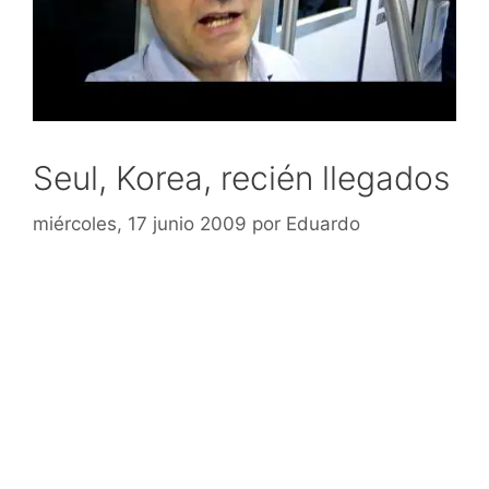
Seul, Korea, recién llegados
miércoles, 17 junio 2009
por
Eduardo