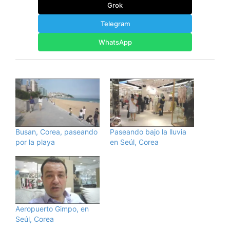
Grok
Telegram
WhatsApp
Busan, Corea, paseando
Paseando bajo la lluvia
por la playa
en Seúl, Corea
Aeropuerto Gimpo, en
Seúl, Corea