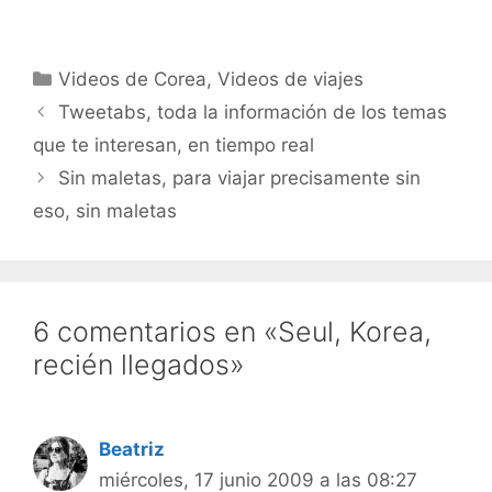
Categorías
Videos de Corea
,
Videos de viajes
Tweetabs, toda la información de los temas
que te interesan, en tiempo real
Sin maletas, para viajar precisamente sin
eso, sin maletas
6 comentarios en «Seul, Korea,
recién llegados»
Beatriz
miércoles, 17 junio 2009 a las 08:27