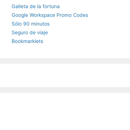
Galleta de la fortuna
Google Workspace Promo Codes
Sólo 90 minutos
Seguro de viaje
Bookmarklets