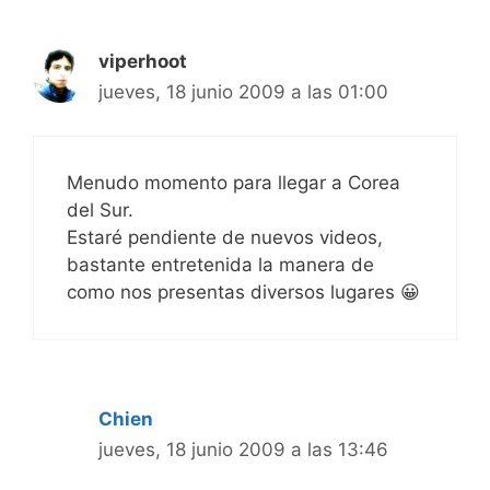
viperhoot
jueves, 18 junio 2009 a las 01:00
Menudo momento para llegar a Corea
del Sur.
Estaré pendiente de nuevos videos,
bastante entretenida la manera de
como nos presentas diversos lugares 😀
Chien
jueves, 18 junio 2009 a las 13:46