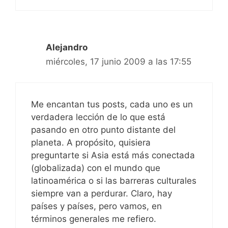
Alejandro
miércoles, 17 junio 2009 a las 17:55
Me encantan tus posts, cada uno es un
verdadera lección de lo que está
pasando en otro punto distante del
planeta. A propósito, quisiera
preguntarte si Asia está más conectada
(globalizada) con el mundo que
latinoamérica o si las barreras culturales
siempre van a perdurar. Claro, hay
países y países, pero vamos, en
términos generales me refiero.