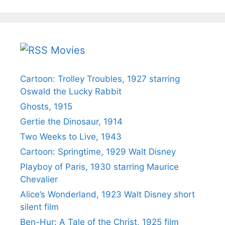
Movies
Cartoon: Trolley Troubles, 1927 starring
Oswald the Lucky Rabbit
Ghosts, 1915
Gertie the Dinosaur, 1914
Two Weeks to Live, 1943
Cartoon: Springtime, 1929 Walt Disney
Playboy of Paris, 1930 starring Maurice
Chevalier
Alice’s Wonderland, 1923 Walt Disney short
silent film
Ben-Hur: A Tale of the Christ, 1925 film