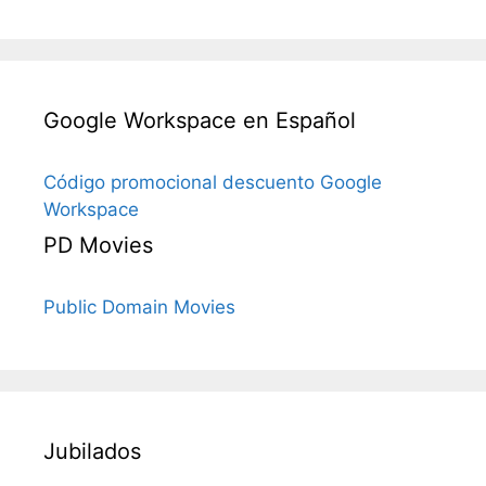
Google Workspace en Español
Código promocional descuento Google
Workspace
PD Movies
Public Domain Movies
Jubilados