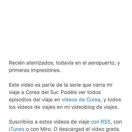
Recién aterrizados, todavía en el aeropuerto, y
primeras impresiones.
Este vídeo es parte de la serie que narra mi
viaje a Corea del Sur. Podéis ver todos
episodios del viaje en
vídeos de Corea
, y todos
los vídeos de viajes en mi videoblog de viajes.
Suscribíos a estos videos de viaje
con RSS
, con
iTunes
o con Miro. O descargad el vídeo gratis.