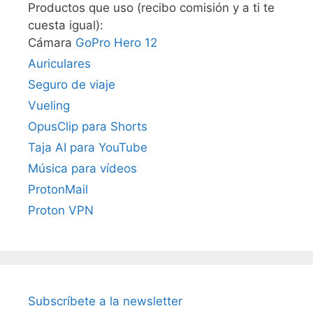
Productos que uso (recibo comisión y a ti te
cuesta igual):
Cámara
GoPro Hero 12
Auriculares
Seguro de viaje
Vueling
OpusClip para Shorts
Taja AI para YouTube
Música para vídeos
ProtonMail
Proton VPN
Subscríbete a la newsletter