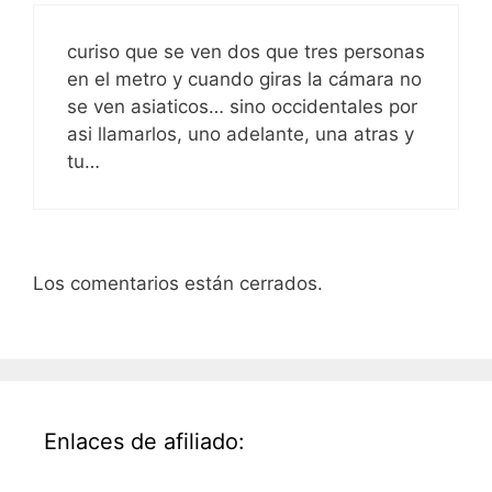
curiso que se ven dos que tres personas
en el metro y cuando giras la cámara no
se ven asiaticos… sino occidentales por
asi llamarlos, uno adelante, una atras y
tu…
Los comentarios están cerrados.
Enlaces de afiliado: