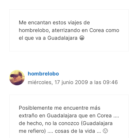
Me encantan estos viajes de
hombrelobo, aterrizando en Corea como
el que va a Guadalajara 😀
hombrelobo
miércoles, 17 junio 2009 a las 09:46
Posiblemente me encuentre más
extraño en Guadalajara que en Corea ….
de hecho, no la conozco (Guadalajara
me refiero) …. cosas de la vida … 🙂