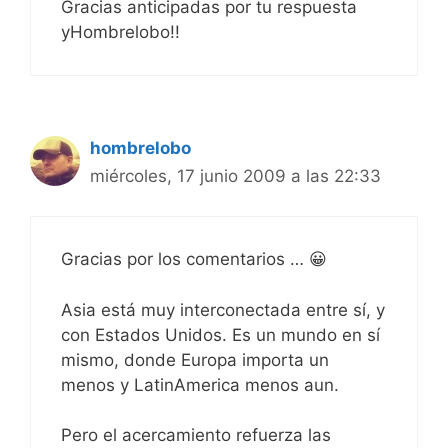
Gracias anticipadas por tu respuesta
yHombrelobo!!
hombrelobo
miércoles, 17 junio 2009 a las 22:33
Gracias por los comentarios … 😀
Asia está muy interconectada entre sí, y
con Estados Unidos. Es un mundo en sí
mismo, donde Europa importa un
menos y LatinAmerica menos aun.
Pero el acercamiento refuerza las