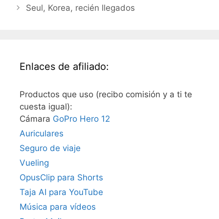
Seul, Korea, recién llegados
Enlaces de afiliado:
Productos que uso (recibo comisión y a ti te
cuesta igual):
Cámara
GoPro Hero 12
Auriculares
Seguro de viaje
Vueling
OpusClip para Shorts
Taja AI para YouTube
Música para vídeos