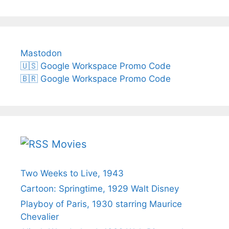
Mastodon
🇺🇸 Google Workspace Promo Code
🇧🇷 Google Workspace Promo Code
Movies
Two Weeks to Live, 1943
Cartoon: Springtime, 1929 Walt Disney
Playboy of Paris, 1930 starring Maurice
Chevalier