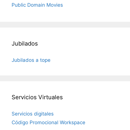
Public Domain Movies
Jubilados
Jubilados a tope
Servicios Virtuales
Servicios digitales
Código Promocional Workspace