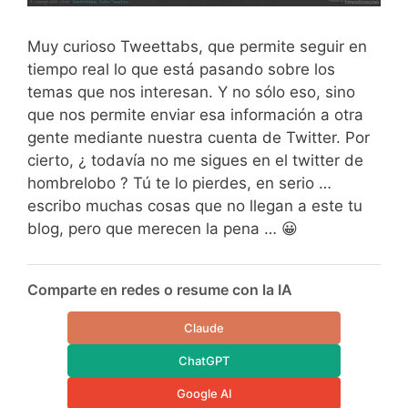
Muy curioso Tweettabs, que permite seguir en
tiempo real lo que está pasando sobre los
temas que nos interesan. Y no sólo eso, sino
que nos permite enviar esa información a otra
gente mediante nuestra cuenta de Twitter. Por
cierto, ¿ todavía no me sigues en el twitter de
hombrelobo ? Tú te lo pierdes, en serio …
escribo muchas cosas que no llegan a este tu
blog, pero que merecen la pena … 😀
Comparte en redes o resume con la IA
Claude
ChatGPT
Google AI