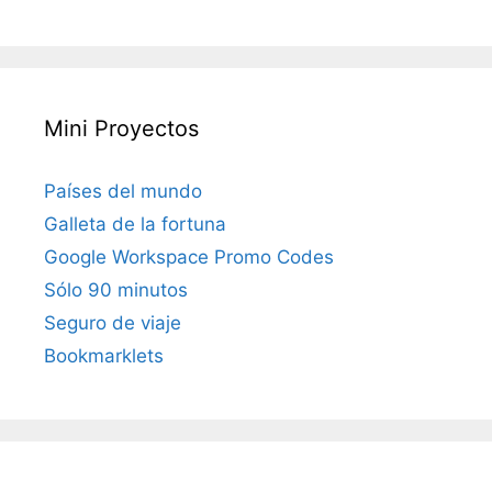
Mini Proyectos
Países del mundo
Galleta de la fortuna
Google Workspace Promo Codes
Sólo 90 minutos
Seguro de viaje
Bookmarklets