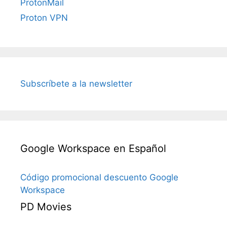
ProtonMail
Proton VPN
Subscríbete a la newsletter
Google Workspace en Español
Código promocional descuento Google
Workspace
PD Movies