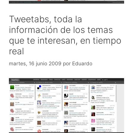
Tweetabs, toda la
información de los temas
que te interesan, en tiempo
real
martes, 16 junio 2009
por
Eduardo