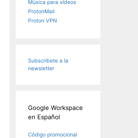
Música para vídeos
ProtonMail
Proton VPN
Subscríbete a la
newsletter
Google Workspace
en Español
Código promocional