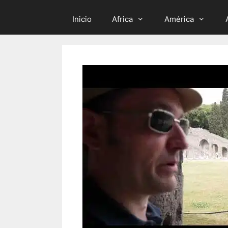
Inicio
Africa
América