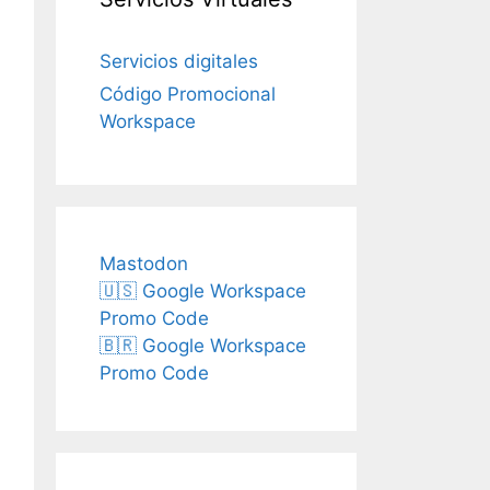
Servicios digitales
Código Promocional
Workspace
Mastodon
🇺🇸 Google Workspace
Promo Code
🇧🇷 Google Workspace
Promo Code