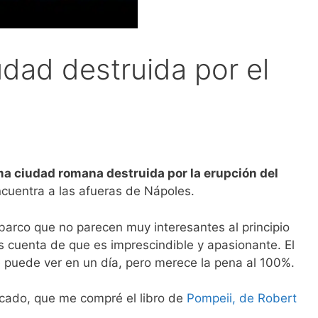
dad destruida por el
a ciudad romana destruida por la erupción del
cuentra a las afueras de Nápoles.
arco que no parecen muy interesantes al principio
das cuenta de que es imprescindible y apasionante. El
 puede ver en un día, pero merece la pena al 100%.
rcado, que me compré el libro de
Pompeii, de Robert