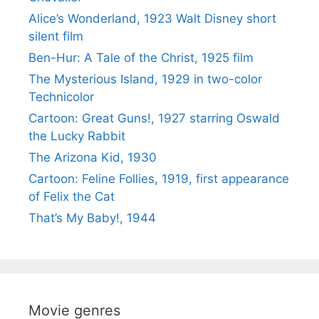
Alice’s Wonderland, 1923 Walt Disney short
silent film
Ben-Hur: A Tale of the Christ, 1925 film
The Mysterious Island, 1929 in two-color
Technicolor
Cartoon: Great Guns!, 1927 starring Oswald
the Lucky Rabbit
The Arizona Kid, 1930
Cartoon: Feline Follies, 1919, first appearance
of Felix the Cat
That’s My Baby!, 1944
Movie genres