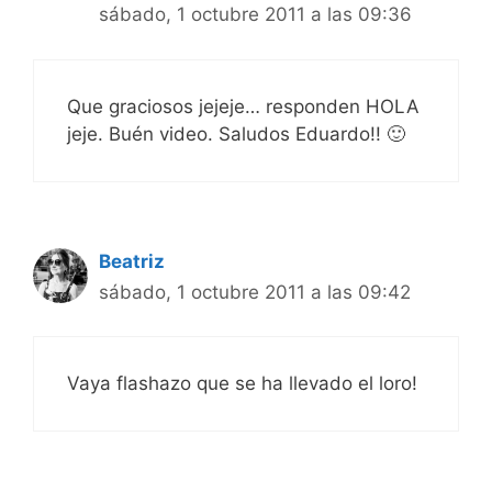
sábado, 1 octubre 2011 a las 09:36
Que graciosos jejeje… responden HOLA
jeje. Buén video. Saludos Eduardo!! 🙂
Beatriz
sábado, 1 octubre 2011 a las 09:42
Vaya flashazo que se ha llevado el loro!