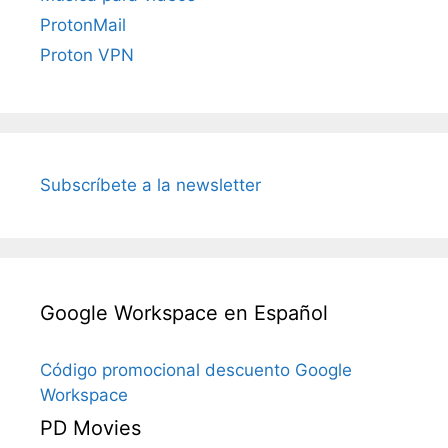
ProtonMail
Proton VPN
Subscríbete a la newsletter
Google Workspace en Español
Código promocional descuento Google
Workspace
PD Movies