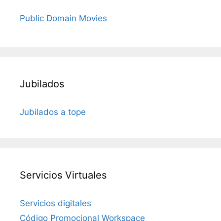
Public Domain Movies
Jubilados
Jubilados a tope
Servicios Virtuales
Servicios digitales
Código Promocional Workspace