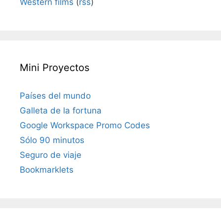
Western films
(
rss
)
Mini Proyectos
Países del mundo
Galleta de la fortuna
Google Workspace Promo Codes
Sólo 90 minutos
Seguro de viaje
Bookmarklets