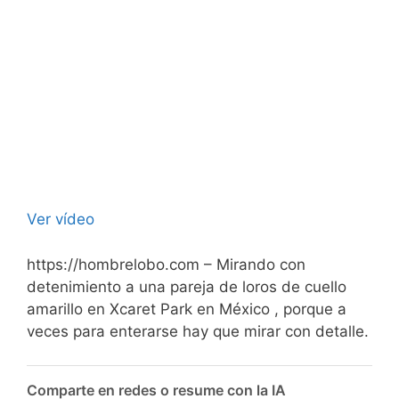
Ver vídeo
https://hombrelobo.com – Mirando con
detenimiento a una pareja de loros de cuello
amarillo en Xcaret Park en México , porque a
veces para enterarse hay que mirar con detalle.
Comparte en redes o resume con la IA