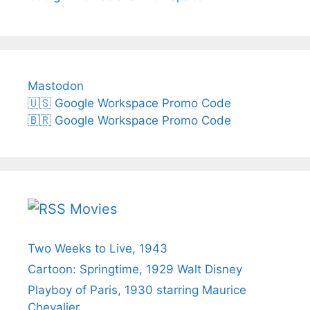
Mastodon
🇺🇸 Google Workspace Promo Code
🇧🇷 Google Workspace Promo Code
Movies
Two Weeks to Live, 1943
Cartoon: Springtime, 1929 Walt Disney
Playboy of Paris, 1930 starring Maurice
Chevalier