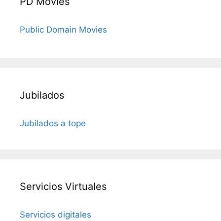
PD Movies
Public Domain Movies
Jubilados
Jubilados a tope
Servicios Virtuales
Servicios digitales