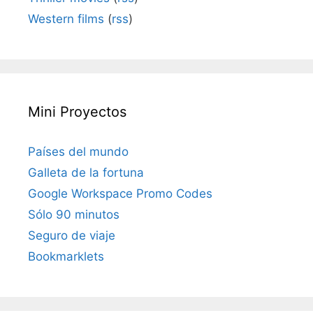
Western films
(
rss
)
Mini Proyectos
Países del mundo
Galleta de la fortuna
Google Workspace Promo Codes
Sólo 90 minutos
Seguro de viaje
Bookmarklets