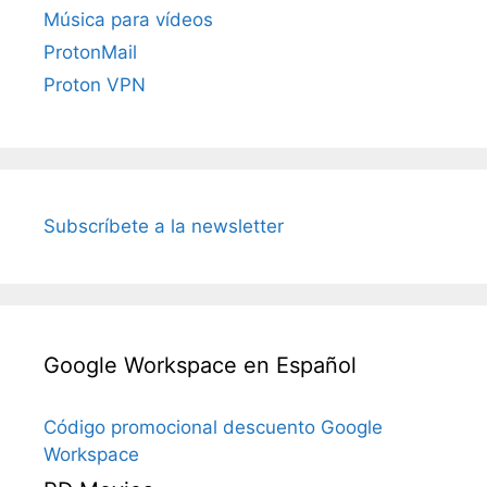
Música para vídeos
ProtonMail
Proton VPN
Subscríbete a la newsletter
Google Workspace en Español
Código promocional descuento Google
Workspace