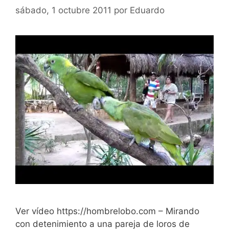
sábado, 1 octubre 2011
por
Eduardo
Ver vídeo https://hombrelobo.com – Mirando
con detenimiento a una pareja de loros de