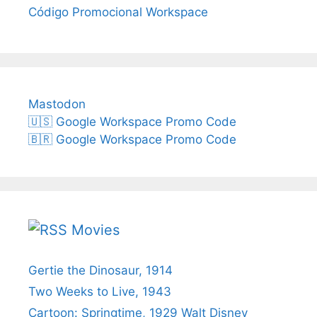
Código Promocional Workspace
Mastodon
🇺🇸 Google Workspace Promo Code
🇧🇷 Google Workspace Promo Code
Movies
Gertie the Dinosaur, 1914
Two Weeks to Live, 1943
Cartoon: Springtime, 1929 Walt Disney