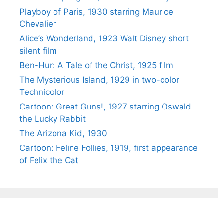
Playboy of Paris, 1930 starring Maurice
Chevalier
Alice’s Wonderland, 1923 Walt Disney short
silent film
Ben-Hur: A Tale of the Christ, 1925 film
The Mysterious Island, 1929 in two-color
Technicolor
Cartoon: Great Guns!, 1927 starring Oswald
the Lucky Rabbit
The Arizona Kid, 1930
Cartoon: Feline Follies, 1919, first appearance
of Felix the Cat