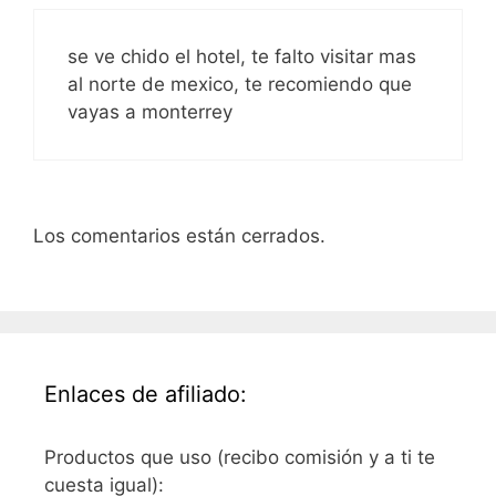
se ve chido el hotel, te falto visitar mas
al norte de mexico, te recomiendo que
vayas a monterrey
Los comentarios están cerrados.
Enlaces de afiliado:
Productos que uso (recibo comisión y a ti te
cuesta igual):