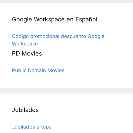
Google Workspace en Español
Código promocional descuento Google
Workspace
PD Movies
Public Domain Movies
Jubilados
Jubilados a tope