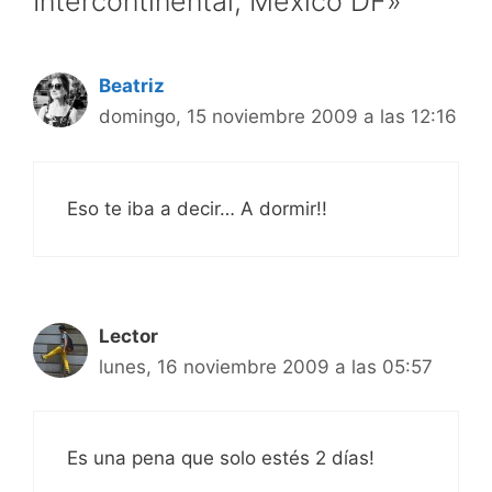
Intercontinental, México DF»
Beatriz
domingo, 15 noviembre 2009 a las 12:16
Eso te iba a decir… A dormir!!
Lector
lunes, 16 noviembre 2009 a las 05:57
Es una pena que solo estés 2 días!