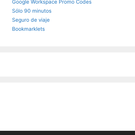
Google Workspace Promo Codes
Sólo 90 minutos
Seguro de viaje
Bookmarklets