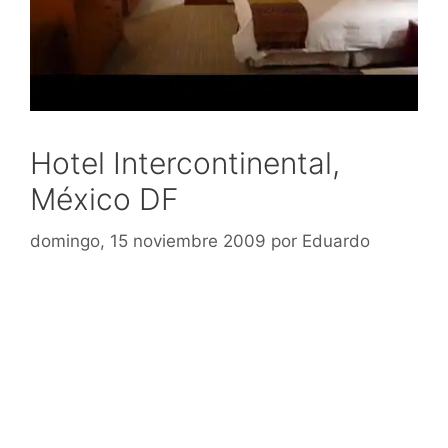
Hotel Intercontinental,
México DF
domingo, 15 noviembre 2009
por
Eduardo