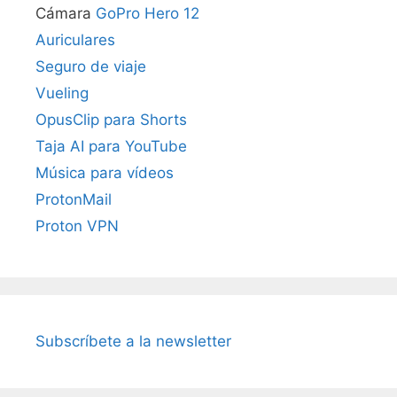
Cámara
GoPro Hero 12
Auriculares
Seguro de viaje
Vueling
OpusClip para Shorts
Taja AI para YouTube
Música para vídeos
ProtonMail
Proton VPN
Subscríbete a la newsletter