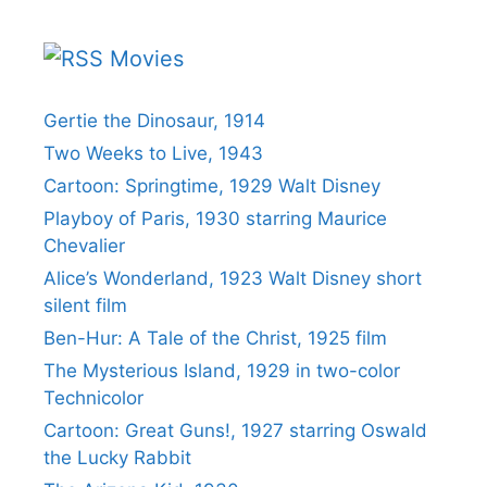
Movies
Gertie the Dinosaur, 1914
Two Weeks to Live, 1943
Cartoon: Springtime, 1929 Walt Disney
Playboy of Paris, 1930 starring Maurice
Chevalier
Alice’s Wonderland, 1923 Walt Disney short
silent film
Ben-Hur: A Tale of the Christ, 1925 film
The Mysterious Island, 1929 in two-color
Technicolor
Cartoon: Great Guns!, 1927 starring Oswald
the Lucky Rabbit