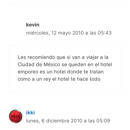
kevin
miércoles, 12 mayo 2010 a las 05:43
Les recomiendo que si van a viajar a la
Ciudad de México se queden en el hotel
emporeo es un hotel donde te tratan
como a un rey el hotel te hace todo
ikki
lunes, 6 diciembre 2010 a las 05:09