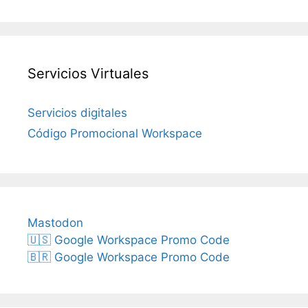
Servicios Virtuales
Servicios digitales
Código Promocional Workspace
Mastodon
🇺🇸 Google Workspace Promo Code
🇧🇷 Google Workspace Promo Code