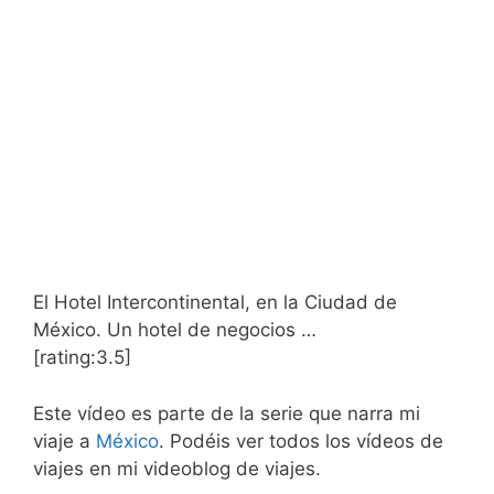
El Hotel Intercontinental, en la Ciudad de
México. Un hotel de negocios …
[rating:3.5]
Este vídeo es parte de la serie que narra mi
viaje a
México
. Podéis ver todos los vídeos de
viajes en mi videoblog de viajes.