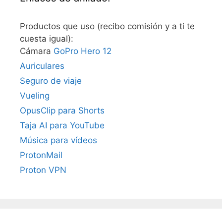
Productos que uso (recibo comisión y a ti te
cuesta igual):
Cámara
GoPro Hero 12
Auriculares
Seguro de viaje
Vueling
OpusClip para Shorts
Taja AI para YouTube
Música para vídeos
ProtonMail
Proton VPN