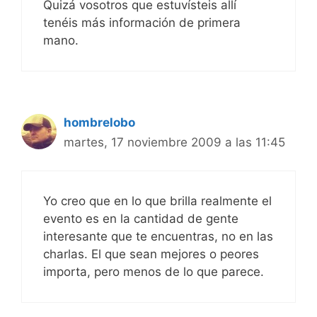
Quizá vosotros que estuvísteis allí
tenéis más información de primera
mano.
hombrelobo
martes, 17 noviembre 2009 a las 11:45
Yo creo que en lo que brilla realmente el
evento es en la cantidad de gente
interesante que te encuentras, no en las
charlas. El que sean mejores o peores
importa, pero menos de lo que parece.