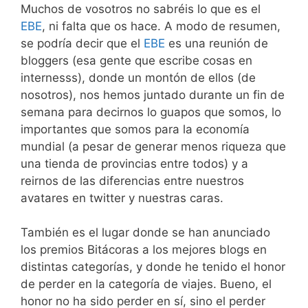
Muchos de vosotros no sabréis lo que es el
EBE
, ni falta que os hace. A modo de resumen,
se podría decir que el
EBE
es una reunión de
bloggers (esa gente que escribe cosas en
internesss), donde un montón de ellos (de
nosotros), nos hemos juntado durante un fin de
semana para decirnos lo guapos que somos, lo
importantes que somos para la economía
mundial (a pesar de generar menos riqueza que
una tienda de provincias entre todos) y a
reirnos de las diferencias entre nuestros
avatares en twitter y nuestras caras.
También es el lugar donde se han anunciado
los premios Bitácoras a los mejores blogs en
distintas categorías, y donde he tenido el honor
de perder en la categoría de viajes. Bueno, el
honor no ha sido perder en sí, sino el perder