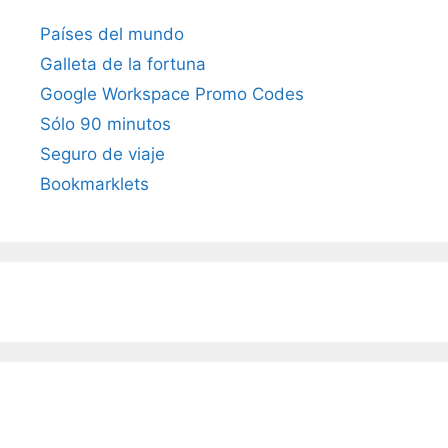
Países del mundo
Galleta de la fortuna
Google Workspace Promo Codes
Sólo 90 minutos
Seguro de viaje
Bookmarklets