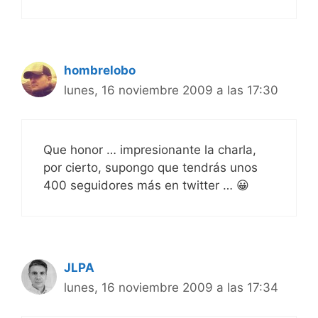
hombrelobo
lunes, 16 noviembre 2009 a las 17:30
Que honor … impresionante la charla,
por cierto, supongo que tendrás unos
400 seguidores más en twitter … 😀
JLPA
lunes, 16 noviembre 2009 a las 17:34