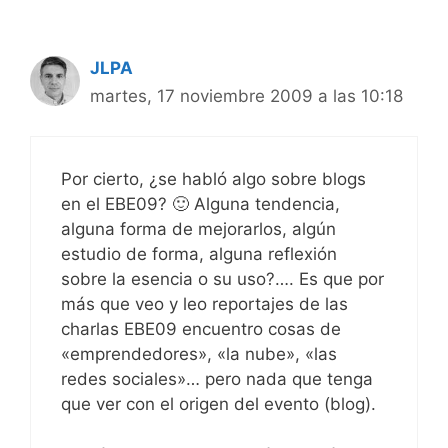
JLPA
martes, 17 noviembre 2009 a las 10:18
Por cierto, ¿se habló algo sobre blogs
en el EBE09? 🙂 Alguna tendencia,
alguna forma de mejorarlos, algún
estudio de forma, alguna reflexión
sobre la esencia o su uso?…. Es que por
más que veo y leo reportajes de las
charlas EBE09 encuentro cosas de
«emprendedores», «la nube», «las
redes sociales»… pero nada que tenga
que ver con el origen del evento (blog).