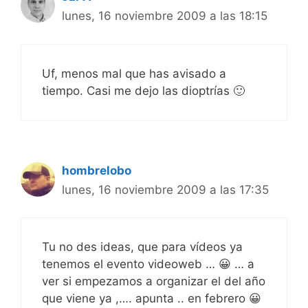
lunes, 16 noviembre 2009 a las 18:15
Uf, menos mal que has avisado a
tiempo. Casi me dejo las dioptrías 🙂
hombrelobo
lunes, 16 noviembre 2009 a las 17:35
Tu no des ideas, que para vídeos ya
tenemos el evento videoweb … 😀 … a
ver si empezamos a organizar el del año
que viene ya ,…. apunta .. en febrero 😀