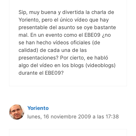
Sip, muy buena y divertida la charla de
Yoriento, pero el único vídeo que hay
presentable del asunto se oye bastante
mal. En un evento como el EBE09 ¿no
se han hecho vídeos oficiales (de
calidad) de cada una de las
presentaciones? Por cierto, ee habló
algo del vídeo en los blogs (videoblogs)
durante el EBE09?
Yoriento
lunes, 16 noviembre 2009 a las 17:38