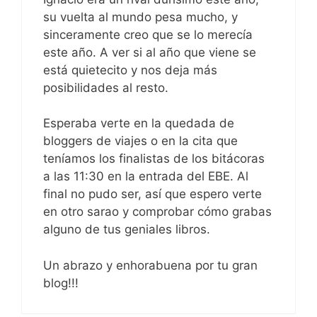
su vuelta al mundo pesa mucho, y
sinceramente creo que se lo merecía
este año. A ver si al año que viene se
está quietecito y nos deja más
posibilidades al resto.
Esperaba verte en la quedada de
bloggers de viajes o en la cita que
teníamos los finalistas de los bitácoras
a las 11:30 en la entrada del EBE. Al
final no pudo ser, así que espero verte
en otro sarao y comprobar cómo grabas
alguno de tus geniales libros.
Un abrazo y enhorabuena por tu gran
blog!!!