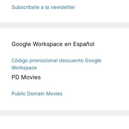
Subscríbete a la newsletter
Google Workspace en Español
Código promocional descuento Google
Workspace
PD Movies
Public Domain Movies