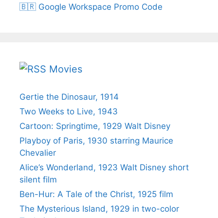
🇧🇷 Google Workspace Promo Code
Movies
Gertie the Dinosaur, 1914
Two Weeks to Live, 1943
Cartoon: Springtime, 1929 Walt Disney
Playboy of Paris, 1930 starring Maurice
Chevalier
Alice’s Wonderland, 1923 Walt Disney short
silent film
Ben-Hur: A Tale of the Christ, 1925 film
The Mysterious Island, 1929 in two-color