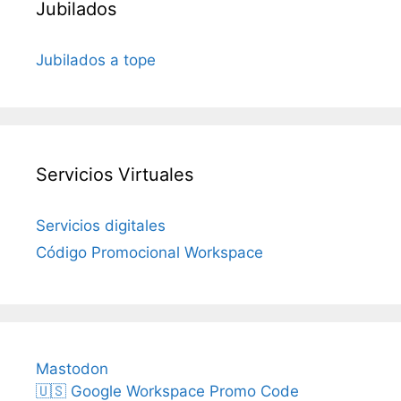
Jubilados
Jubilados a tope
Servicios Virtuales
Servicios digitales
Código Promocional Workspace
Mastodon
🇺🇸 Google Workspace Promo Code