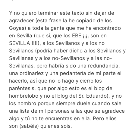
Y no quiero terminar este texto sin dejar de
agradecer (esta frase la he copiado de los
Goyas) a toda la gente que me he encontrado
en Sevilla (que sí, que los EBE ¡¡¡¡ son en
SEVILLA !!!!), a los Sevillanos y a los no
Sevillanos (podría haber dicho a los Sevillanos y
Sevillanas y a los no-Sevillanos y a las no-
Sevillanas, pero habría sido una redundancia,
una ordinariez y una pedantería de mi parte el
hacerlo, así que no lo hago y cierro los
paréntesis, que por algo esto es el blog de
hombrelobo y no el blog del Sr. Eduardo), y no
los nombro porque siempre duele cuando sale
una lista de mil personas a las que se agradece
algo y tú no te encuentras en ella. Pero ellos
son (sabéis) quienes sois.