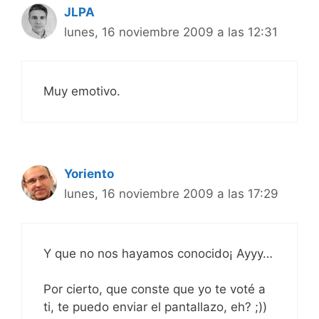
JLPA
lunes, 16 noviembre 2009 a las 12:31
Muy emotivo.
Yoriento
lunes, 16 noviembre 2009 a las 17:29
Y que no nos hayamos conocido¡ Ayyy…
Por cierto, que conste que yo te voté a
ti, te puedo enviar el pantallazo, eh? ;))