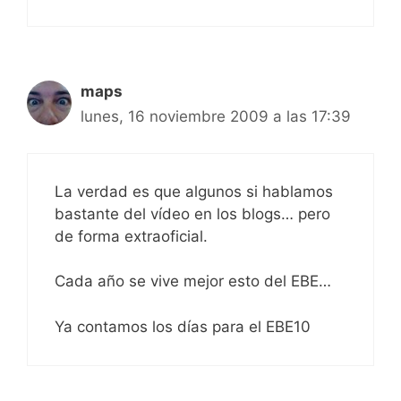
maps
lunes, 16 noviembre 2009 a las 17:39
La verdad es que algunos si hablamos
bastante del vídeo en los blogs… pero
de forma extraoficial.
Cada año se vive mejor esto del EBE…
Ya contamos los días para el EBE10