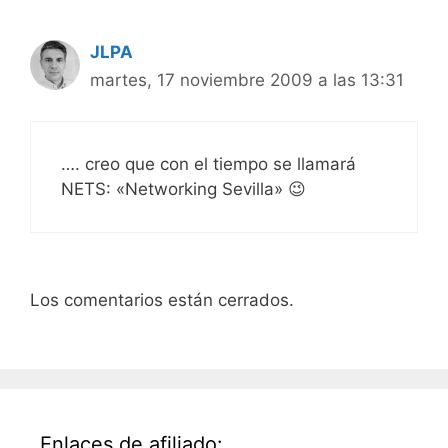
JLPA
martes, 17 noviembre 2009 a las 13:31
…. creo que con el tiempo se llamará
NETS: «Networking Sevilla» 😉
Los comentarios están cerrados.
Enlaces de afiliado: