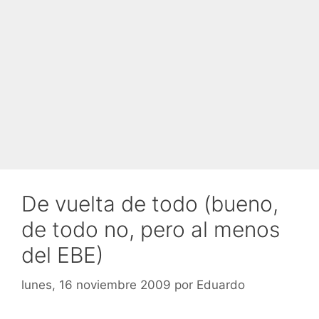
De vuelta de todo (bueno,
de todo no, pero al menos
del EBE)
lunes, 16 noviembre 2009
por
Eduardo