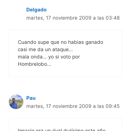
Delgado
martes, 17 noviembre 2009 a las 03:48
Cuando supe que no habias ganado
casi me da un ataque…
mala onda… yo si voto por
Hombrelobo…
Pau
martes, 17 noviembre 2009 a las 09:45
Ignacio era un rival durísimo este año,