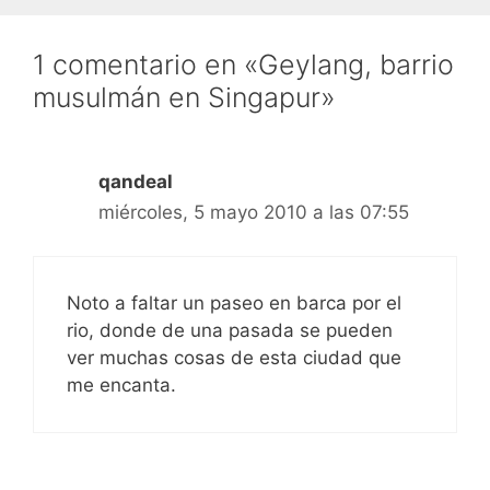
1 comentario en «Geylang, barrio
musulmán en Singapur»
qandeal
miércoles, 5 mayo 2010 a las 07:55
Noto a faltar un paseo en barca por el
rio, donde de una pasada se pueden
ver muchas cosas de esta ciudad que
me encanta.