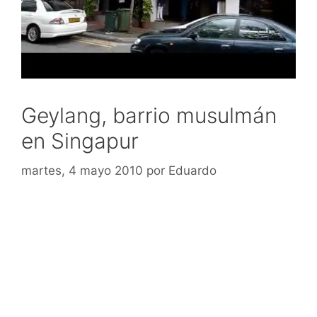
Geylang, barrio musulmán
en Singapur
martes, 4 mayo 2010
por
Eduardo