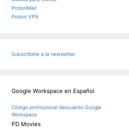
ProtonMail
Proton VPN
Subscríbete a la newsletter
Google Workspace en Español
Código promocional descuento Google
Workspace
PD Movies