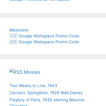
Mastodon
🇺🇸 Google Workspace Promo Code
🇧🇷 Google Workspace Promo Code
Movies
Two Weeks to Live, 1943
Cartoon: Springtime, 1929 Walt Disney
Playboy of Paris, 1930 starring Maurice
Chevalier