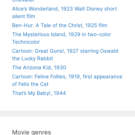
Alice’s Wonderland, 1923 Walt Disney short
silent film
Ben-Hur: A Tale of the Christ, 1925 film
The Mysterious Island, 1929 in two-color
Technicolor
Cartoon: Great Guns!, 1927 starring Oswald
the Lucky Rabbit
The Arizona Kid, 1930
Cartoon: Feline Follies, 1919, first appearance
of Felix the Cat
That’s My Baby!, 1944
Movie genres