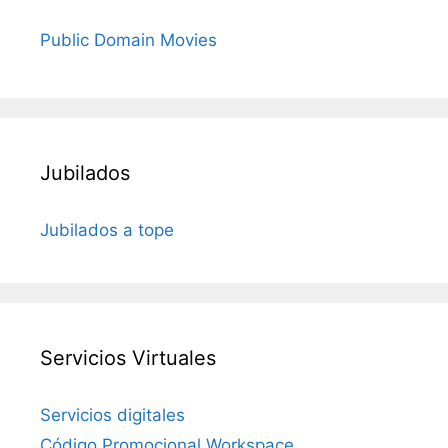
Public Domain Movies
Jubilados
Jubilados a tope
Servicios Virtuales
Servicios digitales
Código Promocional Workspace