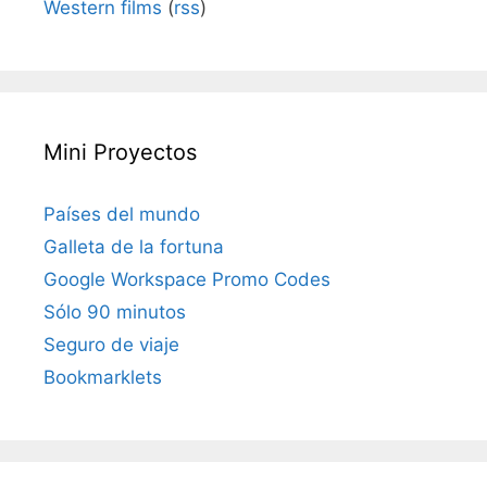
Western films
(
rss
)
Mini Proyectos
Países del mundo
Galleta de la fortuna
Google Workspace Promo Codes
Sólo 90 minutos
Seguro de viaje
Bookmarklets