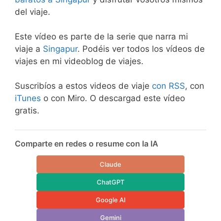
del viaje.
Este vídeo es parte de la serie que narra mi
viaje a
Singapur
. Podéis ver todos los vídeos de
viajes en mi videoblog de viajes.
Suscribíos a estos videos de viaje
con RSS
, con
iTunes
o con Miro. O descargad este vídeo
gratis.
Comparte en redes o resume con la IA
Claude
ChatGPT
Google AI
Gemini