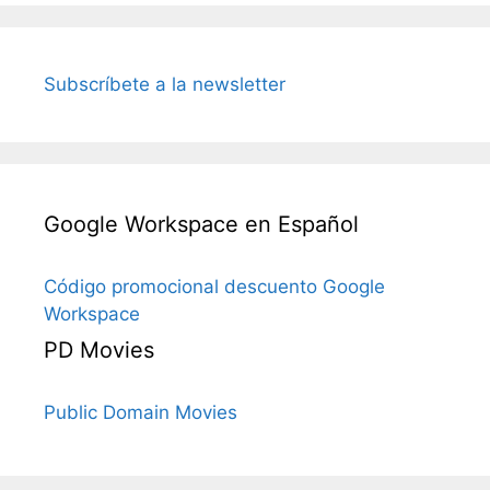
Subscríbete a la newsletter
Google Workspace en Español
Código promocional descuento Google
Workspace
PD Movies
Public Domain Movies