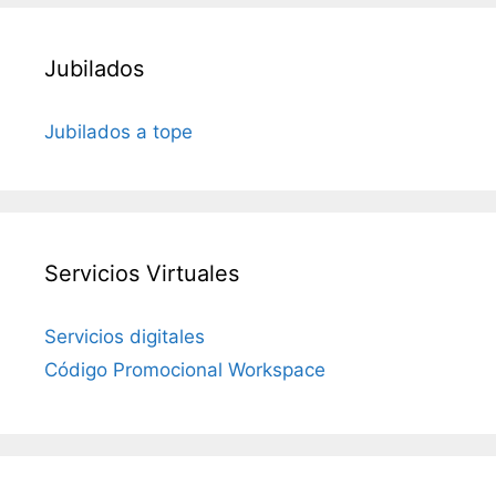
Jubilados
Jubilados a tope
Servicios Virtuales
Servicios digitales
Código Promocional Workspace