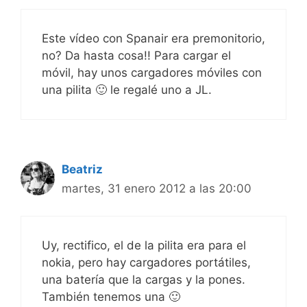
Este vídeo con Spanair era premonitorio,
no? Da hasta cosa!! Para cargar el
móvil, hay unos cargadores móviles con
una pilita 🙂 le regalé uno a JL.
Beatriz
martes, 31 enero 2012 a las 20:00
Uy, rectifico, el de la pilita era para el
nokia, pero hay cargadores portátiles,
una batería que la cargas y la pones.
También tenemos una 🙂