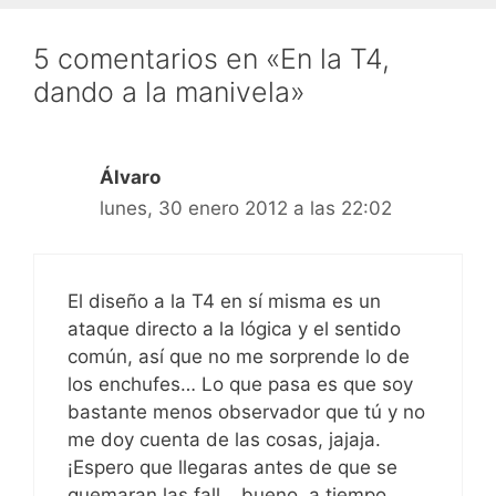
5 comentarios en «En la T4,
dando a la manivela»
Álvaro
lunes, 30 enero 2012 a las 22:02
El diseño a la T4 en sí misma es un
ataque directo a la lógica y el sentido
común, así que no me sorprende lo de
los enchufes… Lo que pasa es que soy
bastante menos observador que tú y no
me doy cuenta de las cosas, jajaja.
¡Espero que llegaras antes de que se
quemaran las fall… bueno, a tiempo