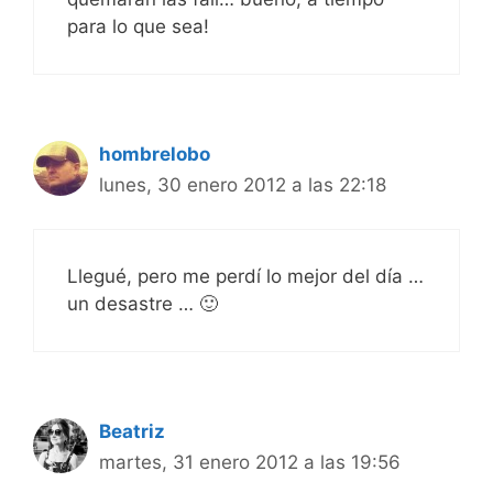
para lo que sea!
hombrelobo
lunes, 30 enero 2012 a las 22:18
Llegué, pero me perdí lo mejor del día …
un desastre … 🙂
Beatriz
martes, 31 enero 2012 a las 19:56