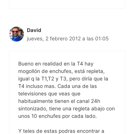
David
jueves, 2 febrero 2012 a las 01:05
Bueno en realidad en la T4 hay
mogollón de enchufes, está repleta,
igual q la T1,T2 y T3, pero diría que la
T4 incluso mas. Cada una de las
televisiones que veas que
habitualmente tienen el canal 24h
sintonizado, tiene una regleta abajo con
unos 10 enchufes por cada lado.
Y teles de estas podras encontrar a