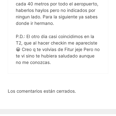
cada 40 metros por todo el aeropuerto,
haberlos haylos pero no indicados por
ningun lado. Para la siguiente ya sabes
donde ir hermano.
P.D.: El otro dia casi coincidimos en la
T2, que al hacer checkin me apareciste
😀 Creo q te volvias de Fitur jeje Pero no
te vi sino te hubiera saludado aunque
no me conozcas.
Los comentarios están cerrados.