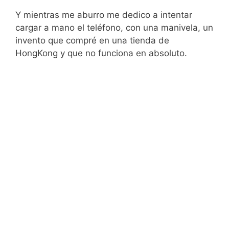
Y mientras me aburro me dedico a intentar
cargar a mano el teléfono, con una manivela, un
invento que compré en una tienda de
HongKong y que no funciona en absoluto.