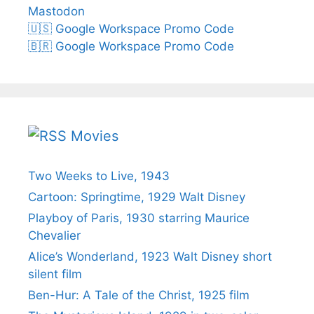
Mastodon
🇺🇸 Google Workspace Promo Code
🇧🇷 Google Workspace Promo Code
Movies
Two Weeks to Live, 1943
Cartoon: Springtime, 1929 Walt Disney
Playboy of Paris, 1930 starring Maurice
Chevalier
Alice’s Wonderland, 1923 Walt Disney short
silent film
Ben-Hur: A Tale of the Christ, 1925 film