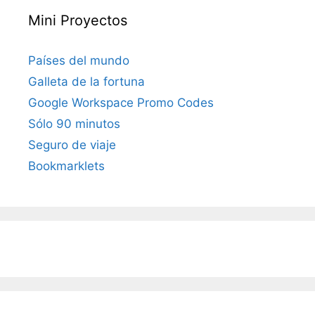
Mini Proyectos
Países del mundo
Galleta de la fortuna
Google Workspace Promo Codes
Sólo 90 minutos
Seguro de viaje
Bookmarklets