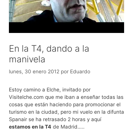
En la T4, dando a la
manivela
lunes, 30 enero 2012
por
Eduardo
Estoy camino a Elche, invitado por
Visitelche.com que me iban a enseñar todas las
cosas que están haciendo para promocionar el
turismo en la ciudad, pero mi vuelo en la difunta
Spanair se ha retrasado 2 horas y aquí
estamos en la T4
de Madrid…..