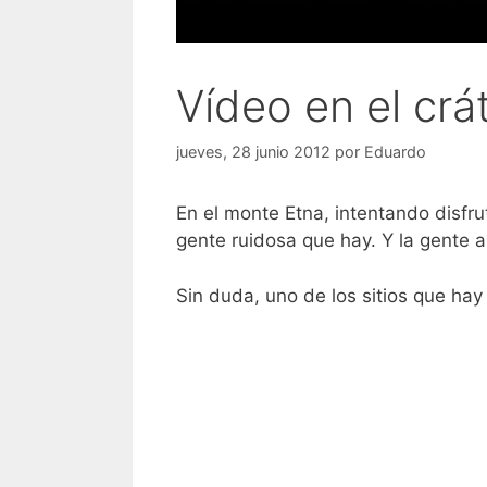
Vídeo en el crá
jueves, 28 junio 2012
por
Eduardo
En el monte Etna, intentando disfru
gente ruidosa que hay. Y la gente a
Sin duda, uno de los sitios que hay