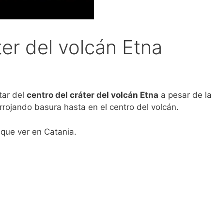
ter del volcán Etna
tar del
centro del cráter del volcán Etna
a pesar de la
rrojando basura hasta en el centro del volcán.
 que ver en Catania.