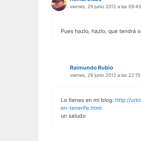
viernes, 29 junio 2012 a las 09:43
Pues hazlo, hazlo, que tendrá s
Raimundo Rubio
viernes, 29 junio 2012 a las 22:15
Lo tienes en mi blog:
http://ur
en-tenerife.html
un saludo