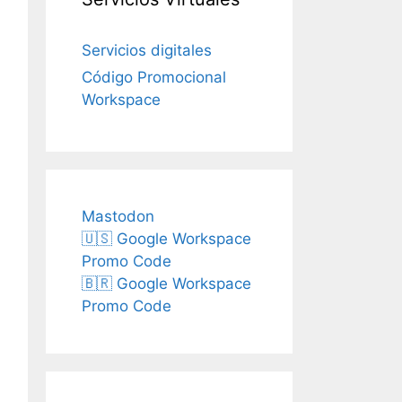
Servicios digitales
Código Promocional
Workspace
Mastodon
🇺🇸 Google Workspace
Promo Code
🇧🇷 Google Workspace
Promo Code