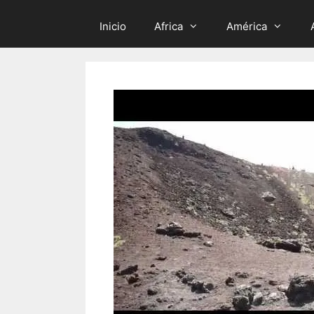
Inicio
Africa
América