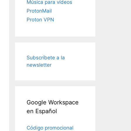
Música para vídeos
ProtonMail
Proton VPN
Subscríbete a la
newsletter
Google Workspace
en Español
Código promocional