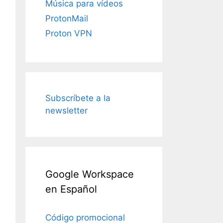
Música para vídeos
ProtonMail
Proton VPN
Subscríbete a la
newsletter
Google Workspace
en Español
Código promocional