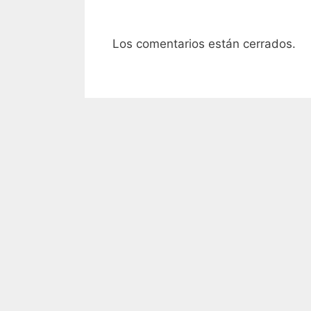
Los comentarios están cerrados.