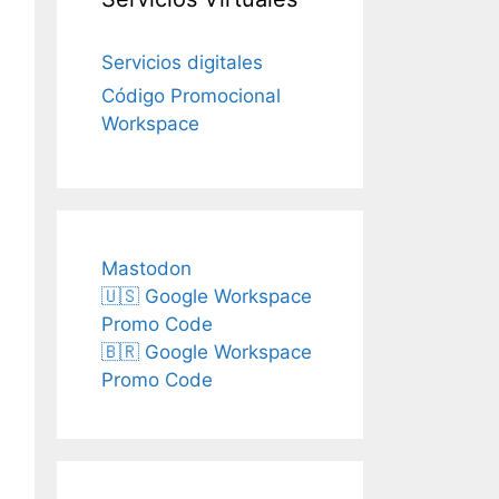
Servicios digitales
Código Promocional
Workspace
Mastodon
🇺🇸 Google Workspace
Promo Code
🇧🇷 Google Workspace
Promo Code