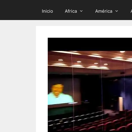
Inicio
Africa
América