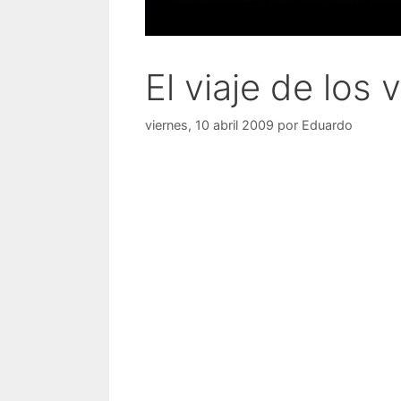
El viaje de los
viernes, 10 abril 2009
por
Eduardo