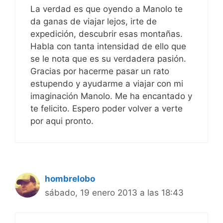
La verdad es que oyendo a Manolo te
da ganas de viajar lejos, irte de
expedición, descubrir esas montañas.
Habla con tanta intensidad de ello que
se le nota que es su verdadera pasión.
Gracias por hacerme pasar un rato
estupendo y ayudarme a viajar con mi
imaginación Manolo. Me ha encantado y
te felicito. Espero poder volver a verte
por aqui pronto.
hombrelobo
sábado, 19 enero 2013 a las 18:43