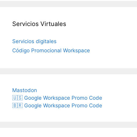
Servicios Virtuales
Servicios digitales
Código Promocional Workspace
Mastodon
🇺🇸 Google Workspace Promo Code
🇧🇷 Google Workspace Promo Code