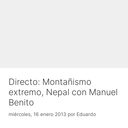
Directo: Montañismo
extremo, Nepal con Manuel
Benito
miércoles, 16 enero 2013
por
Eduardo