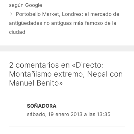
según Google
Portobello Market, Londres: el mercado de
antigüedades no antiguas más famoso de la
ciudad
2 comentarios en «Directo:
Montañismo extremo, Nepal con
Manuel Benito»
SOÑADORA
sábado, 19 enero 2013 a las 13:35