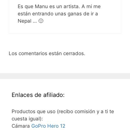
Es que Manu es un artista. A mi me
están entrando unas ganas de ir a
Nepal … 🙂
Los comentarios están cerrados.
Enlaces de afiliado:
Productos que uso (recibo comisión y a ti te
cuesta igual):
Cámara
GoPro Hero 12