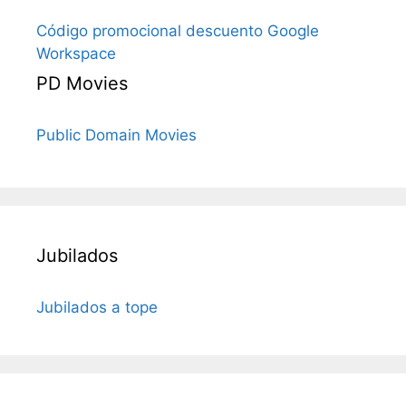
Código promocional descuento Google
Workspace
PD Movies
Public Domain Movies
Jubilados
Jubilados a tope