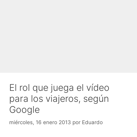
El rol que juega el vídeo
para los viajeros, según
Google
miércoles, 16 enero 2013
por
Eduardo