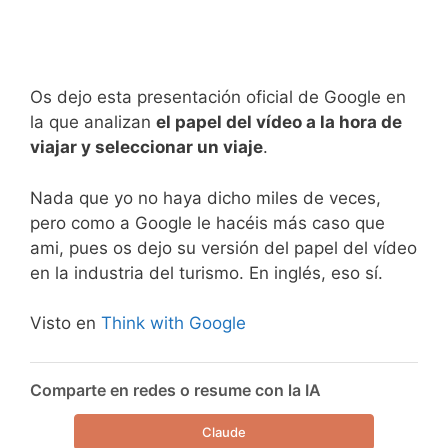
Os dejo esta presentación oficial de Google en
la que analizan
el papel del vídeo a la hora de
viajar y seleccionar un viaje
.
Nada que yo no haya dicho miles de veces,
pero como a Google le hacéis más caso que
ami, pues os dejo su versión del papel del vídeo
en la industria del turismo. En inglés, eso sí.
Visto en
Think with Google
Comparte en redes o resume con la IA
Claude