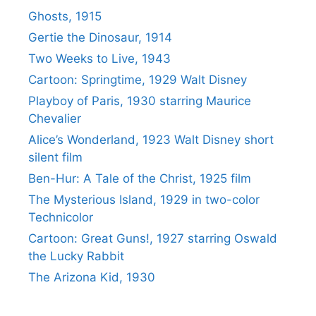
Ghosts, 1915
Gertie the Dinosaur, 1914
Two Weeks to Live, 1943
Cartoon: Springtime, 1929 Walt Disney
Playboy of Paris, 1930 starring Maurice
Chevalier
Alice’s Wonderland, 1923 Walt Disney short
silent film
Ben-Hur: A Tale of the Christ, 1925 film
The Mysterious Island, 1929 in two-color
Technicolor
Cartoon: Great Guns!, 1927 starring Oswald
the Lucky Rabbit
The Arizona Kid, 1930