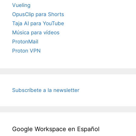
Vueling
OpusClip para Shorts
Taja AI para YouTube
Música para vídeos
ProtonMail
Proton VPN
Subscríbete a la newsletter
Google Workspace en Español