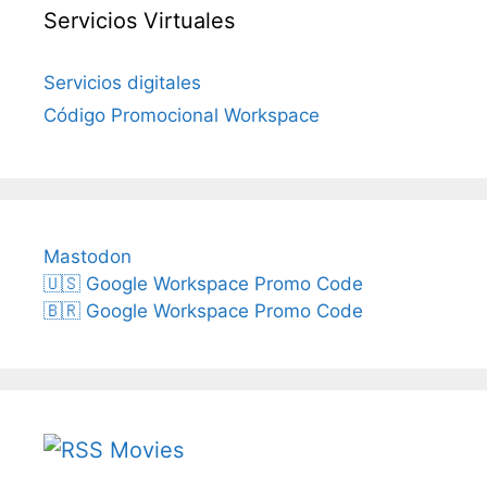
Servicios Virtuales
Servicios digitales
Código Promocional Workspace
Mastodon
🇺🇸 Google Workspace Promo Code
🇧🇷 Google Workspace Promo Code
Movies