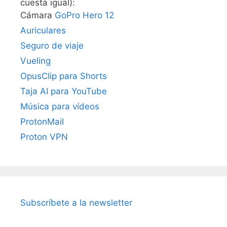
cuesta igual):
Cámara
GoPro Hero 12
Auriculares
Seguro de viaje
Vueling
OpusClip para Shorts
Taja AI para YouTube
Música para vídeos
ProtonMail
Proton VPN
Subscríbete a la newsletter