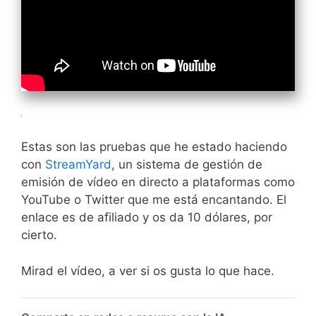
Estas son las pruebas que he estado haciendo
con
StreamYard
, un sistema de gestión de
emisión de vídeo en directo a plataformas como
YouTube o Twitter que me está encantando. El
enlace es de afiliado y os da 10 dólares, por
cierto.
Mirad el vídeo, a ver si os gusta lo que hace.