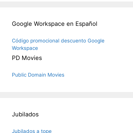
Google Workspace en Español
Código promocional descuento Google
Workspace
PD Movies
Public Domain Movies
Jubilados
Jubilados a tope