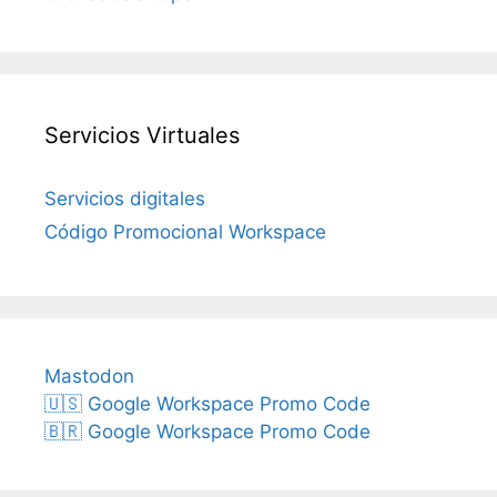
Servicios Virtuales
Servicios digitales
Código Promocional Workspace
Mastodon
🇺🇸 Google Workspace Promo Code
🇧🇷 Google Workspace Promo Code