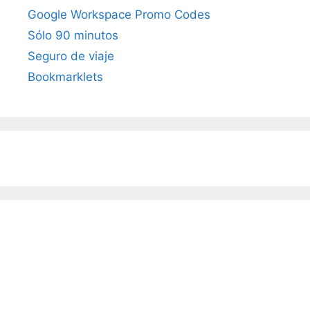
Google Workspace Promo Codes
Sólo 90 minutos
Seguro de viaje
Bookmarklets