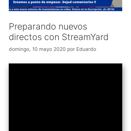
Preparando nuevos
directos con StreamYard
domingo, 10 mayo 2020
por
Eduardo