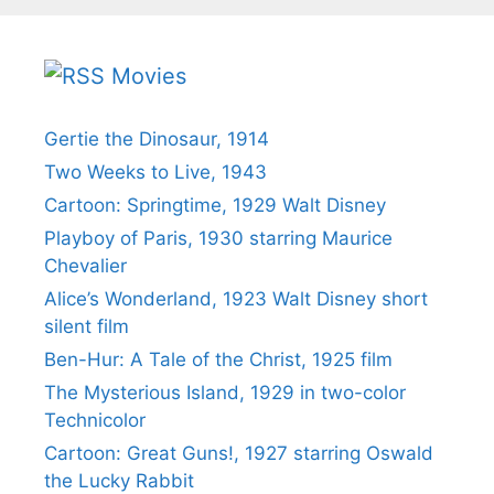
Movies
Gertie the Dinosaur, 1914
Two Weeks to Live, 1943
Cartoon: Springtime, 1929 Walt Disney
Playboy of Paris, 1930 starring Maurice
Chevalier
Alice’s Wonderland, 1923 Walt Disney short
silent film
Ben-Hur: A Tale of the Christ, 1925 film
The Mysterious Island, 1929 in two-color
Technicolor
Cartoon: Great Guns!, 1927 starring Oswald
the Lucky Rabbit