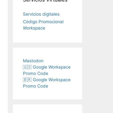
Servicios digitales
Código Promocional
Workspace
Mastodon
🇺🇸 Google Workspace
Promo Code
🇧🇷 Google Workspace
Promo Code