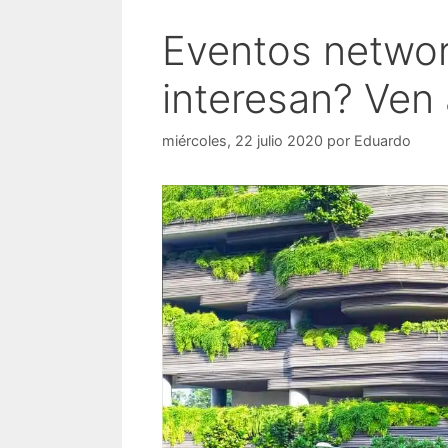
Eventos networ
interesan? Ven
miércoles, 22 julio 2020
por
Eduardo