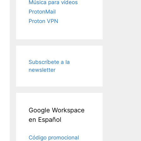
Música para vídeos
ProtonMail
Proton VPN
Subscríbete a la
newsletter
Google Workspace
en Español
Código promocional