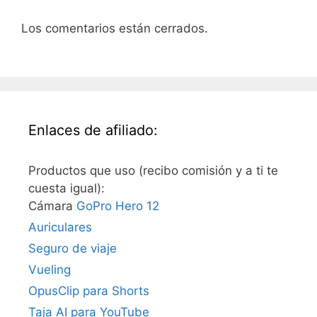
Los comentarios están cerrados.
Enlaces de afiliado:
Productos que uso (recibo comisión y a ti te
cuesta igual):
Cámara
GoPro Hero 12
Auriculares
Seguro de viaje
Vueling
OpusClip para Shorts
Taja AI para YouTube