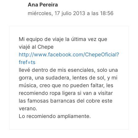
Ana Pereira
miércoles, 17 julio 2013 a las 18:56
Mi equipo de viaje la última vez que
viajé al Chepe
http://www.facebook.com/ChepeOficial?
fref=ts
llevé dentro de mis esenciales, solo una
gorra, una sudadera, lentes de sol, y mi
música, creo que no pueden faltar, les
recomiendo ropa ligera si van a visitar
las famosas barrancas del cobre este
verano.
Lo recomiendo ampliamente.