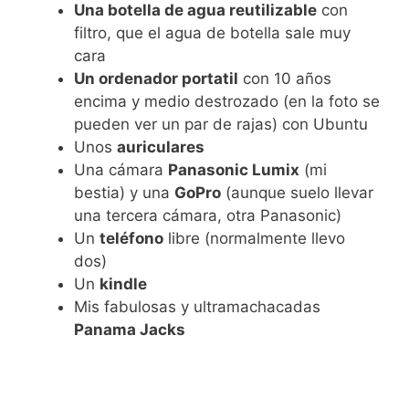
Una botella de agua reutilizable
con
filtro, que el agua de botella sale muy
cara
Un ordenador portatil
con 10 años
encima y medio destrozado (en la foto se
pueden ver un par de rajas) con Ubuntu
Unos
auriculares
Una cámara
Panasonic Lumix
(mi
bestia) y una
GoPro
(aunque suelo llevar
una tercera cámara, otra Panasonic)
Un
teléfono
libre (normalmente llevo
dos)
Un
kindle
Mis fabulosas y ultramachacadas
Panama Jacks