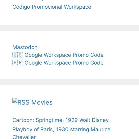
Código Promocional Workspace
Mastodon
🇺🇸 Google Workspace Promo Code
🇧🇷 Google Workspace Promo Code
Movies
Cartoon: Springtime, 1929 Walt Disney
Playboy of Paris, 1930 starring Maurice
Chevalier