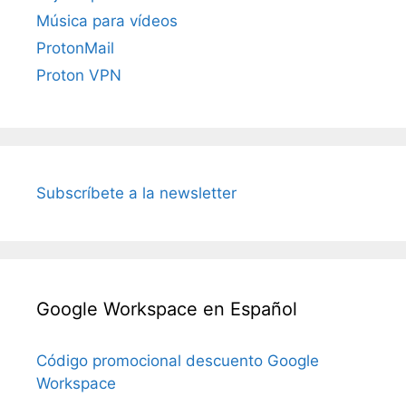
Música para vídeos
ProtonMail
Proton VPN
Subscríbete a la newsletter
Google Workspace en Español
Código promocional descuento Google
Workspace