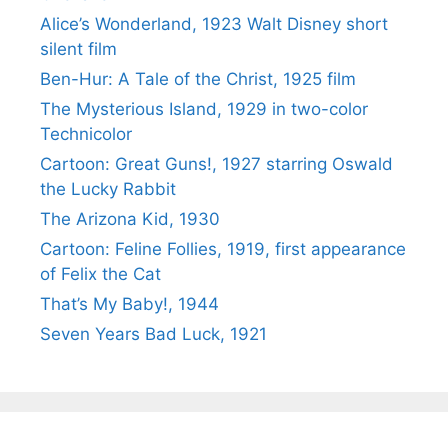
Alice’s Wonderland, 1923 Walt Disney short
silent film
Ben-Hur: A Tale of the Christ, 1925 film
The Mysterious Island, 1929 in two-color
Technicolor
Cartoon: Great Guns!, 1927 starring Oswald
the Lucky Rabbit
The Arizona Kid, 1930
Cartoon: Feline Follies, 1919, first appearance
of Felix the Cat
That’s My Baby!, 1944
Seven Years Bad Luck, 1921