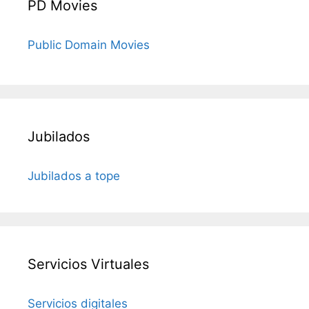
PD Movies
Public Domain Movies
Jubilados
Jubilados a tope
Servicios Virtuales
Servicios digitales