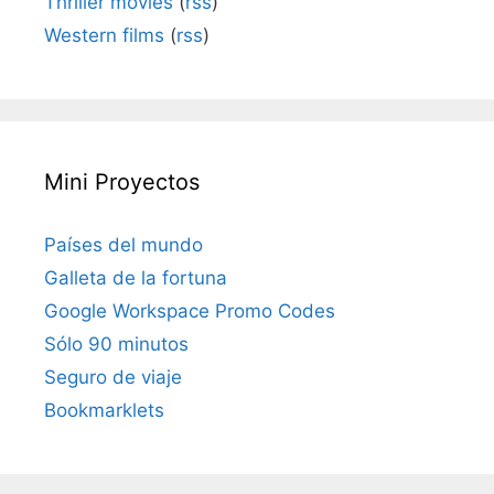
Thriller movies
(
rss
)
Western films
(
rss
)
Mini Proyectos
Países del mundo
Galleta de la fortuna
Google Workspace Promo Codes
Sólo 90 minutos
Seguro de viaje
Bookmarklets