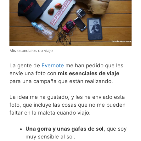
Mis esenciales de viaje
La gente de
Evernote
me han pedido que les
envíe una foto con
mis esenciales de viaje
para una campaña que están realizando.
La idea me ha gustado, y les he enviado esta
foto, que incluye las cosas que no me pueden
faltar en la maleta cuando viajo:
Una gorra y unas gafas de sol
, que soy
muy sensible al sol.