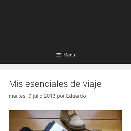
Menú
Mis esenciales de viaje
martes, 9 julio 2013
por
Eduardo