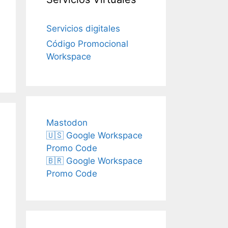
Servicios digitales
Código Promocional
Workspace
Mastodon
🇺🇸 Google Workspace
Promo Code
🇧🇷 Google Workspace
Promo Code