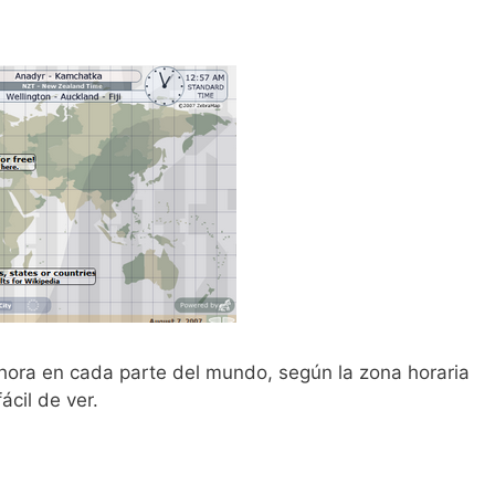
hora en cada parte del mundo, según la zona horaria
cil de ver.