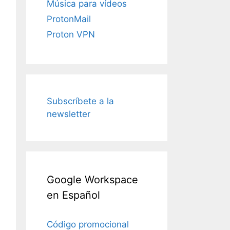
Música para vídeos
ProtonMail
Proton VPN
Subscríbete a la
newsletter
Google Workspace
en Español
Código promocional