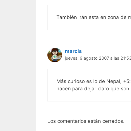
También Irán esta en zona de m
marcis
jueves, 9 agosto 2007 a las 21:5
Más curioso es lo de Nepal, +5:
hacen para dejar claro que son 
Los comentarios están cerrados.