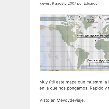
jueves, 9 agosto 2007
por
Eduardo
Muy útil este mapa que muestra la 
en la que nos pongamos. Rápido y fá
Visto en Mevoydeviaje.