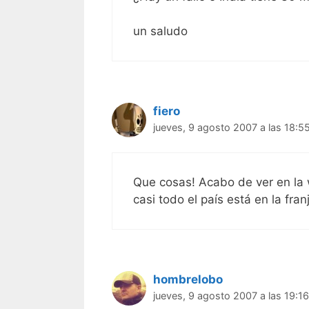
un saludo
fiero
jueves, 9 agosto 2007 a las 18:5
Que cosas! Acabo de ver en la 
casi todo el país está en la fra
hombrelobo
jueves, 9 agosto 2007 a las 19:16