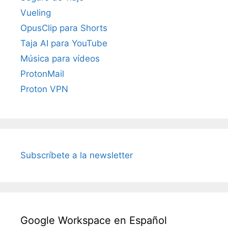
Vueling
OpusClip para Shorts
Taja AI para YouTube
Música para vídeos
ProtonMail
Proton VPN
Subscríbete a la newsletter
Google Workspace en Español