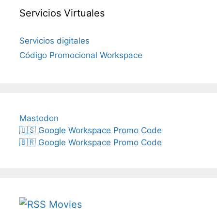
Servicios Virtuales
Servicios digitales
Código Promocional Workspace
Mastodon
🇺🇸 Google Workspace Promo Code
🇧🇷 Google Workspace Promo Code
Movies