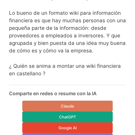
Lo bueno de un formato wiki para información
financiera es que hay muchas personas con una
pequeña parte de la información: desde
proveedores a empleados a inversores. Y que
agrupada y bien puesta da una idea muy buena
de cómo es y cómo va la empresa.
¿ Quién se anima a montar una wiki financiera
en castellano ?
Comparte en redes o resume con la IA
Claude
ChatGPT
Google AI