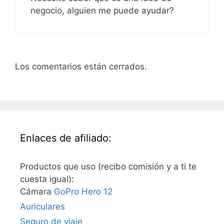
negocio, alguien me puede ayudar?
Los comentarios están cerrados.
Enlaces de afiliado:
Productos que uso (recibo comisión y a ti te
cuesta igual):
Cámara
GoPro Hero 12
Auriculares
Seguro de viaje