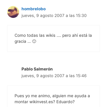
hombrelobo
jueves, 9 agosto 2007 a las 15:30
Como todas las wikis …. pero ahí está la
gracia … 🙂
Pablo Salmerón
jueves, 9 agosto 2007 a las 15:46
Pues yo me animo, alguien me ayuda a
montar wikinvest.es? Eduardo?