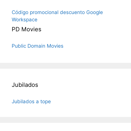
Código promocional descuento Google
Workspace
PD Movies
Public Domain Movies
Jubilados
Jubilados a tope