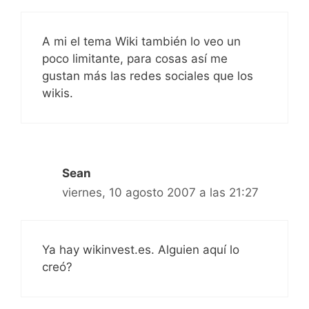
A mi el tema Wiki también lo veo un
poco limitante, para cosas así me
gustan más las redes sociales que los
wikis.
Sean
viernes, 10 agosto 2007 a las 21:27
Ya hay wikinvest.es. Alguien aquí lo
creó?