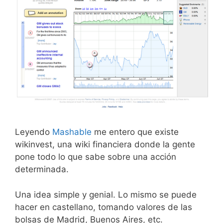
Leyendo
Mashable
me entero que existe
wikinvest, una wiki financiera donde la gente
pone todo lo que sabe sobre una acción
determinada.
Una idea simple y genial. Lo mismo se puede
hacer en castellano, tomando valores de las
bolsas de Madrid, Buenos Aires, etc.