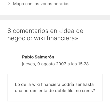
tiene salida en…
Mapa con las zonas horarias
8 comentarios en «Idea de
negocio: wiki financiera»
Pablo Salmerón
jueves, 9 agosto 2007 a las 15:28
Lo de la wiki financiera podría ser hasta
una herramienta de doble filo, no crees?