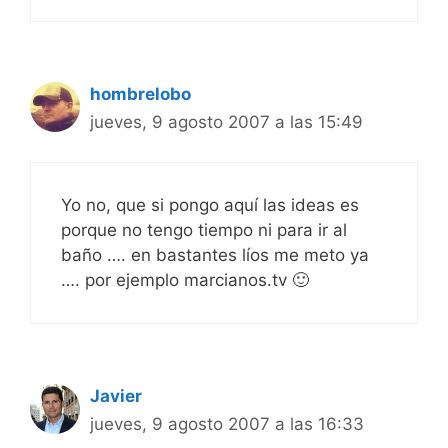
hombrelobo
jueves, 9 agosto 2007 a las 15:49
Yo no, que si pongo aquí las ideas es
porque no tengo tiempo ni para ir al
baño …. en bastantes líos me meto ya
…. por ejemplo marcianos.tv 🙂
Javier
jueves, 9 agosto 2007 a las 16:33