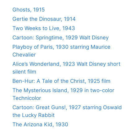
Ghosts, 1915
Gertie the Dinosaur, 1914
Two Weeks to Live, 1943
Cartoon: Springtime, 1929 Walt Disney
Playboy of Paris, 1930 starring Maurice
Chevalier
Alice’s Wonderland, 1923 Walt Disney short
silent film
Ben-Hur: A Tale of the Christ, 1925 film
The Mysterious Island, 1929 in two-color
Technicolor
Cartoon: Great Guns!, 1927 starring Oswald
the Lucky Rabbit
The Arizona Kid, 1930