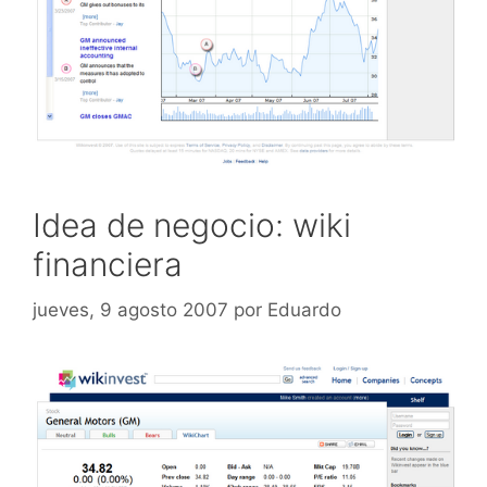
Idea de negocio: wiki
financiera
jueves, 9 agosto 2007
por
Eduardo