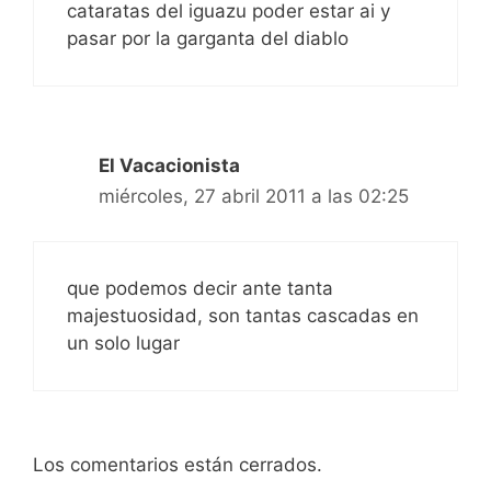
cataratas del iguazu poder estar ai y
pasar por la garganta del diablo
El Vacacionista
miércoles, 27 abril 2011 a las 02:25
que podemos decir ante tanta
majestuosidad, son tantas cascadas en
un solo lugar
Los comentarios están cerrados.