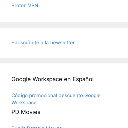
Proton VPN
Subscríbete a la newsletter
Google Workspace en Español
Código promocional descuento Google
Workspace
PD Movies