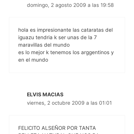
domingo, 2 agosto 2009 a las 19:58
hola es impresionante las cataratas del
iguazu tendria k ser unas de la 7
maravillas del mundo
es lo mejor k tenemos los arggentinos y
en el mundo
ELVIS MACIAS
viernes, 2 octubre 2009 a las 01:01
FELICITO ALSEÑOR POR TANTA