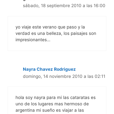
sábado, 18 septiembre 2010 a las 16:00
yo viaje este verano que paso y la
verdad es una belleza, los paisajes son
impresionantes…
Nayra Chavez Rodriguez
domingo, 14 noviembre 2010 a las 02:11
hola soy nayra para mi las cataratas es
uno de los lugares mas hermoso de
argentina mi sueño es viajar a las