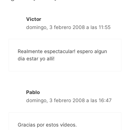
Victor
domingo, 3 febrero 2008 a las 11:55
Realmente espectacular! espero algun
dia estar yo alli!
Pablo
domingo, 3 febrero 2008 a las 16:47
Gracias por estos vídeos.