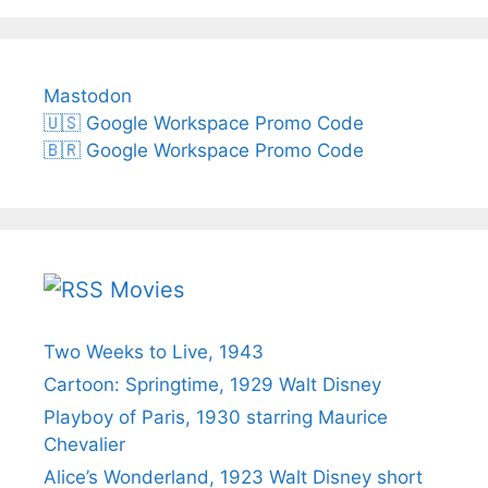
Mastodon
🇺🇸 Google Workspace Promo Code
🇧🇷 Google Workspace Promo Code
Movies
Two Weeks to Live, 1943
Cartoon: Springtime, 1929 Walt Disney
Playboy of Paris, 1930 starring Maurice
Chevalier
Alice’s Wonderland, 1923 Walt Disney short