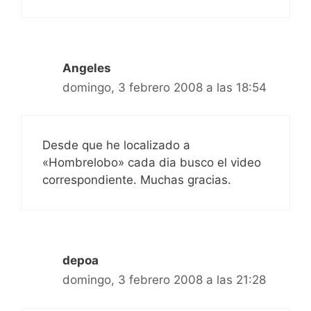
Angeles
domingo, 3 febrero 2008 a las 18:54
Desde que he localizado a
«Hombrelobo» cada dia busco el video
correspondiente. Muchas gracias.
depoa
domingo, 3 febrero 2008 a las 21:28