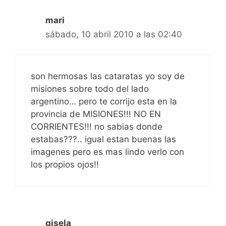
mari
sábado, 10 abril 2010 a las 02:40
son hermosas las cataratas yo soy de
misiones sobre todo del lado
argentino… pero te corrijo esta en la
provincia de MISIONES!!! NO EN
CORRIENTES!!! no sabias donde
estabas???.. igual estan buenas las
imagenes pero es mas lindo verlo con
los propios ojos!!
gisela