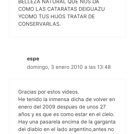
BELLEZA NATURAL QUE NOS DA
COMO LAS CATARATAS DEIGUAZU
YCOMO TUS HIJOS TRATAR DE
CONSERVARLAS.
espe
domingo, 3 enero 2010 a las 13:48
Gracias por estos videos.
He tenido la inmensa dicha de volver en
enero del 2009 despues de unos 27
años y es que es como estar en el cielo.
Hay una pasarela encima de la garganta
del diablo en el lado argentino,antes no