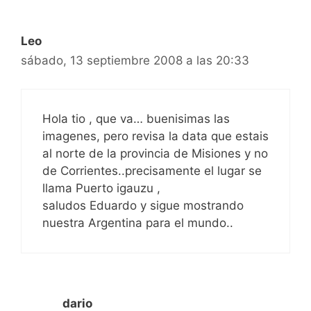
Leo
sábado, 13 septiembre 2008 a las 20:33
Hola tio , que va… buenisimas las
imagenes, pero revisa la data que estais
al norte de la provincia de Misiones y no
de Corrientes..precisamente el lugar se
llama Puerto igauzu ,
saludos Eduardo y sigue mostrando
nuestra Argentina para el mundo..
dario