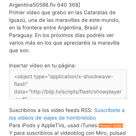
Argentina50588.flv 640 368]
Primer vídeo que grabo en las Cataratas de
Iguazú, una de las maravillas de este mundo,
en la frontera entre Argentina, Brasil y
Paraguay. En los próximos días podréis ver
varios más en los que apreciaréis la maravilla
que son.
Insertar vídeo en tu página:
Suscribiros a los video feeds RSS:
Suscríbete a
los vídeos de viajes de hombrelobo
Para iPods y AppleTVs, usad iTunes:
Y para suscribiros al videoblog con Miro, pulsad