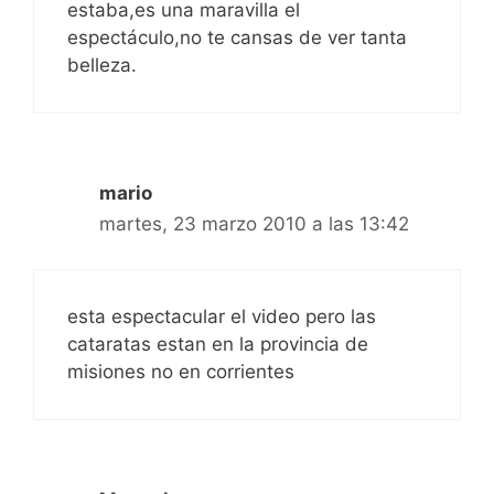
estaba,es una maravilla el
espectáculo,no te cansas de ver tanta
belleza.
mario
martes, 23 marzo 2010 a las 13:42
esta espectacular el video pero las
cataratas estan en la provincia de
misiones no en corrientes