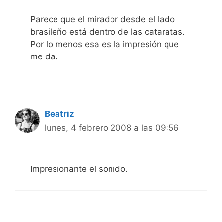
Parece que el mirador desde el lado
brasileño está dentro de las cataratas.
Por lo menos esa es la impresión que
me da.
Beatriz
lunes, 4 febrero 2008 a las 09:56
Impresionante el sonido.