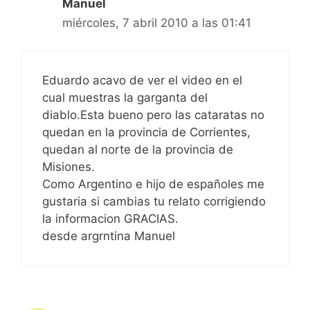
Manuel
miércoles, 7 abril 2010 a las 01:41
Eduardo acavo de ver el video en el
cual muestras la garganta del
diablo.Esta bueno pero las cataratas no
quedan en la provincia de Corrientes,
quedan al norte de la provincia de
Misiones.
Como Argentino e hijo de españoles me
gustaria si cambias tu relato corrigiendo
la informacion GRACIAS.
desde argrntina Manuel