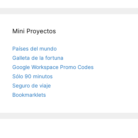
Mini Proyectos
Países del mundo
Galleta de la fortuna
Google Workspace Promo Codes
Sólo 90 minutos
Seguro de viaje
Bookmarklets