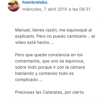
hombrelobo
miércoles, 7 abril 2010 a las 08:31
Manuel, tienes razón, me equivoqué al
explicarlo. Pero no puedo cambiarlo .. el
vídeo está hecho …
Pero que quede constancia en los
comentarios, que uno se equivoca,
sobre todo porque ir con la cámara
hablando y contando todo es
complicado …
Preciosas las Cataratas, por cierto.