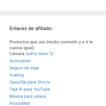
Enlaces de afiliado:
Productos que uso (recibo comisión y a ti te
cuesta igual):
Cámara
GoPro Hero 12
Auriculares
Seguro de viaje
Vueling
OpusClip para Shorts
Taja AI para YouTube
Música para vídeos
ProtonMail