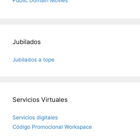
Public Domain Movies
Jubilados
Jubilados a tope
Servicios Virtuales
Servicios digitales
Código Promocional Workspace