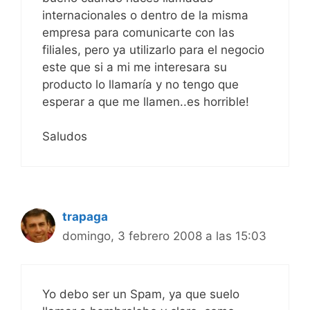
internacionales o dentro de la misma
empresa para comunicarte con las
filiales, pero ya utilizarlo para el negocio
este que si a mi me interesara su
producto lo llamaría y no tengo que
esperar a que me llamen..es horrible!
Saludos
trapaga
domingo, 3 febrero 2008 a las 15:03
Yo debo ser un Spam, ya que suelo