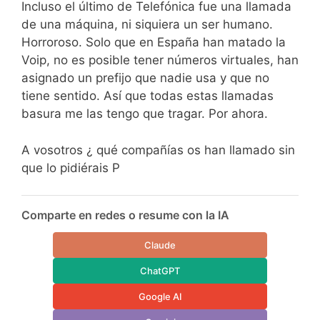
Incluso el último de Telefónica fue una llamada
de una máquina, ni siquiera un ser humano.
Horroroso. Solo que en España han matado la
Voip, no es posible tener números virtuales, han
asignado un prefijo que nadie usa y que no
tiene sentido. Así que todas estas llamadas
basura me las tengo que tragar. Por ahora.
A vosotros ¿ qué compañías os han llamado sin
que lo pidiérais P
Comparte en redes o resume con la IA
Claude
ChatGPT
Google AI