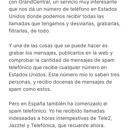
con GrandCentral, un servicio muy interesante
que nos dá un número de teléfono en Estados
Unidos donde podemos recibir todas las
llamadas que tengamos y desviarlas, grabarlas,
filtrarlas, de todo.
Y una de las cosas que se puede hacer es
grabar los mensajes, publicarlos en la web y
comprobar la cantidad de mensajes de spam
telefónico que recibe cualquier número en
Estados Unidos. Este número mío lo saben tres
personas, y recibo docenas de mensajes de
spam como estos.
Pero en España también ha comenzado el
spam telefónico. Yo he recibido llamadas
indeseadas a horas intempestivas de Tele2,
Jazztel y Telefónica, que recuerde ahora.