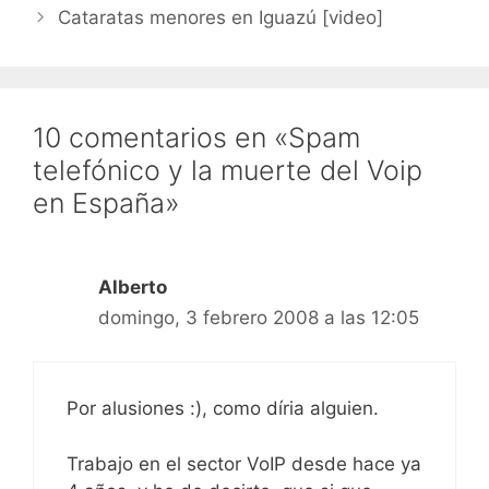
Cataratas menores en Iguazú [video]
10 comentarios en «Spam
telefónico y la muerte del Voip
en España»
Alberto
domingo, 3 febrero 2008 a las 12:05
Por alusiones :), como díria alguien.
Trabajo en el sector VoIP desde hace ya