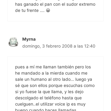
has ganado el pan con el sudor extremo
de tu frente …. 😀
Myrna
domingo, 3 febrero 2008 a las 12:40
pues a mí me llaman también pero los
he mandado a la mierda cuando me
sale un humano al otro lado… luego ya
sé que son ellos porque escuchas como
si yo fuese la que llama, y les dejo
descolgado el teléfono hasta que
cuelguen..el utilizar voice ip es muy
bueno cuando haces llamadas