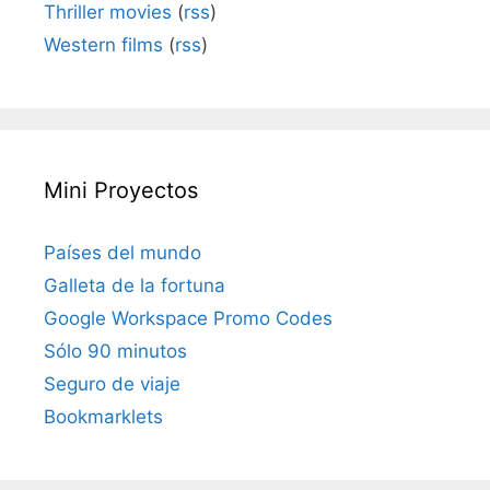
Thriller movies
(
rss
)
Western films
(
rss
)
Mini Proyectos
Países del mundo
Galleta de la fortuna
Google Workspace Promo Codes
Sólo 90 minutos
Seguro de viaje
Bookmarklets