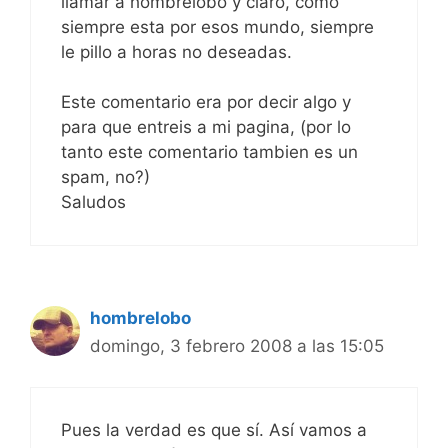
llamar a hombrelobo y claro, como
siempre esta por esos mundo, siempre
le pillo a horas no deseadas.
Este comentario era por decir algo y
para que entreis a mi pagina, (por lo
tanto este comentario tambien es un
spam, no?)
Saludos
hombrelobo
domingo, 3 febrero 2008 a las 15:05
Pues la verdad es que sí. Así vamos a