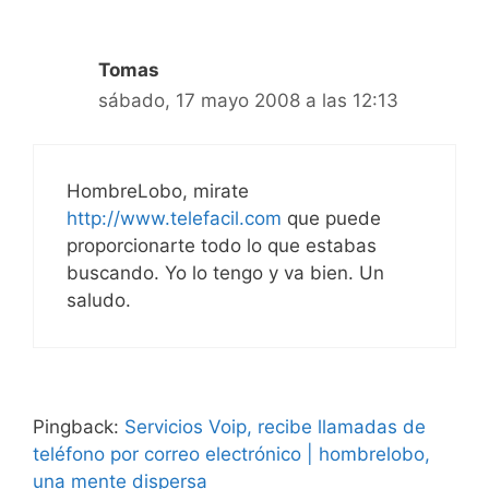
Tomas
sábado, 17 mayo 2008 a las 12:13
HombreLobo, mirate
http://www.telefacil.com
que puede
proporcionarte todo lo que estabas
buscando. Yo lo tengo y va bien. Un
saludo.
Pingback:
Servicios Voip, recibe llamadas de
teléfono por correo electrónico | hombrelobo,
una mente dispersa