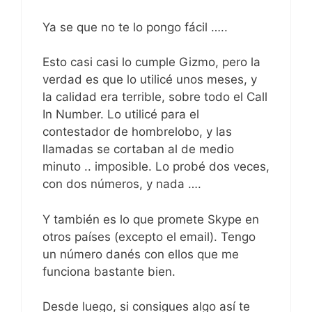
Ya se que no te lo pongo fácil …..
Esto casi casi lo cumple Gizmo, pero la
verdad es que lo utilicé unos meses, y
la calidad era terrible, sobre todo el Call
In Number. Lo utilicé para el
contestador de hombrelobo, y las
llamadas se cortaban al de medio
minuto .. imposible. Lo probé dos veces,
con dos números, y nada ….
Y también es lo que promete Skype en
otros países (excepto el email). Tengo
un número danés con ellos que me
funciona bastante bien.
Desde luego, si consigues algo así te