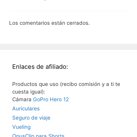
Los comentarios están cerrados.
Enlaces de afiliado:
Productos que uso (recibo comisión y a ti te
cuesta igual):
Cámara
GoPro Hero 12
Auriculares
Seguro de viaje
Vueling
OpusClip para Shorts