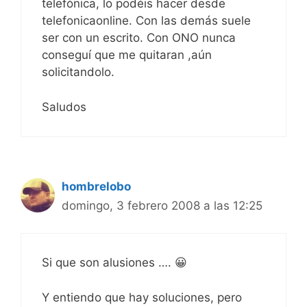
telefónica, lo podéis hacer desde
telefonicaonline. Con las demás suele
ser con un escrito. Con ONO nunca
conseguí que me quitaran ,aún
solicitandolo.
Saludos
hombrelobo
domingo, 3 febrero 2008 a las 12:25
Si que son alusiones …. 😀
Y entiendo que hay soluciones, pero