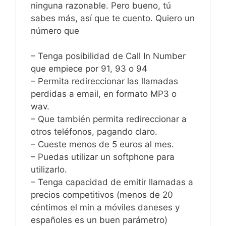
ninguna razonable. Pero bueno, tú
sabes más, así que te cuento. Quiero un
número que
– Tenga posibilidad de Call In Number
que empiece por 91, 93 o 94
– Permita redireccionar las llamadas
perdidas a email, en formato MP3 o
wav.
– Que también permita redireccionar a
otros teléfonos, pagando claro.
– Cueste menos de 5 euros al mes.
– Puedas utilizar un softphone para
utilizarlo.
– Tenga capacidad de emitir llamadas a
precios competitivos (menos de 20
céntimos el min a móviles daneses y
españoles es un buen parámetro)