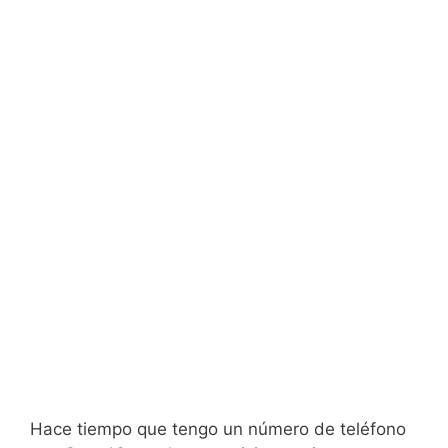
Hace tiempo que tengo un número de teléfono