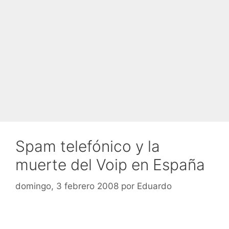
Spam telefónico y la
muerte del Voip en España
domingo, 3 febrero 2008
por
Eduardo