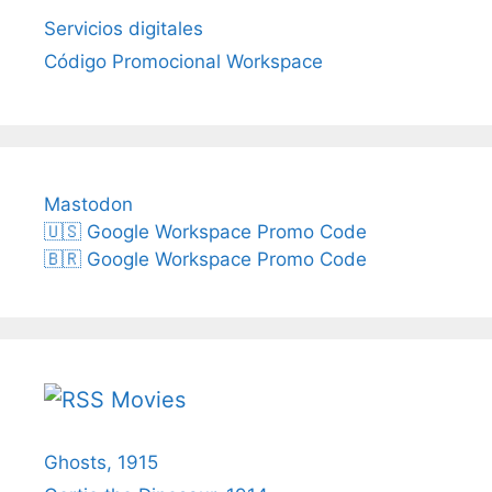
Servicios digitales
Código Promocional Workspace
Mastodon
🇺🇸 Google Workspace Promo Code
🇧🇷 Google Workspace Promo Code
Movies
Ghosts, 1915