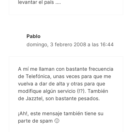
levantar el país ….
Pablo
domingo, 3 febrero 2008 a las 16:44
A mí me llaman con bastante frecuencia
de Telefónica, unas veces para que me
vuelva a dar de alta y otras para que
modifique algún servicio (!?). También
de Jazztel, son bastante pesados.
¡Ah!, este mensaje también tiene su
parte de spam 🙂