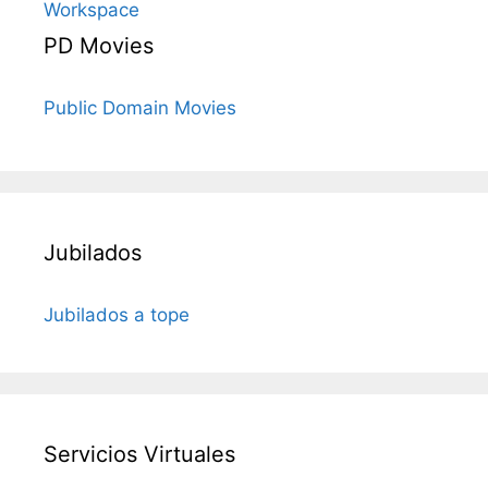
Workspace
PD Movies
Public Domain Movies
Jubilados
Jubilados a tope
Servicios Virtuales