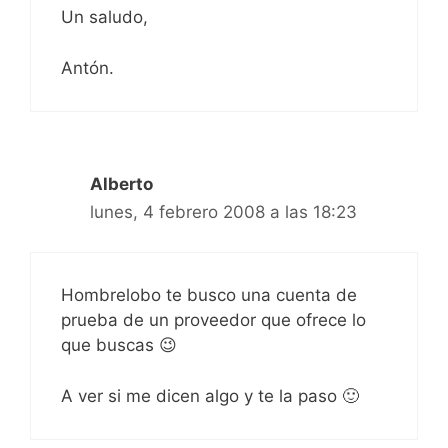
Un saludo,
Antón.
Alberto
lunes, 4 febrero 2008 a las 18:23
Hombrelobo te busco una cuenta de
prueba de un proveedor que ofrece lo
que buscas 😉
A ver si me dicen algo y te la paso 🙂