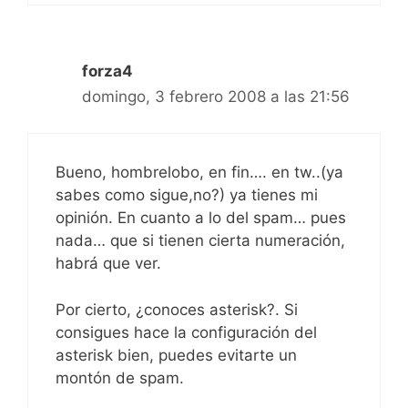
forza4
domingo, 3 febrero 2008 a las 21:56
Bueno, hombrelobo, en fin…. en tw..(ya
sabes como sigue,no?) ya tienes mi
opinión. En cuanto a lo del spam… pues
nada… que si tienen cierta numeración,
habrá que ver.
Por cierto, ¿conoces asterisk?. Si
consigues hace la configuración del
asterisk bien, puedes evitarte un
montón de spam.