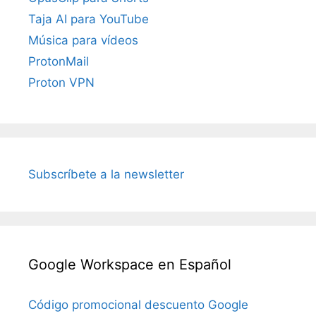
Taja AI para YouTube
Música para vídeos
ProtonMail
Proton VPN
Subscríbete a la newsletter
Google Workspace en Español
Código promocional descuento Google