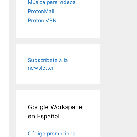
Música para vídeos
ProtonMail
Proton VPN
Subscríbete a la
newsletter
Google Workspace
en Español
Código promocional