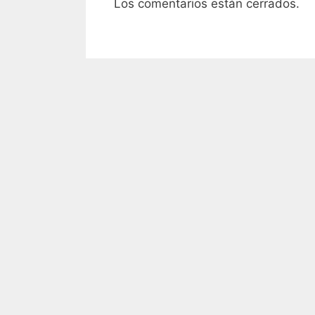
Los comentarios están cerrados.