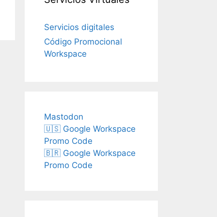
Servicios digitales
Código Promocional
Workspace
Mastodon
🇺🇸 Google Workspace
Promo Code
🇧🇷 Google Workspace
Promo Code