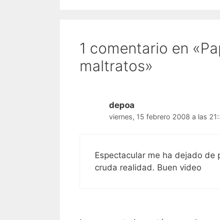
1 comentario en «Pa
maltratos»
depoa
viernes, 15 febrero 2008 a las 21
Espectacular me ha dejado de pi
cruda realidad. Buen video