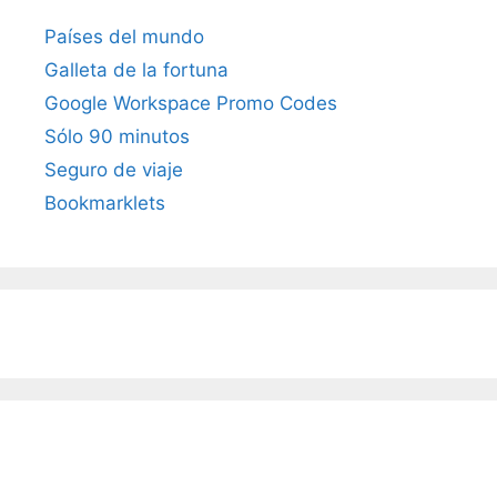
Países del mundo
Galleta de la fortuna
Google Workspace Promo Codes
Sólo 90 minutos
Seguro de viaje
Bookmarklets