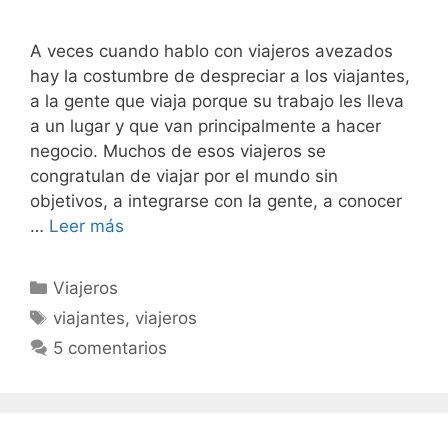
A veces cuando hablo con viajeros avezados
hay la costumbre de despreciar a los viajantes,
a la gente que viaja porque su trabajo les lleva
a un lugar y que van principalmente a hacer
negocio. Muchos de esos viajeros se
congratulan de viajar por el mundo sin
objetivos, a integrarse con la gente, a conocer
…
Leer más
Categorías
Viajeros
Etiquetas
viajantes
,
viajeros
5 comentarios