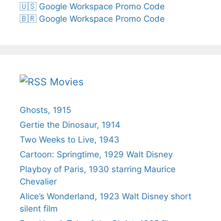
🇺🇸 Google Workspace Promo Code
🇧🇷 Google Workspace Promo Code
Movies
Ghosts, 1915
Gertie the Dinosaur, 1914
Two Weeks to Live, 1943
Cartoon: Springtime, 1929 Walt Disney
Playboy of Paris, 1930 starring Maurice
Chevalier
Alice’s Wonderland, 1923 Walt Disney short
silent film