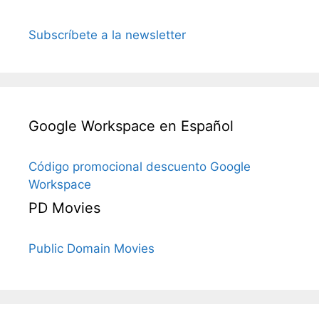
Subscríbete a la newsletter
Google Workspace en Español
Código promocional descuento Google
Workspace
PD Movies
Public Domain Movies