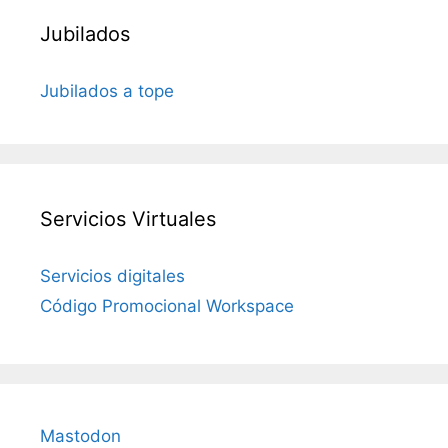
Jubilados
Jubilados a tope
Servicios Virtuales
Servicios digitales
Código Promocional Workspace
Mastodon