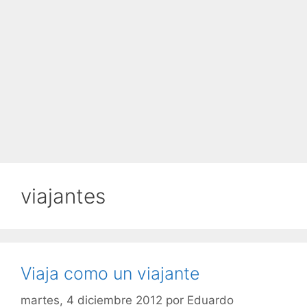
viajantes
Viaja como un viajante
martes, 4 diciembre 2012
por
Eduardo