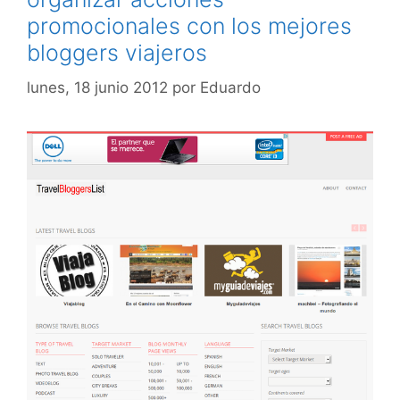
promocionales con los mejores
bloggers viajeros
lunes, 18 junio 2012
por
Eduardo