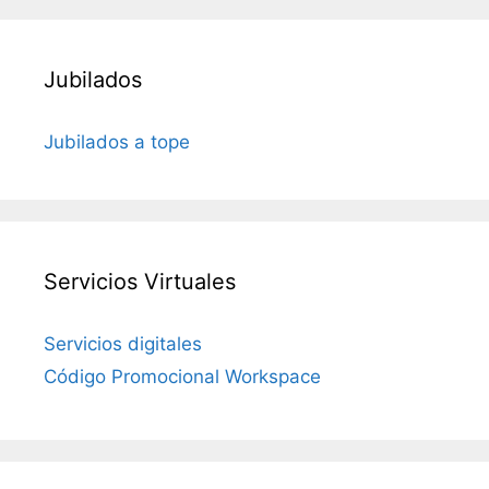
Jubilados
Jubilados a tope
Servicios Virtuales
Servicios digitales
Código Promocional Workspace