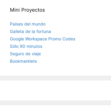
Mini Proyectos
Países del mundo
Galleta de la fortuna
Google Workspace Promo Codes
Sólo 90 minutos
Seguro de viaje
Bookmarklets