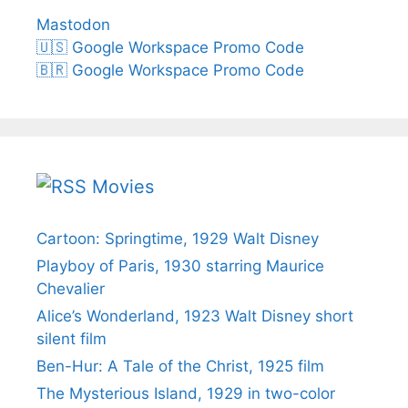
Mastodon
🇺🇸 Google Workspace Promo Code
🇧🇷 Google Workspace Promo Code
Movies
Cartoon: Springtime, 1929 Walt Disney
Playboy of Paris, 1930 starring Maurice
Chevalier
Alice’s Wonderland, 1923 Walt Disney short
silent film
Ben-Hur: A Tale of the Christ, 1925 film
The Mysterious Island, 1929 in two-color