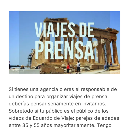
Si tienes una agencia o eres el responsable de
un destino para organizar viajes de prensa,
deberías pensar seriamente en invitarnos.
Sobretodo si tu público es el público de los
vídeos de Eduardo de Viaje: parejas de edades
entre 35 y 55 años mayoritariamente. Tengo