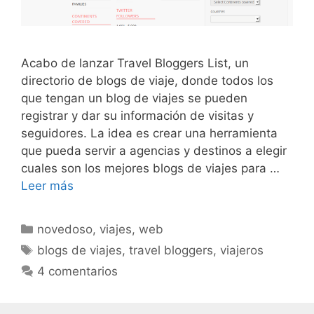
Acabo de lanzar Travel Bloggers List, un
directorio de blogs de viaje, donde todos los
que tengan un blog de viajes se pueden
registrar y dar su información de visitas y
seguidores. La idea es crear una herramienta
que pueda servir a agencias y destinos a elegir
cuales son los mejores blogs de viajes para …
Leer más
Categorías
novedoso
,
viajes
,
web
Etiquetas
blogs de viajes
,
travel bloggers
,
viajeros
4 comentarios