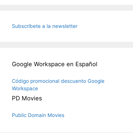
Subscríbete a la newsletter
Google Workspace en Español
Código promocional descuento Google
Workspace
PD Movies
Public Domain Movies