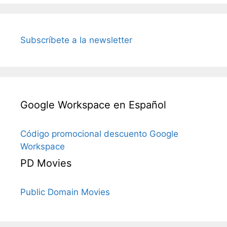
Subscríbete a la newsletter
Google Workspace en Español
Código promocional descuento Google
Workspace
PD Movies
Public Domain Movies