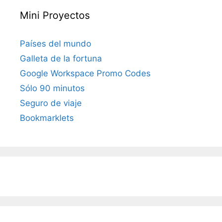
Mini Proyectos
Países del mundo
Galleta de la fortuna
Google Workspace Promo Codes
Sólo 90 minutos
Seguro de viaje
Bookmarklets