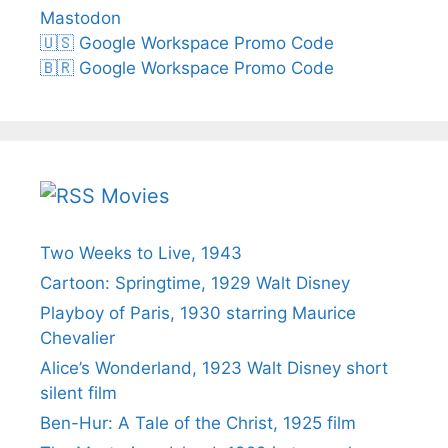
Mastodon
🇺🇸 Google Workspace Promo Code
🇧🇷 Google Workspace Promo Code
Movies
Two Weeks to Live, 1943
Cartoon: Springtime, 1929 Walt Disney
Playboy of Paris, 1930 starring Maurice
Chevalier
Alice’s Wonderland, 1923 Walt Disney short
silent film
Ben-Hur: A Tale of the Christ, 1925 film