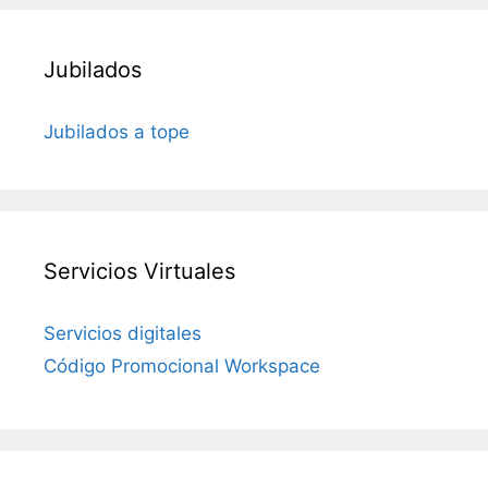
Jubilados
Jubilados a tope
Servicios Virtuales
Servicios digitales
Código Promocional Workspace