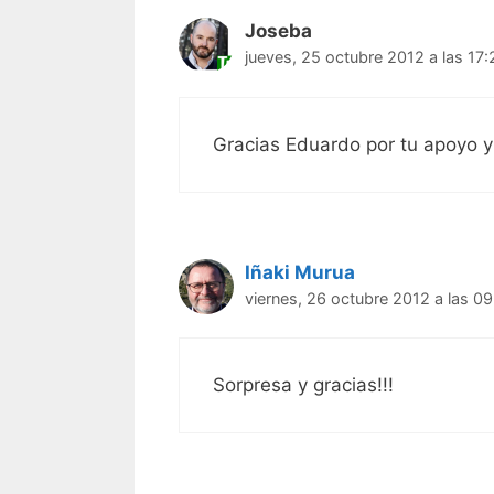
Joseba
jueves, 25 octubre 2012 a las 17:
Gracias Eduardo por tu apoyo y
Iñaki Murua
viernes, 26 octubre 2012 a las 0
Sorpresa y gracias!!!