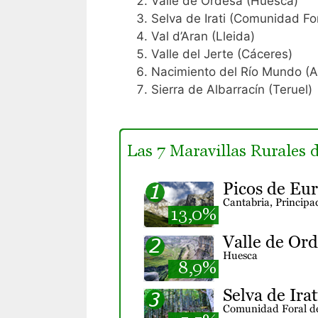
Valle de Ordesa (Huesca)
Selva de Irati (Comunidad Fo
Val d’Aran (Lleida)
Valle del Jerte (Cáceres)
Nacimiento del Río Mundo (A
Sierra de Albarracín (Teruel)