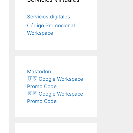
Servicios digitales
Código Promocional
Workspace
Mastodon
🇺🇸 Google Workspace
Promo Code
🇧🇷 Google Workspace
Promo Code