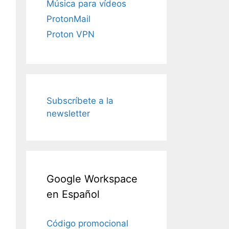
Música para vídeos
ProtonMail
Proton VPN
Subscríbete a la
newsletter
Google Workspace
en Español
Código promocional