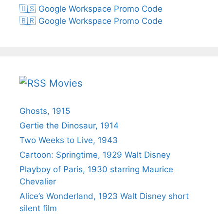
🇺🇸 Google Workspace Promo Code
🇧🇷 Google Workspace Promo Code
Movies
Ghosts, 1915
Gertie the Dinosaur, 1914
Two Weeks to Live, 1943
Cartoon: Springtime, 1929 Walt Disney
Playboy of Paris, 1930 starring Maurice
Chevalier
Alice’s Wonderland, 1923 Walt Disney short
silent film