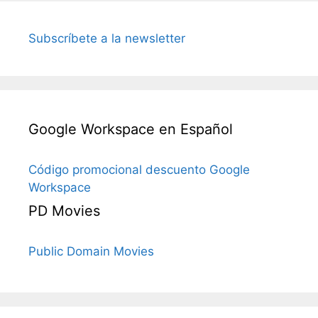
Subscríbete a la newsletter
Google Workspace en Español
Código promocional descuento Google
Workspace
PD Movies
Public Domain Movies