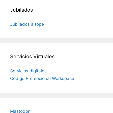
Jubilados
Jubilados a tope
Servicios Virtuales
Servicios digitales
Código Promocional Workspace
Mastodon