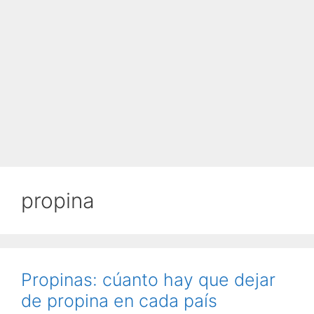
propina
Propinas: cúanto hay que dejar
de propina en cada país