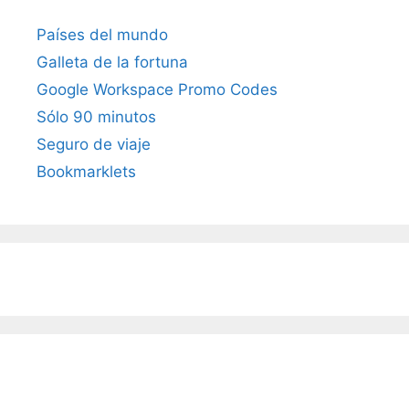
Países del mundo
Galleta de la fortuna
Google Workspace Promo Codes
Sólo 90 minutos
Seguro de viaje
Bookmarklets