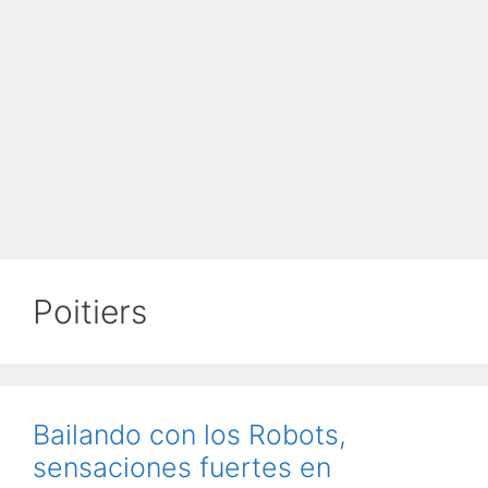
Poitiers
Bailando con los Robots,
sensaciones fuertes en