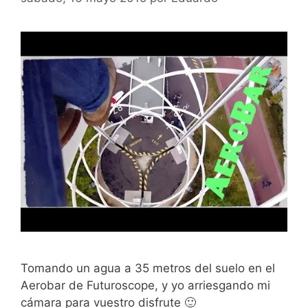
Tomando un agua a 35 metros del suelo en el
Aerobar de Futuroscope, y yo arriesgando mi
cámara para vuestro disfrute 🙂