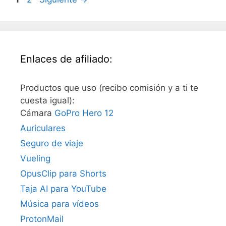
Enlaces de afiliado:
Productos que uso (recibo comisión y a ti te
cuesta igual):
Cámara
GoPro Hero 12
Auriculares
Seguro de viaje
Vueling
OpusClip para Shorts
Taja AI para YouTube
Música para vídeos
ProtonMail