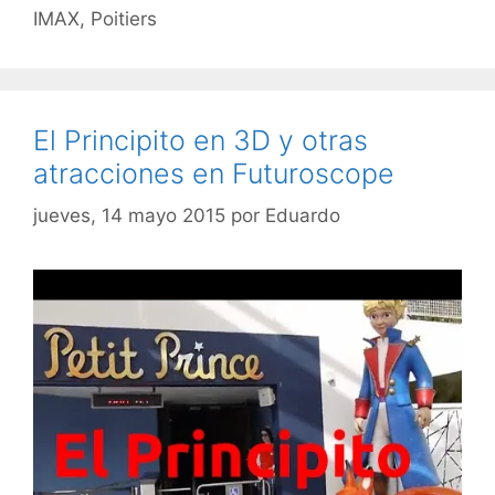
IMAX
,
Poitiers
El Principito en 3D y otras
atracciones en Futuroscope
jueves, 14 mayo 2015
por
Eduardo