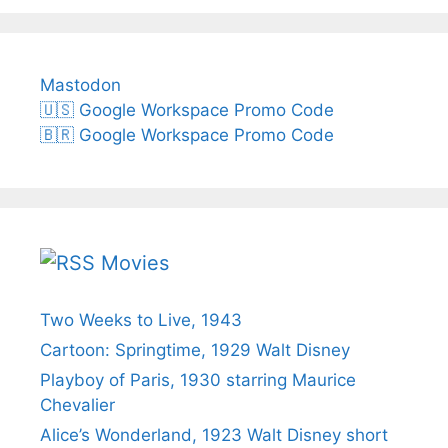
Mastodon
🇺🇸 Google Workspace Promo Code
🇧🇷 Google Workspace Promo Code
Movies
Two Weeks to Live, 1943
Cartoon: Springtime, 1929 Walt Disney
Playboy of Paris, 1930 starring Maurice
Chevalier
Alice’s Wonderland, 1923 Walt Disney short