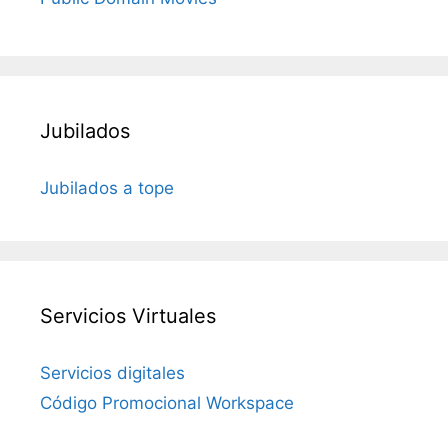
Jubilados
Jubilados a tope
Servicios Virtuales
Servicios digitales
Código Promocional Workspace