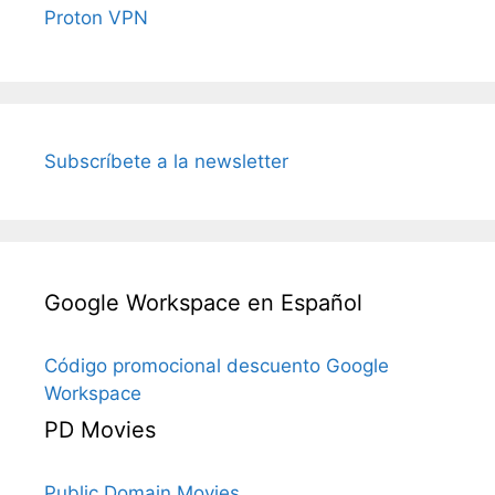
Proton VPN
Subscríbete a la newsletter
Google Workspace en Español
Código promocional descuento Google
Workspace
PD Movies
Public Domain Movies