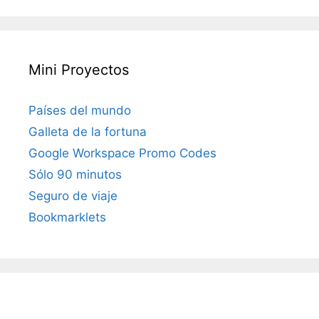
Mini Proyectos
Países del mundo
Galleta de la fortuna
Google Workspace Promo Codes
Sólo 90 minutos
Seguro de viaje
Bookmarklets