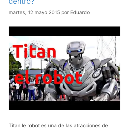
dentro?
martes, 12 mayo 2015
por
Eduardo
Titan le robot es una de las atracciones de