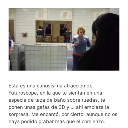
Esta es una curiosísima atracción de
Futuroscope, en la que te sientan en una
especie de taza de baño sobre ruedas, te
ponen unas gafas de 3D y … ahí empieza la
sorpresa. Me encantó, por cierto, aunque no os
haya podido grabar mas que el comienzo.