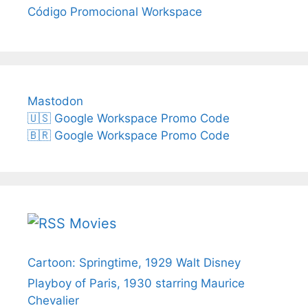
Código Promocional Workspace
Mastodon
🇺🇸 Google Workspace Promo Code
🇧🇷 Google Workspace Promo Code
Movies
Cartoon: Springtime, 1929 Walt Disney
Playboy of Paris, 1930 starring Maurice
Chevalier