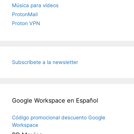
Música para vídeos
ProtonMail
Proton VPN
Subscríbete a la newsletter
Google Workspace en Español
Código promocional descuento Google
Workspace