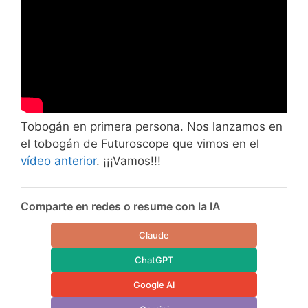
Tobogán en primera persona. Nos lanzamos en
el tobogán de Futuroscope que vimos en el
vídeo anterior
. ¡¡¡Vamos!!!
Comparte en redes o resume con la IA
Claude
ChatGPT
Google AI