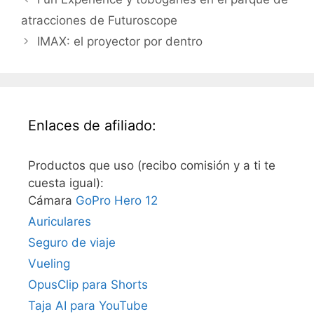
atracciones de Futuroscope
IMAX: el proyector por dentro
Enlaces de afiliado:
Productos que uso (recibo comisión y a ti te
cuesta igual):
Cámara
GoPro Hero 12
Auriculares
Seguro de viaje
Vueling
OpusClip para Shorts
Taja AI para YouTube