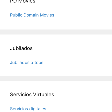
PD Movies
Public Domain Movies
Jubilados
Jubilados a tope
Servicios Virtuales
Servicios digitales