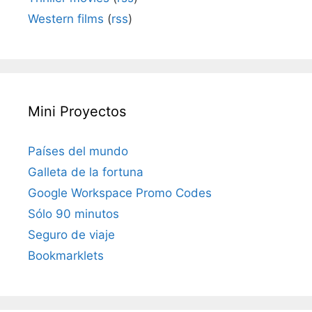
Western films
(
rss
)
Mini Proyectos
Países del mundo
Galleta de la fortuna
Google Workspace Promo Codes
Sólo 90 minutos
Seguro de viaje
Bookmarklets