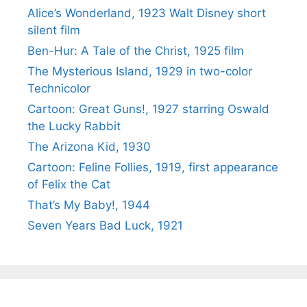
Alice’s Wonderland, 1923 Walt Disney short
silent film
Ben-Hur: A Tale of the Christ, 1925 film
The Mysterious Island, 1929 in two-color
Technicolor
Cartoon: Great Guns!, 1927 starring Oswald
the Lucky Rabbit
The Arizona Kid, 1930
Cartoon: Feline Follies, 1919, first appearance
of Felix the Cat
That’s My Baby!, 1944
Seven Years Bad Luck, 1921