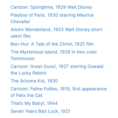
Cartoon: Springtime, 1929 Walt Disney
Playboy of Paris, 1930 starring Maurice
Chevalier
Alice’s Wonderland, 1923 Walt Disney short
silent film
Ben-Hur: A Tale of the Christ, 1925 film
The Mysterious Island, 1929 in two-color
Technicolor
Cartoon: Great Guns!, 1927 starring Oswald
the Lucky Rabbit
The Arizona Kid, 1930
Cartoon: Feline Follies, 1919, first appearance
of Felix the Cat
That’s My Baby!, 1944
Seven Years Bad Luck, 1921