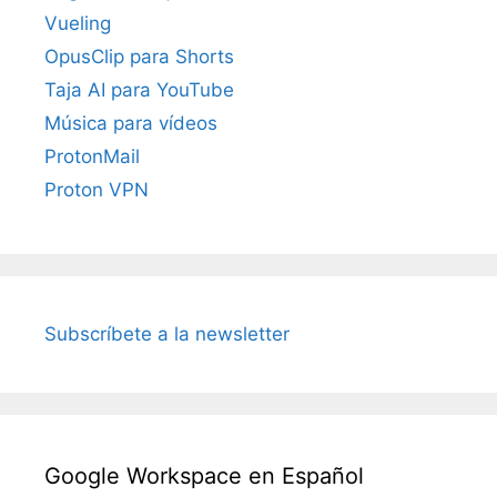
Vueling
OpusClip para Shorts
Taja AI para YouTube
Música para vídeos
ProtonMail
Proton VPN
Subscríbete a la newsletter
Google Workspace en Español