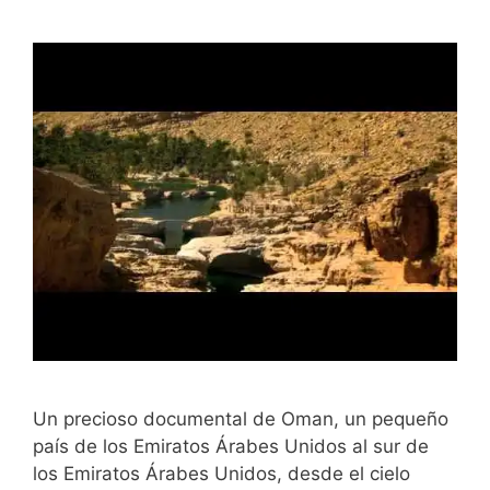
Un precioso documental de Oman, un pequeño
país de los Emiratos Árabes Unidos al sur de
los Emiratos Árabes Unidos, desde el cielo