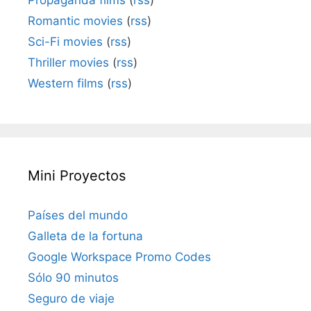
Romantic movies
(
rss
)
Sci-Fi movies
(
rss
)
Thriller movies
(
rss
)
Western films
(
rss
)
Mini Proyectos
Países del mundo
Galleta de la fortuna
Google Workspace Promo Codes
Sólo 90 minutos
Seguro de viaje