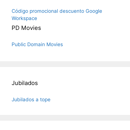
Código promocional descuento Google
Workspace
PD Movies
Public Domain Movies
Jubilados
Jubilados a tope