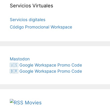
Servicios Virtuales
Servicios digitales
Código Promocional Workspace
Mastodon
🇺🇸 Google Workspace Promo Code
🇧🇷 Google Workspace Promo Code
Movies