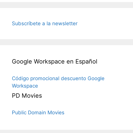
Subscríbete a la newsletter
Google Workspace en Español
Código promocional descuento Google
Workspace
PD Movies
Public Domain Movies