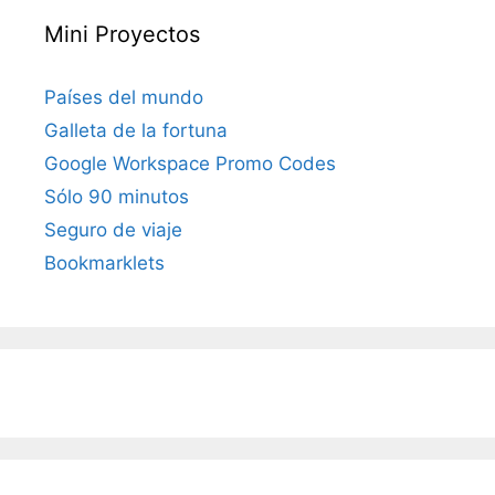
Mini Proyectos
Países del mundo
Galleta de la fortuna
Google Workspace Promo Codes
Sólo 90 minutos
Seguro de viaje
Bookmarklets