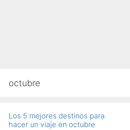
octubre
Los 5 mejores destinos para
hacer un viaje en octubre