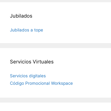
Jubilados
Jubilados a tope
Servicios Virtuales
Servicios digitales
Código Promocional Workspace