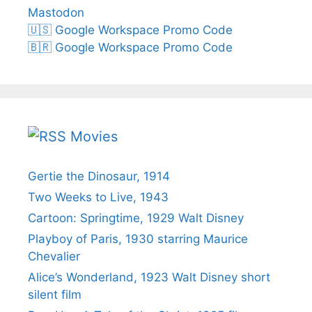
Mastodon
🇺🇸 Google Workspace Promo Code
🇧🇷 Google Workspace Promo Code
Movies
Gertie the Dinosaur, 1914
Two Weeks to Live, 1943
Cartoon: Springtime, 1929 Walt Disney
Playboy of Paris, 1930 starring Maurice
Chevalier
Alice’s Wonderland, 1923 Walt Disney short
silent film