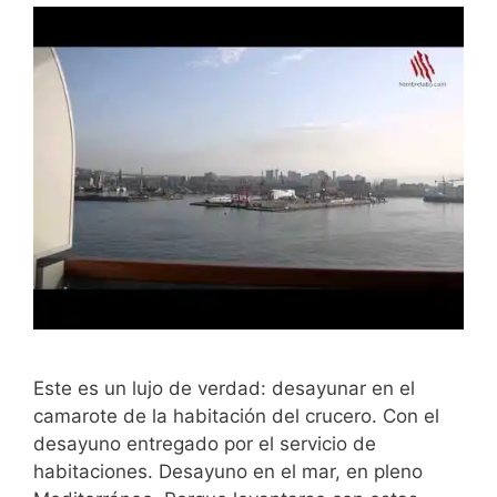
Este es un lujo de verdad: desayunar en el
camarote de la habitación del crucero. Con el
desayuno entregado por el servicio de
habitaciones. Desayuno en el mar, en pleno