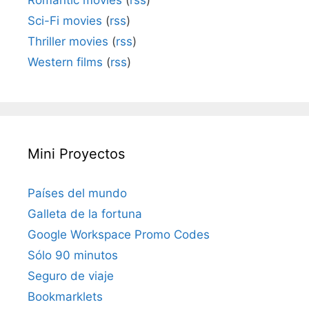
Sci-Fi movies
(
rss
)
Thriller movies
(
rss
)
Western films
(
rss
)
Mini Proyectos
Países del mundo
Galleta de la fortuna
Google Workspace Promo Codes
Sólo 90 minutos
Seguro de viaje
Bookmarklets