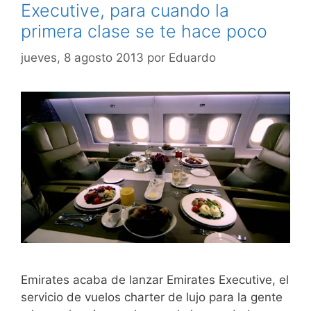
Executive, para cuando la
primera clase se te hace poco
jueves, 8 agosto 2013
por
Eduardo
Emirates acaba de lanzar Emirates Executive, el
servicio de vuelos charter de lujo para la gente