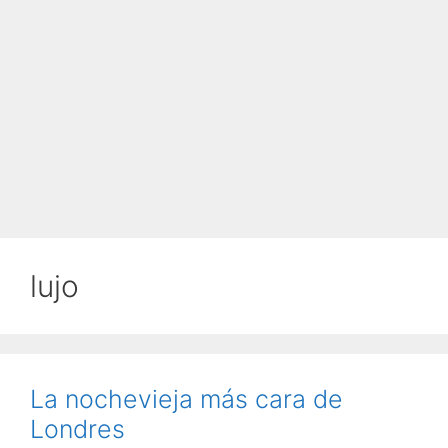
lujo
La nochevieja más cara de
Londres