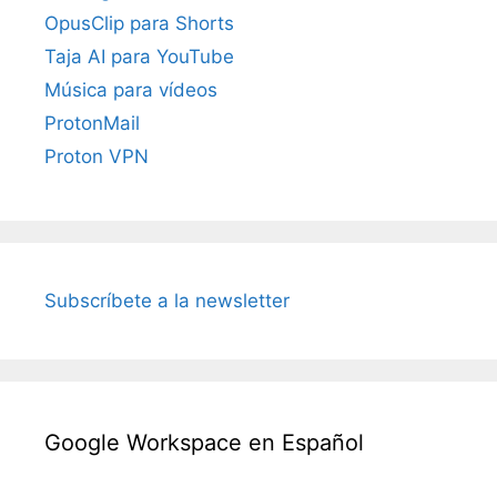
OpusClip para Shorts
Taja AI para YouTube
Música para vídeos
ProtonMail
Proton VPN
Subscríbete a la newsletter
Google Workspace en Español