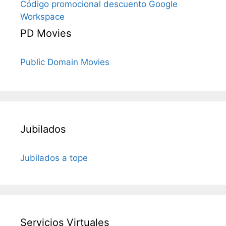
Código promocional descuento Google
Workspace
PD Movies
Public Domain Movies
Jubilados
Jubilados a tope
Servicios Virtuales