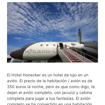
El Hotel Honecker es un hotel de lujo en un
avión. El precio de la habitación / avión es de
350 euros la noche, pero es que como digo, te
dejan el avión completo, con jacuzzi y cabina
completa para jugar a tus fantasías. El avión
completo se ha convertido en una habitación