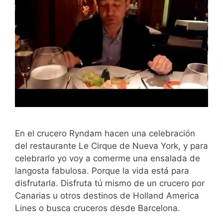
En el crucero Ryndam hacen una celebración
del restaurante Le Cirque de Nueva York, y para
celebrarlo yo voy a comerme una ensalada de
langosta fabulosa. Porque la vida está para
disfrutarla. Disfruta tú mismo de un crucero por
Canarias u otros destinos de Holland America
Lines o busca cruceros desde Barcelona.