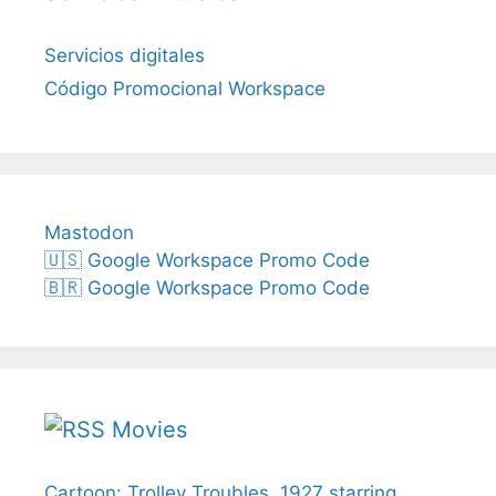
Servicios digitales
Código Promocional Workspace
Mastodon
🇺🇸 Google Workspace Promo Code
🇧🇷 Google Workspace Promo Code
Movies
Cartoon: Trolley Troubles, 1927 starring