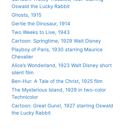
Oswald the Lucky Rabbit
Ghosts, 1915
Gertie the Dinosaur, 1914
Two Weeks to Live, 1943
Cartoon: Springtime, 1929 Walt Disney
Playboy of Paris, 1930 starring Maurice
Chevalier
Alice’s Wonderland, 1923 Walt Disney short
silent film
Ben-Hur: A Tale of the Christ, 1925 film
The Mysterious Island, 1929 in two-color
Technicolor
Cartoon: Great Guns!, 1927 starring Oswald
the Lucky Rabbit