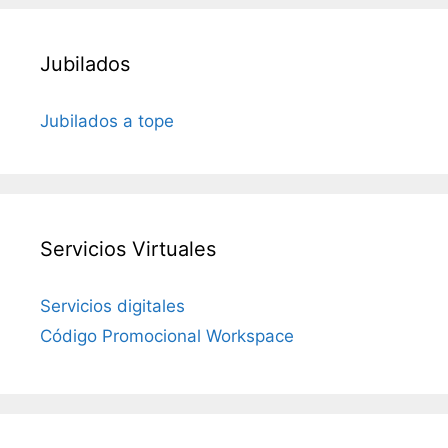
Jubilados
Jubilados a tope
Servicios Virtuales
Servicios digitales
Código Promocional Workspace