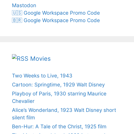
Mastodon
🇺🇸 Google Workspace Promo Code
🇧🇷 Google Workspace Promo Code
Movies
Two Weeks to Live, 1943
Cartoon: Springtime, 1929 Walt Disney
Playboy of Paris, 1930 starring Maurice
Chevalier
Alice’s Wonderland, 1923 Walt Disney short
silent film
Ben-Hur: A Tale of the Christ, 1925 film