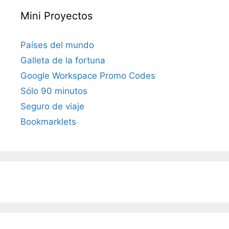
Mini Proyectos
Países del mundo
Galleta de la fortuna
Google Workspace Promo Codes
Sólo 90 minutos
Seguro de viaje
Bookmarklets