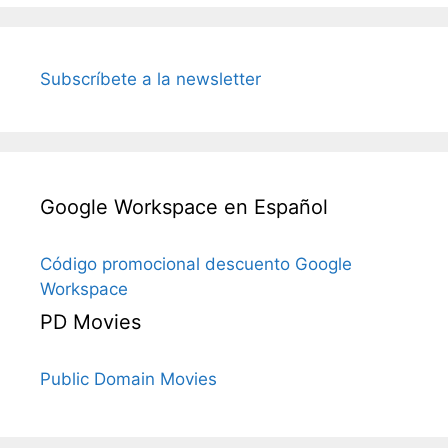
Subscríbete a la newsletter
Google Workspace en Español
Código promocional descuento Google
Workspace
PD Movies
Public Domain Movies