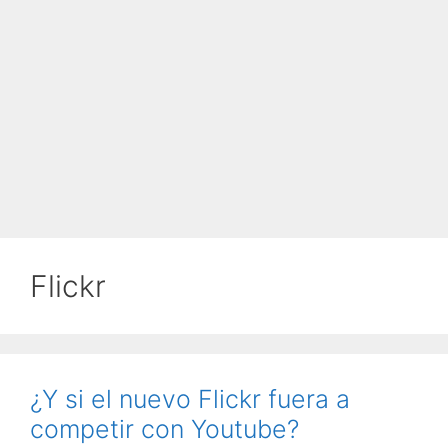
Flickr
¿Y si el nuevo Flickr fuera a
competir con Youtube?