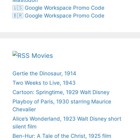
Mastodon
🇺🇸 Google Workspace Promo Code
🇧🇷 Google Workspace Promo Code
Movies
Gertie the Dinosaur, 1914
Two Weeks to Live, 1943
Cartoon: Springtime, 1929 Walt Disney
Playboy of Paris, 1930 starring Maurice
Chevalier
Alice’s Wonderland, 1923 Walt Disney short
silent film
Ben-Hur: A Tale of the Christ, 1925 film