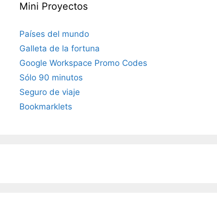
Mini Proyectos
Países del mundo
Galleta de la fortuna
Google Workspace Promo Codes
Sólo 90 minutos
Seguro de viaje
Bookmarklets