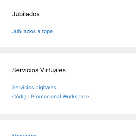
Jubilados
Jubilados a tope
Servicios Virtuales
Servicios digitales
Código Promocional Workspace