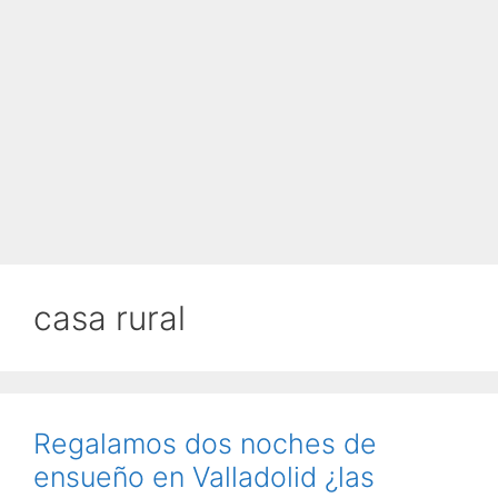
casa rural
Regalamos dos noches de
ensueño en Valladolid ¿las