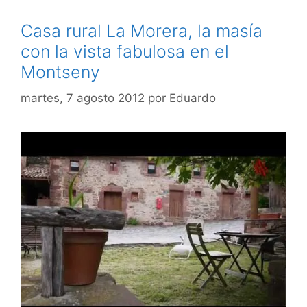
Casa rural La Morera, la masía
con la vista fabulosa en el
Montseny
martes, 7 agosto 2012
por
Eduardo