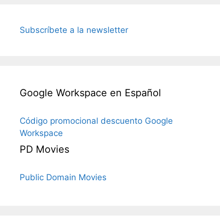
Subscríbete a la newsletter
Google Workspace en Español
Código promocional descuento Google
Workspace
PD Movies
Public Domain Movies