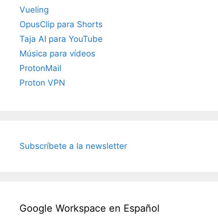
Vueling
OpusClip para Shorts
Taja AI para YouTube
Música para vídeos
ProtonMail
Proton VPN
Subscríbete a la newsletter
Google Workspace en Español