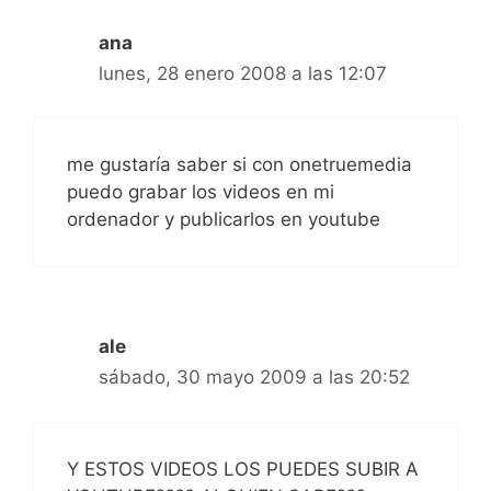
ana
lunes, 28 enero 2008 a las 12:07
me gustaría saber si con onetruemedia
puedo grabar los videos en mi
ordenador y publicarlos en youtube
ale
sábado, 30 mayo 2009 a las 20:52
Y ESTOS VIDEOS LOS PUEDES SUBIR A