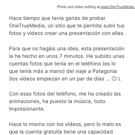
Photo and video editing at
www.OneTrueMedia
Hace tiempo que tenía ganas de probar
OneTrueMedia, un sitio que te permite subir tus
fotos y vídeos crear una presentación con ellas.
Para que os hagáis una idea, esta presentación
la he hecho en unos 7 minutos. He subido unas
cuentas fotos que tenía en el teléfono (es lo
que tenía más a mano) del viaje a Patagonia
(los vídeos empiezan en un par de días … 🙂 ).
Con esas fotos del teléfono, me ha creado las
animaciones, ha puesto la música, todo.
Impresionante.
Hace lo mismo con los vídeos, pero lo malo es
que la cuenta gratuita tiene una capacidad