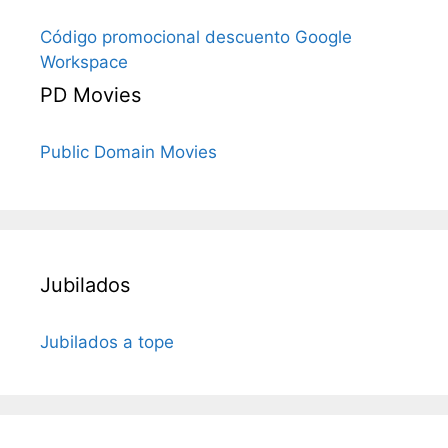
Código promocional descuento Google
Workspace
PD Movies
Public Domain Movies
Jubilados
Jubilados a tope