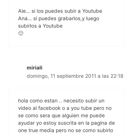
Ale… si los puedes subir a Youtube
Ana… si puedes grabarlos,y luego
subirlos a Youtube
🙂
miriali
domingo, 11 septiembre 2011 a las 22:18
hola como estan .. necesito subir un
video al facebook o a you tube pero no
se como sera que alguien me puede
ayudar yo estoy suscrita en la pagina de
one true media pero no se como subirlo