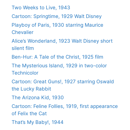
Two Weeks to Live, 1943
Cartoon: Springtime, 1929 Walt Disney
Playboy of Paris, 1930 starring Maurice
Chevalier
Alice’s Wonderland, 1923 Walt Disney short
silent film
Ben-Hur: A Tale of the Christ, 1925 film
The Mysterious Island, 1929 in two-color
Technicolor
Cartoon: Great Guns!, 1927 starring Oswald
the Lucky Rabbit
The Arizona Kid, 1930
Cartoon: Feline Follies, 1919, first appearance
of Felix the Cat
That’s My Baby!, 1944