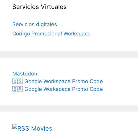
Servicios Virtuales
Servicios digitales
Código Promocional Workspace
Mastodon
🇺🇸 Google Workspace Promo Code
🇧🇷 Google Workspace Promo Code
Movies