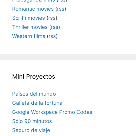
Romantic movies
(
rss
)
Sci-Fi movies
(
rss
)
Thriller movies
(
rss
)
Western films
(
rss
)
Mini Proyectos
Países del mundo
Galleta de la fortuna
Google Workspace Promo Codes
Sólo 90 minutos
Seguro de viaje