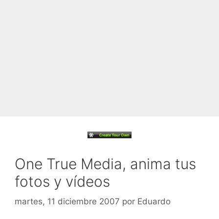
One True Media, anima tus
fotos y vídeos
martes, 11 diciembre 2007
por
Eduardo